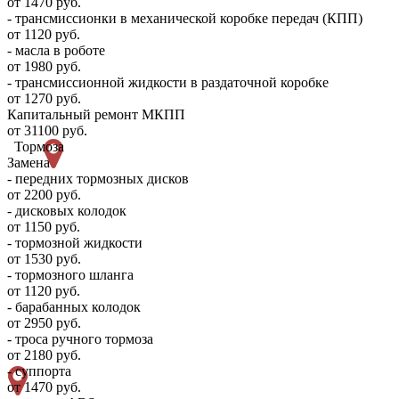
от 1470 руб.
- трансмиссионки в механической коробке передач (КПП)
от 1120 руб.
- масла в роботе
от 1980 руб.
- трансмиссионной жидкости в раздаточной коробке
от 1270 руб.
Капитальный ремонт МКПП
от 31100 руб.
Тормоза
Замена
- передних тормозных дисков
от 2200 руб.
- дисковых колодок
от 1150 руб.
- тормозной жидкости
от 1530 руб.
- тормозного шланга
от 1120 руб.
- барабанных колодок
от 2950 руб.
- троса ручного тормоза
от 2180 руб.
- суппорта
от 1470 руб.