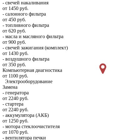
- свечей накаливания
от 1450 руб.
- салонного фильтра
от 450 руб.
- топливного фильтра
от 620 руб.
- масла и масляного фильтра
от 900 руб.
- свечей зажигания (комплект)
от 1430 руб.
- воздушного фильтра
от 350 руб.
Компьютерная диагностика
от 1100 руб.
Электрооборудование
Замена
- генератора
от 2240 руб.
- стартера
от 2240 руб.
- аккумулятора (АКБ)
от 1250 руб.
- мотора стеклоочистителя
от 1070 руб.
- вентилятора печки