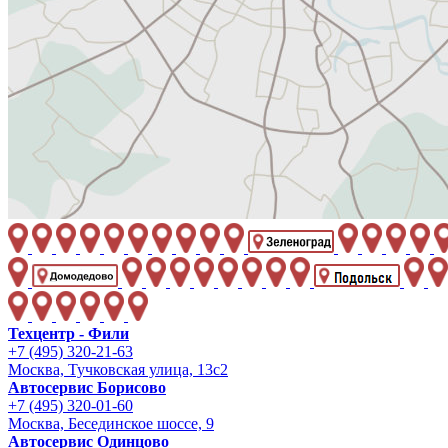
Техцентр - Фили
+7 (495) 320-21-63
Москва, Тучковская улица, 13с2
Автосервис Борисово
+7 (495) 320-01-60
Москва, Бесединское шоссе, 9
Автосервис Одинцово