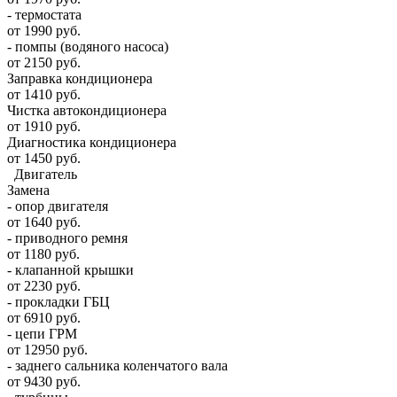
- термостата
от 1990 руб.
- помпы (водяного насоса)
от 2150 руб.
Заправка кондиционера
от 1410 руб.
Чистка автокондиционера
от 1910 руб.
Диагностика кондиционера
от 1450 руб.
Двигатель
Замена
- опор двигателя
от 1640 руб.
- приводного ремня
от 1180 руб.
- клапанной крышки
от 2230 руб.
- прокладки ГБЦ
от 6910 руб.
- цепи ГРМ
от 12950 руб.
- заднего сальника коленчатого вала
от 9430 руб.