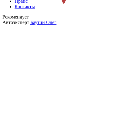
Прайс
Контакты
Рекомендует
Автоэксперт
Баутин Олег