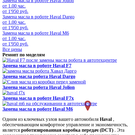
Замена масла в роботе
Haval Jolion
от 1.00 час.
от 1'950 руб.
Замена масла в роботе
Haval Dargo
от 1.00 час.
от 1'950 руб.
Замена масла в роботе
Haval M6
от 1.00 час.
от 1'950 руб.
Все цены
Ремонт по моделям
Замена масла в роботе
Haval F7
Замена масла робота
Haval Dargo
Замена масла робота
Haval Jolion
Замена масла в роботе
Haval F7x
Замена масла в роботе
Haval M6
Одним из ключевых узлов вашего автомобиля
Haval
,
обеспечивающим комфортное управление и экономичность,
является
роботизированная коробка передач (DCT)
. Эта