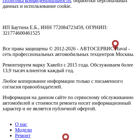
Политика конфиденциальности
, обработки персональных
данных и использование cookie.
ИП Баутина Е.Б., ИНН 772084723459, ОГРНИП:
321774600461525
Все права защищены © 2012-2026 - АВТОСЕРВИС Haval -
сеть профессиональных автомобильных техцентров Москвы.
Ремонтируем марку Хавейл с 2015 года. Обслуживаем более
13,9 тысяч клиентов каждый год.
Любое копирование информации только с письменного
согласия правообладателей.
Информация на данном сайте по сервисному обслуживанию
автомобилей и стоимости ремонта носит информационный
характер и не является публичной офертой.
О нас
Модели
Ремонт