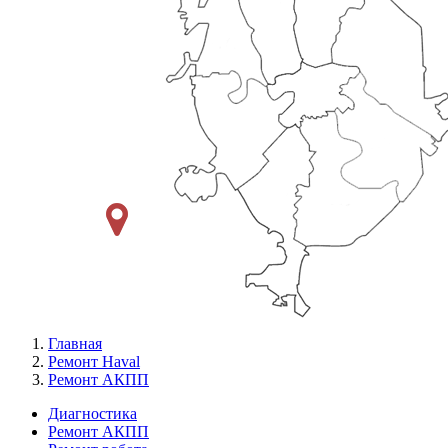
Главная
Ремонт Haval
Ремонт АКПП
Диагностика
Ремонт АКПП
Меню