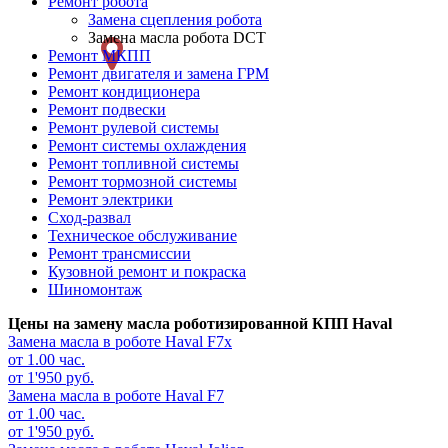
Ремонт робота
Ремонт
Замена сцепления робота
Замена масла робота DCT
слева
Ремонт МКПП
Ремонт двигателя и замена ГРМ
Ремонт кондиционера
Ремонт подвески
Ремонт рулевой системы
Ремонт системы охлаждения
Ремонт топливной системы
Ремонт тормозной системы
Ремонт электрики
Сход-развал
Техническое обслуживание
Ремонт трансмиссии
Кузовной ремонт и покраска
Шиномонтаж
Цены на замену масла роботизированной КПП Haval
Замена масла в роботе
Haval F7x
от 1.00 час.
от 1'950 руб.
Замена масла в роботе
Haval F7
от 1.00 час.
от 1'950 руб.