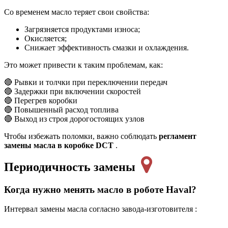
Со временем масло теряет свои свойства:
Загрязняется продуктами износа;
Окисляется;
Снижает эффективность смазки и охлаждения.
Это может привести к таким проблемам, как:
🔴 Рывки и толчки при переключении передач
🔴 Задержки при включении скоростей
🔴 Перегрев коробки
🔴 Повышенный расход топлива
🔴 Выход из строя дорогостоящих узлов
Чтобы избежать поломки, важно соблюдать
регламент
замены масла в коробке DCT
.
Периодичность замены
Когда нужно менять масло в роботе Haval?
Интервал замены масла согласно завода-изготовителя :