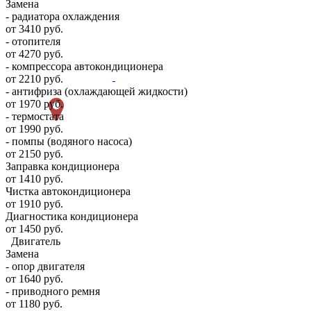
Замена
- радиатора охлаждения
от 3410 руб.
- отопителя
от 4270 руб.
- компрессора автокондиционера
от 2210 руб.
- антифриза (охлаждающей жидкости)
от 1970 руб.
- термостата
от 1990 руб.
- помпы (водяного насоса)
от 2150 руб.
Заправка кондиционера
от 1410 руб.
Чистка автокондиционера
от 1910 руб.
Диагностика кондиционера
от 1450 руб.
Двигатель
Замена
- опор двигателя
от 1640 руб.
- приводного ремня
от 1180 руб.