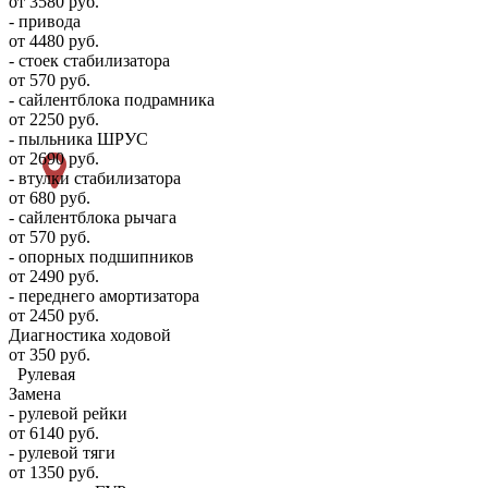
от 3580 руб.
- привода
от 4480 руб.
- стоек стабилизатора
от 570 руб.
- сайлентблока подрамника
от 2250 руб.
- пыльника ШРУС
от 2690 руб.
- втулки стабилизатора
от 680 руб.
- сайлентблока рычага
от 570 руб.
- опорных подшипников
от 2490 руб.
- переднего амортизатора
от 2450 руб.
Диагностика ходовой
от 350 руб.
Рулевая
Замена
- рулевой рейки
от 6140 руб.
- рулевой тяги
от 1350 руб.