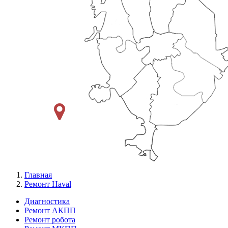
Главная
Ремонт Haval
Диагностика
Ремонт АКПП
Меню
Ремонт робота
Ремонт