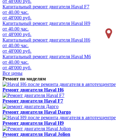
от 48'000 руб.
Капитальный ремонт двигателя
Haval F7
от 40.00 час.
от 48'000 руб.
Капитальный ремонт двигателя
Haval H9
от 40.00 час.
от 48'000 руб.
Капитальный ремонт двигателя
Haval H6
от 40.00 час.
от 48'000 руб.
Капитальный ремонт двигателя
Haval M6
от 40.00 час.
от 48'000 руб.
Все цены
Ремонт по моделям
Ремонт двигателя
Haval H6
Ремонт двигателя
Haval F7
Ремонт двигателя
Haval Dargo
Ремонт двигателя
Haval H9
Ремонт двигателя
Haval Jolion