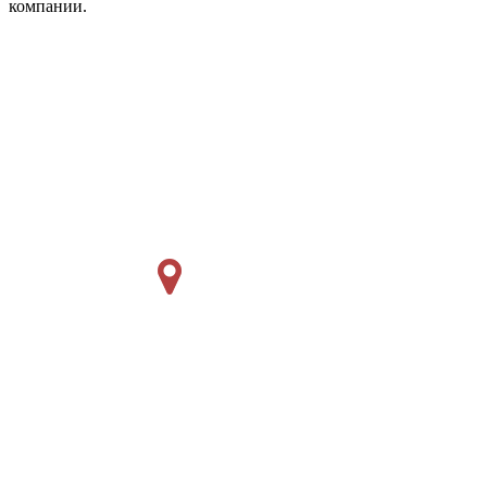
компании.