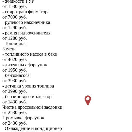
- жидкости ГУР
от 1530 руб.
- гидротрансформатора
от 7090 руб.
- рулевого наконечника
от 1290 руб.
- ремня гидроусилителя
от 1280 руб.
Топливная
Замена
- топливного насоса в баке
от 4620 руб.
- дизельных форсунок
от 1950 руб.
- бензонасоса
от 3930 руб.
- датчика уровня топлива
от 3990 руб.
- бензинового инжектора
от 1430 руб.
Чистка дроссельной заслонки
от 2530 руб.
Промывка форсунок
от 2430 руб.
Охлаждение и кондиционер