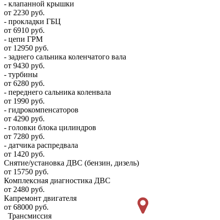
- клапанной крышки
от 2230 руб.
- прокладки ГБЦ
от 6910 руб.
- цепи ГРМ
от 12950 руб.
- заднего сальника коленчатого вала
от 9430 руб.
- турбины
от 6280 руб.
- переднего сальника коленвала
от 1990 руб.
- гидрокомпенсаторов
от 4290 руб.
- головки блока цилиндров
от 7280 руб.
- датчика распредвала
от 1420 руб.
Снятие/установка ДВС (бензин, дизель)
от 15750 руб.
Комплексная диагностика ДВС
от 2480 руб.
Капремонт двигателя
от 68000 руб.
Трансмиссия