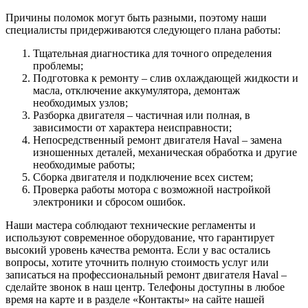
Причины поломок могут быть разными, поэтому наши
специалисты придерживаются следующего плана работы:
Тщательная диагностика для точного определения
проблемы;
Подготовка к ремонту – слив охлаждающей жидкости и
масла, отключение аккумулятора, демонтаж
необходимых узлов;
Разборка двигателя – частичная или полная, в
зависимости от характера неисправности;
Непосредственный ремонт двигателя Haval – замена
изношенных деталей, механическая обработка и другие
необходимые работы;
Сборка двигателя и подключение всех систем;
Проверка работы мотора с возможной настройкой
электроники и сбросом ошибок.
Наши мастера соблюдают технические регламенты и
используют современное оборудование, что гарантирует
высокий уровень качества ремонта. Если у вас остались
вопросы, хотите уточнить полную стоимость услуг или
записаться на профессиональный ремонт двигателя Haval –
сделайте звонок в наш центр. Телефоны доступны в любое
время на карте и в разделе «Контакты» на сайте нашей