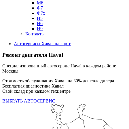
М6
Ф7
Ф7х
Н5
Н6
Н9
Контакты
Автосервисы Хавал на карте
Ремонт двигателя Haval
Специализированный автосервис Haval в каждом районе
Москвы
Стоимость обслуживания Хавал на 30% дешевле дилера
Бесплатная диагностика Хавал
Свой склад при каждом техцентре
ВЫБРАТЬ АВТОСЕРВИС