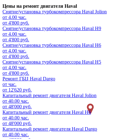
Цены на ремонт двигателя Haval
Снятие/установка турбокомпрессора
Haval Jolion
от 4.00 час.
от 4'800 руб.
Снятие/установка турбокомпрессора
Haval H9
от 4.00 час.
от 4'800 руб.
Снятие/установка турбокомпрессора
Haval H6
от 4.00 час.
от 4'800 руб.
Снятие/установка турбокомпрессора
Haval H5
от 4.00 час.
от 4'800 руб.
Ремонт ГБЦ
Haval Dargo
от час.
от 12'620 руб.
Капитальный ремонт двигателя
Haval Jolion
от 40.00 час.
от 48'000 руб.
Капитальный ремонт двигателя
Haval H6
от 40.00 час.
от 48'000 руб.
Капитальный ремонт двигателя
Haval Dargo
от 40.00 час.