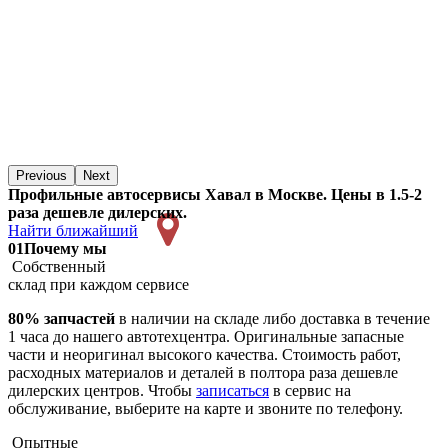
Previous
Next
Профильные автосервисы Хавал в Москве. Цены в 1.5-2
раза дешевле дилерских.
Найти ближайший
01
Почему мы
Собственный
склад при каждом сервисе
80% запчастей
в наличии на складе либо доставка в течение
1 часа до нашего автотехцентра. Оригинальные запасные
части и неоригинал высокого качества. Стоимость работ,
расходных материалов и деталей в полтора раза дешевле
дилерских центров. Чтобы
записаться
в сервис на
обслуживание, выберите на карте и звоните по телефону.
Опытные