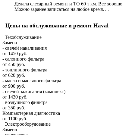
Делала слесарный ремонт и ТО 60 т км. Все хорошо.
Можно заранее записаться на любое время. ...
Цены на обслуживание и ремонт Haval
Техобслуживание
Замена
- свечей накаливания
от 1450 руб.
- салонного фильтра
от 450 руб.
- топливного фильтра
от 620 руб.
- масла и масляного фильтра
от 900 руб.
- свечей зажигания (комплект)
от 1430 руб.
- воздушного фильтра
от 350 руб.
Компьютерная диагностика
от 1100 руб.
Электрооборудование
Замена
- генератора