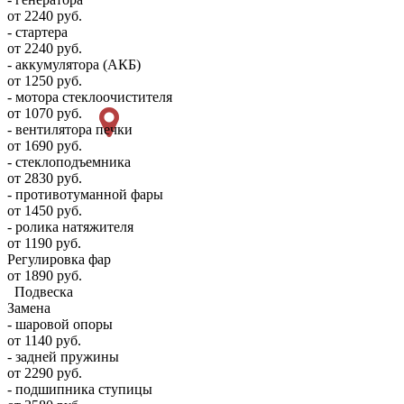
от 2240 руб.
- стартера
от 2240 руб.
- аккумулятора (АКБ)
от 1250 руб.
- мотора стеклоочистителя
от 1070 руб.
- вентилятора печки
от 1690 руб.
- стеклоподъемника
от 2830 руб.
- противотуманной фары
от 1450 руб.
- ролика натяжителя
от 1190 руб.
Регулировка фар
от 1890 руб.
Подвеска
Замена
- шаровой опоры
от 1140 руб.
- задней пружины
от 2290 руб.
- подшипника ступицы