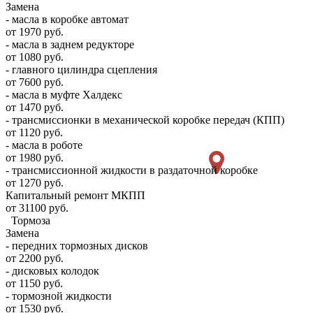
Замена
- масла в коробке автомат
от 1970 руб.
- масла в заднем редукторе
от 1080 руб.
- главного цилиндра сцепления
от 7600 руб.
- масла в муфте Халдекс
от 1470 руб.
- трансмиссионки в механической коробке передач (КПП)
от 1120 руб.
- масла в роботе
от 1980 руб.
- трансмиссионной жидкости в раздаточной коробке
от 1270 руб.
Капитальный ремонт МКПП
от 31100 руб.
Тормоза
Замена
- передних тормозных дисков
от 2200 руб.
- дисковых колодок
от 1150 руб.
- тормозной жидкости
от 1530 руб.