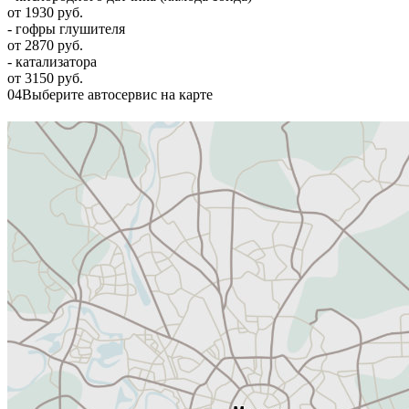
от 1930 руб.
- гофры глушителя
от 2870 руб.
- катализатора
от 3150 руб.
04
Выберите автосервис на карте