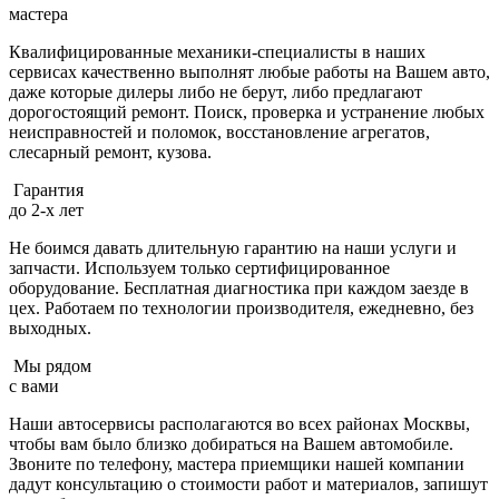
мастера
Квалифицированные механики-специалисты в наших
сервисах качественно выполнят любые работы на Вашем авто,
даже которые дилеры либо не берут, либо предлагают
дорогостоящий ремонт. Поиск, проверка и устранение любых
неисправностей и поломок, восстановление агрегатов,
слесарный ремонт, кузова.
Гарантия
до 2-х лет
Не боимся давать длительную гарантию на наши услуги и
запчасти. Используем только сертифицированное
оборудование. Бесплатная диагностика при каждом заезде в
цех. Работаем по технологии производителя, ежедневно, без
выходных.
Мы рядом
с вами
Наши автосервисы располагаются во всех районах Москвы,
чтобы вам было близко добираться на Вашем автомобиле.
Звоните по телефону, мастера приемщики нашей компании
дадут консультацию о стоимости работ и материалов, запишут