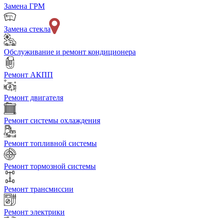
Замена ГРМ
Замена стекла
Обслуживание и ремонт кондиционера
Ремонт АКПП
Ремонт двигателя
Ремонт системы охлаждения
Ремонт топливной системы
Ремонт тормозной системы
Ремонт трансмиссии
Ремонт электрики