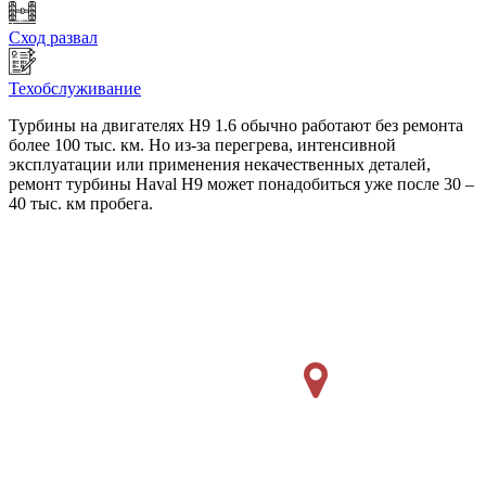
Сход развал
Техобслуживание
Турбины на двигателях H9 1.6 обычно работают без ремонта
более 100 тыс. км. Но из-за перегрева, интенсивной
эксплуатации или применения некачественных деталей,
ремонт турбины Haval H9 может понадобиться уже после 30 –
40 тыс. км пробега.