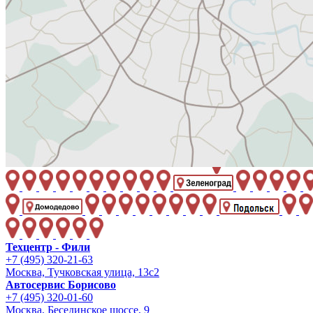
Техцентр - Фили
+7 (495) 320-21-63
Москва, Тучковская улица, 13с2
Автосервис Борисово
+7 (495) 320-01-60
Москва, Бесединское шоссе, 9