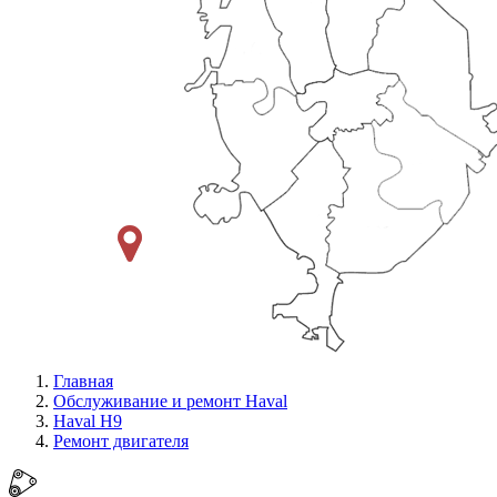
Главная
Обслуживание и ремонт Haval
Haval H9
Ремонт двигателя