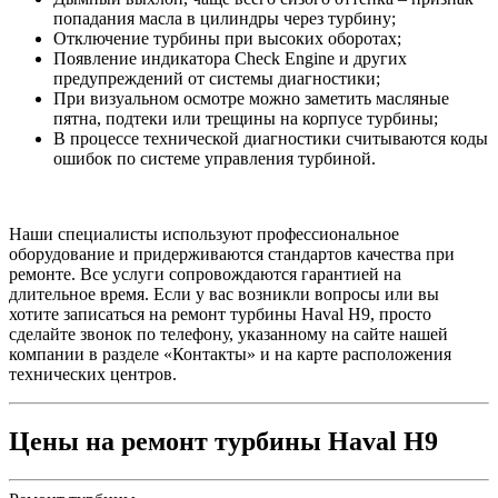
попадания масла в цилиндры через турбину;
Отключение турбины при высоких оборотах;
Появление индикатора Check Engine и других
предупреждений от системы диагностики;
При визуальном осмотре можно заметить масляные
пятна, подтеки или трещины на корпусе турбины;
В процессе технической диагностики считываются коды
ошибок по системе управления турбиной.
Наши специалисты используют профессиональное
оборудование и придерживаются стандартов качества при
ремонте. Все услуги сопровождаются гарантией на
длительное время. Если у вас возникли вопросы или вы
хотите записаться на ремонт турбины Haval H9, просто
сделайте звонок по телефону, указанному на сайте нашей
компании в разделе «Контакты» и на карте расположения
технических центров.
Цены на ремонт турбины Haval H9