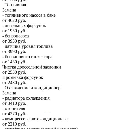
Топливная
Замена
- топливного насоса в баке
от 4620 руб.
- дизельных форсунок
от 1950 руб.
- бензонасоса
от 3930 руб.
- датчика уровня топлива
от 3990 руб.
- бензинового инжектора
от 1430 руб.
Чистка дроссельной заслонки
от 2530 руб.
Промывка форсунок
от 2430 руб.
Охлаждение и кондиционер
Замена
- радиатора охлаждения
от 3410 руб.
- отопителя
от 4270 руб.
- компрессора автокондиционера
от 2210 руб.