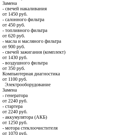
Замена
- свечей накаливания
от 1450 руб.
- салонного фильтра
от 450 руб.
- топливного фильтра
от 620 руб.
- масла и масляного фильтра
от 900 руб.
- свечей зажигания (комплект)
от 1430 руб.
- воздушного фильтра
от 350 руб.
Компьютерная диагностика
от 1100 руб.
Электрооборудование
Замена
- генератора
от 2240 руб.
- стартера
от 2240 руб.
- аккумулятора (АКБ)
от 1250 руб.
- мотора стеклоочистителя
от 1070 руб.