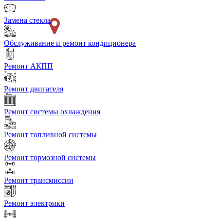
Замена стекла
Обслуживание и ремонт кондиционера
Ремонт АКПП
Ремонт двигателя
Ремонт системы охлаждения
Ремонт топливной системы
Ремонт тормозной системы
Ремонт трансмиссии
Ремонт электрики