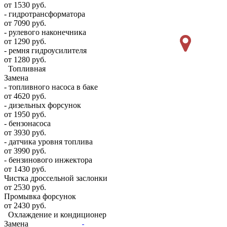
от 1530 руб.
- гидротрансформатора
от 7090 руб.
- рулевого наконечника
от 1290 руб.
- ремня гидроусилителя
от 1280 руб.
Топливная
Замена
- топливного насоса в баке
от 4620 руб.
- дизельных форсунок
от 1950 руб.
- бензонасоса
от 3930 руб.
- датчика уровня топлива
от 3990 руб.
- бензинового инжектора
от 1430 руб.
Чистка дроссельной заслонки
от 2530 руб.
Промывка форсунок
от 2430 руб.
Охлаждение и кондиционер
Замена