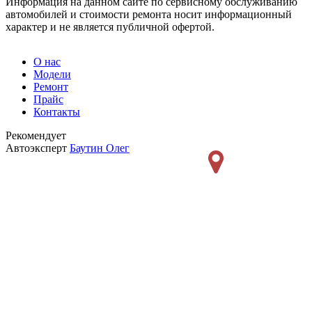
Информация на данном сайте по сервисному обслуживанию
автомобилей и стоимости ремонта носит информационный
характер и не является публичной офертой.
О нас
Модели
Ремонт
Прайс
Контакты
Рекомендует
Автоэксперт
Баутин Олег