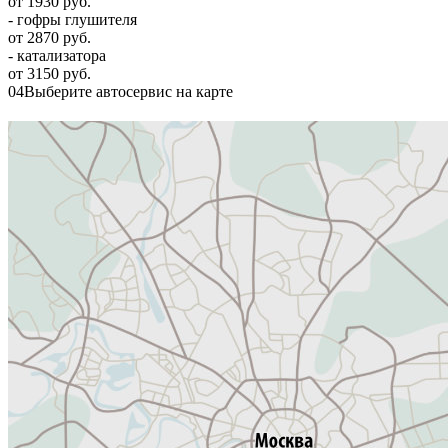
от 1930 руб.
- гофры глушителя
от 2870 руб.
- катализатора
от 3150 руб.
04
Выберите автосервис на карте