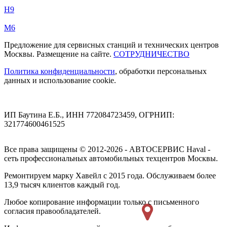
H9
M6
Предложение для сервисных станций и технических центров
Москвы. Размещение на сайте.
СОТРУДНИЧЕСТВО
Политика конфиденциальности
, обработки персональных
данных и использование cookie.
ИП Баутина Е.Б., ИНН 772084723459, ОГРНИП:
321774600461525
Все права защищены © 2012-2026 - АВТОСЕРВИС Haval -
сеть профессиональных автомобильных техцентров Москвы.
Ремонтируем марку Хавейл с 2015 года. Обслуживаем более
13,9 тысяч клиентов каждый год.
Любое копирование информации только с письменного
согласия правообладателей.