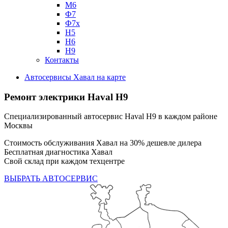
М6
Ф7
Ф7х
Н5
Н6
Н9
Контакты
Автосервисы Хавал на карте
Ремонт электрики Haval H9
Специализированный автосервис Haval H9 в каждом районе
Москвы
Стоимость обслуживания Хавал на 30% дешевле дилера
Бесплатная диагностика Хавал
Свой склад при каждом техцентре
ВЫБРАТЬ АВТОСЕРВИС