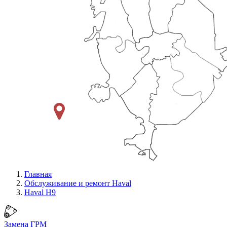
Главная
Обслуживание и ремонт Haval
Haval H9
Замена ГРМ