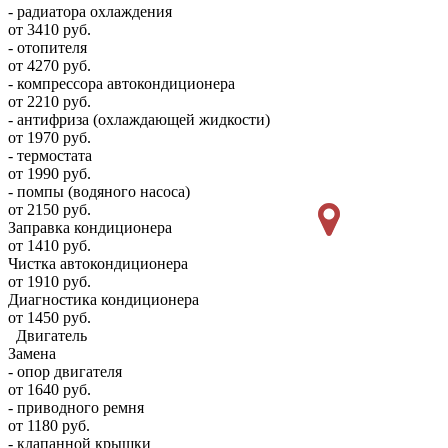
- радиатора охлаждения
от 3410 руб.
- отопителя
от 4270 руб.
- компрессора автокондиционера
от 2210 руб.
- антифриза (охлаждающей жидкости)
от 1970 руб.
- термостата
от 1990 руб.
- помпы (водяного насоса)
от 2150 руб.
Заправка кондиционера
от 1410 руб.
Чистка автокондиционера
от 1910 руб.
Диагностика кондиционера
от 1450 руб.
Двигатель
Замена
- опор двигателя
от 1640 руб.
- приводного ремня
от 1180 руб.
- клапанной крышки