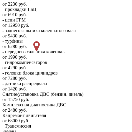
от 2230 руб.
- прокладки ГБЦ
от 6910 руб.
- цепи ГРМ
от 12950 руб.
- заднего сальника коленчатого вала
от 9430 руб.
- турбины
от 6280 руб.
- переднего сальника коленвала
от 1990 руб.
- гидрокомпенсаторов
от 4290 руб.
- головки блока цилиндров
от 7280 руб.
- датчика распредвала
от 1420 руб.
Снятие/установка ДВС (бензин, дизель)
от 15750 руб.
Комплексная диагностика ДВС
от 2480 руб.
Капремонт двигателя
от 68000 руб.
Трансмиссия
Замена