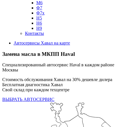
М6
Ф7
Ф7х
Н5
Н6
Н9
Контакты
Автосервисы Хавал на карте
Замена масла в МКПП Haval
Специализированный автосервис Haval в каждом районе
Москвы
Стоимость обслуживания Хавал на 30% дешевле дилера
Бесплатная диагностика Хавал
Свой склад при каждом техцентре
ВЫБРАТЬ АВТОСЕРВИС