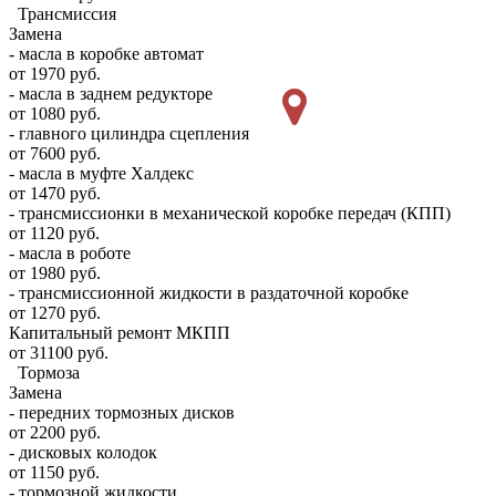
Трансмиссия
Замена
- масла в коробке автомат
от 1970 руб.
- масла в заднем редукторе
от 1080 руб.
- главного цилиндра сцепления
от 7600 руб.
- масла в муфте Халдекс
от 1470 руб.
- трансмиссионки в механической коробке передач (КПП)
от 1120 руб.
- масла в роботе
от 1980 руб.
- трансмиссионной жидкости в раздаточной коробке
от 1270 руб.
Капитальный ремонт МКПП
от 31100 руб.
Тормоза
Замена
- передних тормозных дисков
от 2200 руб.
- дисковых колодок
от 1150 руб.
- тормозной жидкости