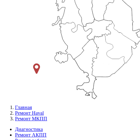
Главная
Ремонт Haval
Ремонт МКПП
Диагностика
Ремонт АКПП
Меню