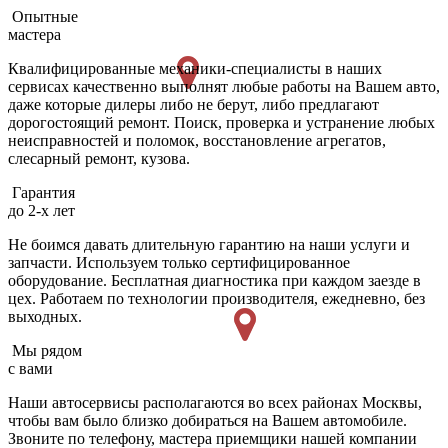
Опытные
мастера
Квалифицированные механики-специалисты в наших
сервисах качественно выполнят любые работы на Вашем авто,
даже которые дилеры либо не берут, либо предлагают
дорогостоящий ремонт. Поиск, проверка и устранение любых
неисправностей и поломок, восстановление агрегатов,
слесарный ремонт, кузова.
Гарантия
до 2-х лет
Не боимся давать длительную гарантию на наши услуги и
запчасти. Используем только сертифицированное
оборудование. Бесплатная диагностика при каждом заезде в
цех. Работаем по технологии производителя, ежедневно, без
выходных.
Мы рядом
с вами
Наши автосервисы располагаются во всех районах Москвы,
чтобы вам было близко добираться на Вашем автомобиле.
Звоните по телефону, мастера приемщики нашей компании