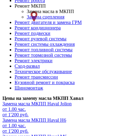
Ремонт робота
Ремонт
Ремонт МКПП
Замена масла в МКПП
слева
Замена сцепления
Ремонт двигателя и замена ГРМ
Ремонт кондиционера
Ремонт подвески
Ремонт рулевой системы
Ремонт системы охлаждения
Ремонт топливной системы
Ремонт тормозной системы
Ремонт электрики
Сход-развал
Техническое обслуживание
Ремонт трансмиссии
Кузовной ремонт и покраска
Шиномонтаж
Цены на замену масла МКПП Хавал
Замена масла МКПП
Haval Jolion
от 1.00 час.
от 1'200 руб.
Замена масла МКПП
Haval H6
от 1.00 час.
от 1'200 руб.