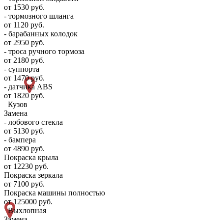
от 1530 руб.
- тормозного шланга
от 1120 руб.
- барабанных колодок
от 2950 руб.
- троса ручного тормоза
от 2180 руб.
- суппорта
от 1470 руб.
- датчика ABS
от 1820 руб.
Кузов
Замена
- лобового стекла
от 5130 руб.
- бампера
от 4890 руб.
Покраска крыла
от 12230 руб.
Покраска зеркала
от 7100 руб.
Покраска машины полностью
от 125000 руб.
Выхлопная
Замена