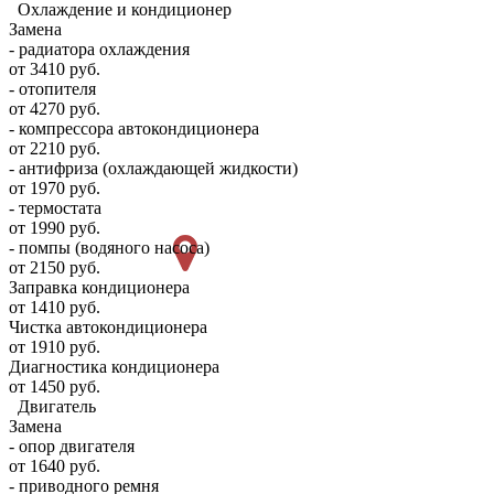
Охлаждение и кондиционер
Замена
- радиатора охлаждения
от 3410 руб.
- отопителя
от 4270 руб.
- компрессора автокондиционера
от 2210 руб.
- антифриза (охлаждающей жидкости)
от 1970 руб.
- термостата
от 1990 руб.
- помпы (водяного насоса)
от 2150 руб.
Заправка кондиционера
от 1410 руб.
Чистка автокондиционера
от 1910 руб.
Диагностика кондиционера
от 1450 руб.
Двигатель
Замена
- опор двигателя
от 1640 руб.
- приводного ремня