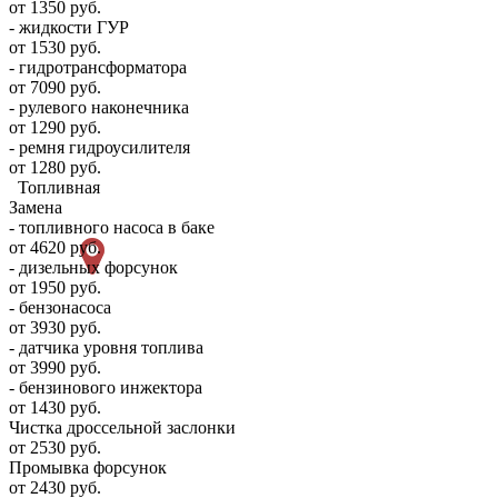
от 1350 руб.
- жидкости ГУР
от 1530 руб.
- гидротрансформатора
от 7090 руб.
- рулевого наконечника
от 1290 руб.
- ремня гидроусилителя
от 1280 руб.
Топливная
Замена
- топливного насоса в баке
от 4620 руб.
- дизельных форсунок
от 1950 руб.
- бензонасоса
от 3930 руб.
- датчика уровня топлива
от 3990 руб.
- бензинового инжектора
от 1430 руб.
Чистка дроссельной заслонки
от 2530 руб.
Промывка форсунок
от 2430 руб.