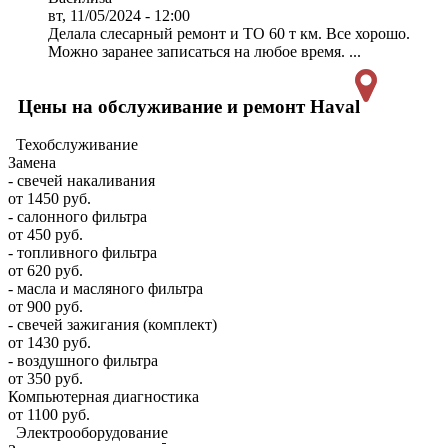
вт, 11/05/2024 - 12:00
Делала слесарный ремонт и ТО 60 т км. Все хорошо.
Можно заранее записаться на любое время. ...
Цены на обслуживание и ремонт Haval
Техобслуживание
Замена
- свечей накаливания
от 1450 руб.
- салонного фильтра
от 450 руб.
- топливного фильтра
от 620 руб.
- масла и масляного фильтра
от 900 руб.
- свечей зажигания (комплект)
от 1430 руб.
- воздушного фильтра
от 350 руб.
Компьютерная диагностика
от 1100 руб.
Электрооборудование