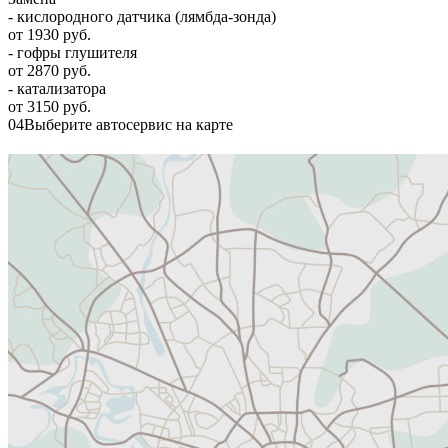
- кислородного датчика (лямбда-зонда)
от 1930 руб.
- гофры глушителя
от 2870 руб.
- катализатора
от 3150 руб.
04
Выберите автосервис на карте