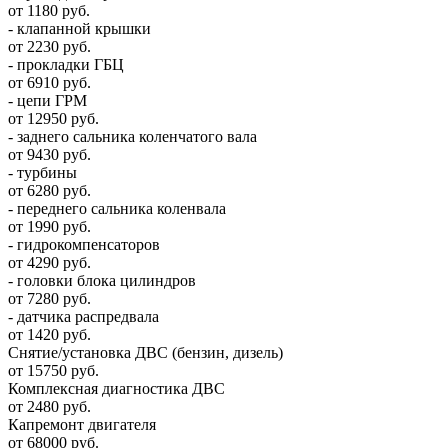
от 1180 руб.
- клапанной крышки
от 2230 руб.
- прокладки ГБЦ
от 6910 руб.
- цепи ГРМ
от 12950 руб.
- заднего сальника коленчатого вала
от 9430 руб.
- турбины
от 6280 руб.
- переднего сальника коленвала
от 1990 руб.
- гидрокомпенсаторов
от 4290 руб.
- головки блока цилиндров
от 7280 руб.
- датчика распредвала
от 1420 руб.
Снятие/установка ДВС (бензин, дизель)
от 15750 руб.
Комплексная диагностика ДВС
от 2480 руб.
Капремонт двигателя
от 68000 руб.