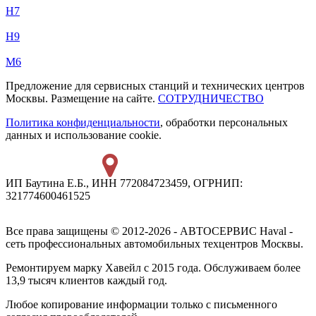
H7
H9
M6
Предложение для сервисных станций и технических центров
Москвы. Размещение на сайте.
СОТРУДНИЧЕСТВО
Политика конфиденциальности
, обработки персональных
данных и использование cookie.
ИП Баутина Е.Б., ИНН 772084723459, ОГРНИП:
321774600461525
Все права защищены © 2012-2026 - АВТОСЕРВИС Haval -
сеть профессиональных автомобильных техцентров Москвы.
Ремонтируем марку Хавейл с 2015 года. Обслуживаем более
13,9 тысяч клиентов каждый год.
Любое копирование информации только с письменного