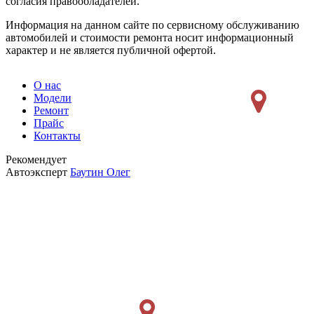
согласия правообладателей.
Информация на данном сайте по сервисному обслуживанию
автомобилей и стоимости ремонта носит информационный
характер и не является публичной офертой.
О нас
Модели
Ремонт
Прайс
Контакты
Рекомендует
Автоэксперт
Баутин Олег