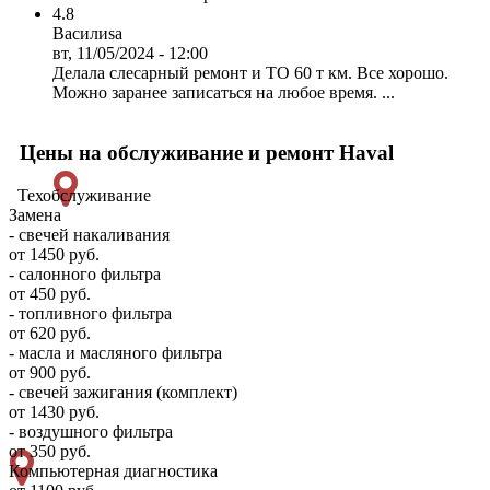
4.8
Василиsa
вт, 11/05/2024 - 12:00
Делала слесарный ремонт и ТО 60 т км. Все хорошо.
Можно заранее записаться на любое время. ...
Цены на обслуживание и ремонт Haval
Техобслуживание
Замена
- свечей накаливания
от 1450 руб.
- салонного фильтра
от 450 руб.
- топливного фильтра
от 620 руб.
- масла и масляного фильтра
от 900 руб.
- свечей зажигания (комплект)
от 1430 руб.
- воздушного фильтра
от 350 руб.
Компьютерная диагностика