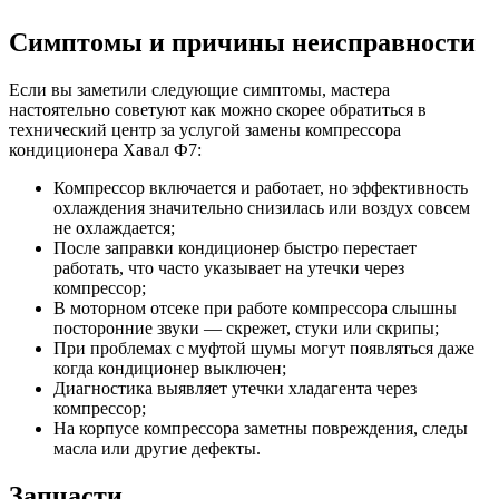
Симптомы и причины неисправности
Если вы заметили следующие симптомы, мастера
настоятельно советуют как можно скорее обратиться в
технический центр за услугой замены компрессора
кондиционера Хавал Ф7:
Компрессор включается и работает, но эффективность
охлаждения значительно снизилась или воздух совсем
не охлаждается;
После заправки кондиционер быстро перестает
работать, что часто указывает на утечки через
компрессор;
В моторном отсеке при работе компрессора слышны
посторонние звуки — скрежет, стуки или скрипы;
При проблемах с муфтой шумы могут появляться даже
когда кондиционер выключен;
Диагностика выявляет утечки хладагента через
компрессор;
На корпусе компрессора заметны повреждения, следы
масла или другие дефекты.
Запчасти