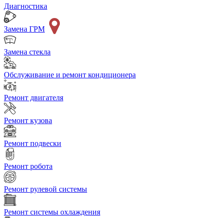
Диагностика
Замена ГРМ
Замена стекла
Обслуживание и ремонт кондиционера
Ремонт двигателя
Ремонт кузова
Ремонт подвески
Ремонт робота
Ремонт рулевой системы
Ремонт системы охлаждения