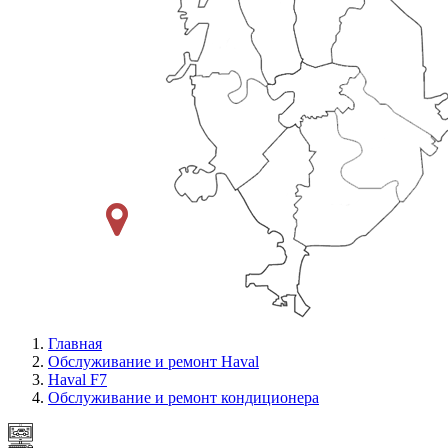
Главная
Обслуживание и ремонт Haval
Haval F7
Обслуживание и ремонт кондиционера