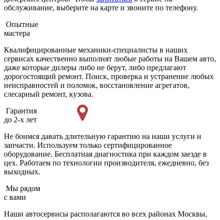
обслуживание, выберите на карте и звоните по телефону.
Опытные
мастера
Квалифицированные механики-специалисты в наших
сервисах качественно выполнят любые работы на Вашем авто,
даже которые дилеры либо не берут, либо предлагают
дорогостоящий ремонт. Поиск, проверка и устранение любых
неисправностей и поломок, восстановление агрегатов,
слесарный ремонт, кузова.
Гарантия
до 2-х лет
Не боимся давать длительную гарантию на наши услуги и
запчасти. Используем только сертифицированное
оборудование. Бесплатная диагностика при каждом заезде в
цех. Работаем по технологии производителя, ежедневно, без
выходных.
Мы рядом
с вами
Наши автосервисы располагаются во всех районах Москвы,