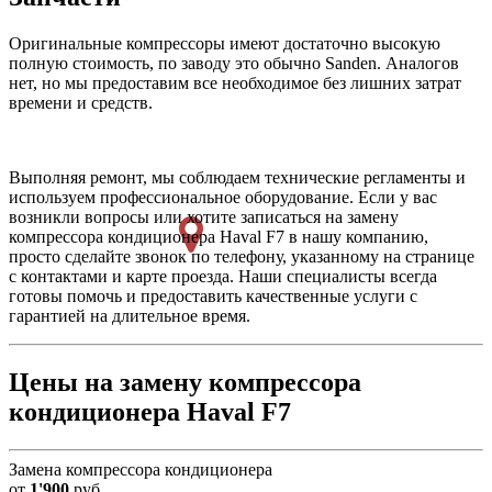
Оригинальные компрессоры имеют достаточно высокую
полную стоимость, по заводу это обычно Sanden. Аналогов
нет, но мы предоставим все необходимое без лишних затрат
времени и средств.
Выполняя ремонт, мы соблюдаем технические регламенты и
используем профессиональное оборудование. Если у вас
возникли вопросы или хотите записаться на замену
компрессора кондиционера Haval F7 в нашу компанию,
просто сделайте звонок по телефону, указанному на странице
с контактами и карте проезда. Наши специалисты всегда
готовы помочь и предоставить качественные услуги с
гарантией на длительное время.
Цены на замену компрессора
кондиционера Haval F7
Замена компрессора кондиционера
от
1'900
руб.