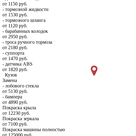
от 1150 руб.
- тормозной жидкости
от 1530 руб.
- тормозного шланга
от 1120 руб.
- барабанных колодок
от 2950 руб.
- троса ручного тормоза
от 2180 руб.
- суппорта
от 1470 руб.
- датчика ABS
от 1820 руб.
Кузов
Замена
- лобового стекла
от 5130 руб.
- бампера
от 4890 руб.
Покраска крыла
от 12230 руб.
Покраска зеркала
от 7100 руб.
Покраска машины полностью
от 125000 руб.