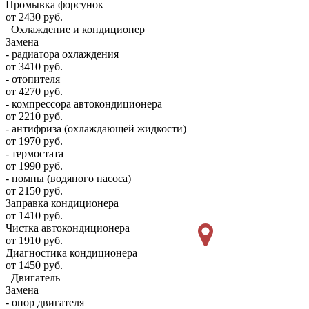
Промывка форсунок
от 2430 руб.
Охлаждение и кондиционер
Замена
- радиатора охлаждения
от 3410 руб.
- отопителя
от 4270 руб.
- компрессора автокондиционера
от 2210 руб.
- антифриза (охлаждающей жидкости)
от 1970 руб.
- термостата
от 1990 руб.
- помпы (водяного насоса)
от 2150 руб.
Заправка кондиционера
от 1410 руб.
Чистка автокондиционера
от 1910 руб.
Диагностика кондиционера
от 1450 руб.
Двигатель
Замена
- опор двигателя