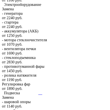
от 1100 руб.
Электрооборудование
Замена
- генератора
от 2240 руб.
- стартера
от 2240 руб.
- аккумулятора (АКБ)
от 1250 руб.
- мотора стеклоочистителя
от 1070 руб.
- вентилятора печки
от 1690 руб.
- стеклоподъемника
от 2830 руб.
- противотуманной фары
от 1450 руб.
- ролика натяжителя
от 1190 руб.
Регулировка фар
от 1890 руб.
Подвеска
Замена
- шаровой опоры
от 1140 руб.