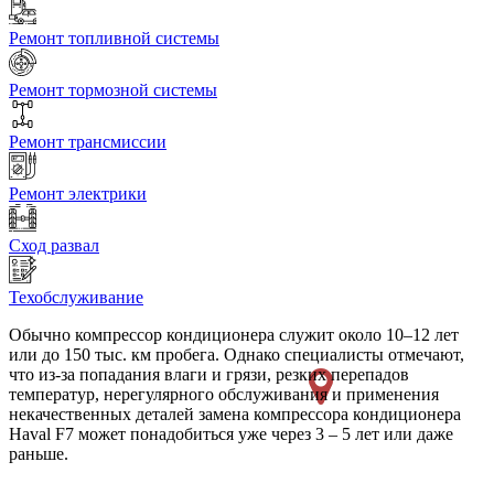
Ремонт топливной системы
Ремонт тормозной системы
Ремонт трансмиссии
Ремонт электрики
Сход развал
Техобслуживание
Обычно компрессор кондиционера служит около 10–12 лет
или до 150 тыс. км пробега. Однако специалисты отмечают,
что из-за попадания влаги и грязи, резких перепадов
температур, нерегулярного обслуживания и применения
некачественных деталей замена компрессора кондиционера
Haval F7 может понадобиться уже через 3 – 5 лет или даже
раньше.