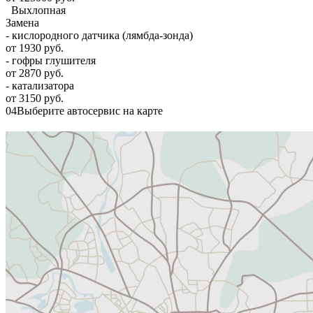
Выхлопная
Замена
- кислородного датчика (лямбда-зонда)
от 1930 руб.
- гофры глушителя
от 2870 руб.
- катализатора
от 3150 руб.
04
Выберите автосервис на карте