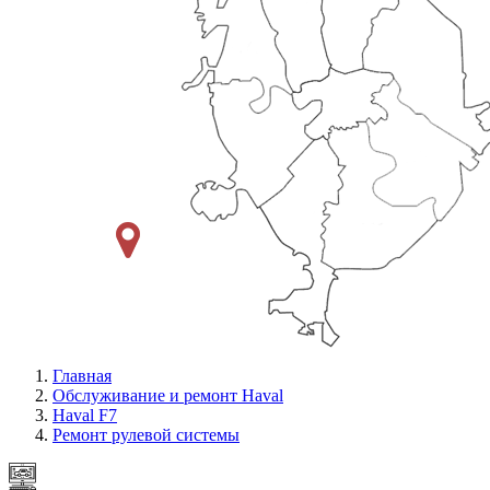
Главная
Обслуживание и ремонт Haval
Haval F7
Ремонт рулевой системы