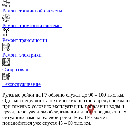
Ремонт топливной системы
Ремонт тормозной системы
Ремонт трансмиссии
Ремонт электрики
Сход развал
Техобслуживание
Рулевые рейки на F7 обычно служат до 90 – 100 тыс. км.
Однако специалисты технических центров предупреждают:
при тяжелых условиях эксплуатации, попадании воды и
грязи, нерегулярном обслуживании или непредвиденных
ситуациях замена рулевой рейки Haval F7 может
понадобиться уже спустя 45 – 60 тыс. км.