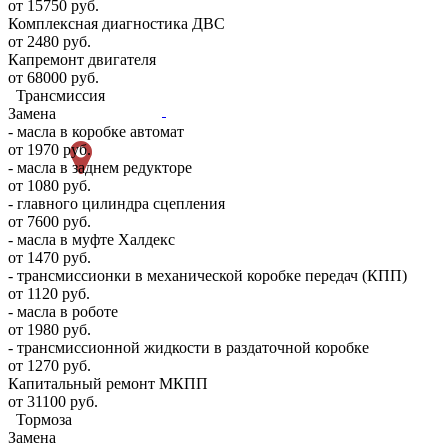
от 15750 руб.
Комплексная диагностика ДВС
от 2480 руб.
Капремонт двигателя
от 68000 руб.
Трансмиссия
Замена
- масла в коробке автомат
от 1970 руб.
- масла в заднем редукторе
от 1080 руб.
- главного цилиндра сцепления
от 7600 руб.
- масла в муфте Халдекс
от 1470 руб.
- трансмиссионки в механической коробке передач (КПП)
от 1120 руб.
- масла в роботе
от 1980 руб.
- трансмиссионной жидкости в раздаточной коробке
от 1270 руб.
Капитальный ремонт МКПП
от 31100 руб.
Тормоза
Замена