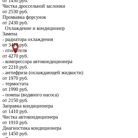
от 1430 руб.
Чистка дроссельной заслонки
от 2530 руб.
Промывка форсунок
от 2430 руб.
Охлаждение и кондиционер
Замена
- радиатора охлаждения
от 3410 руб.
- отопителя
от 4270 руб.
- компрессора автокондиционера
от 2210 руб.
- антифриза (охлаждающей жидкости)
от 1970 руб.
- термостата
от 1990 руб.
- помпы (водяного насоса)
от 2150 руб.
Заправка кондиционера
от 1410 руб.
Чистка автокондиционера
от 1910 руб.
Диагностика кондиционера
от 1450 руб.