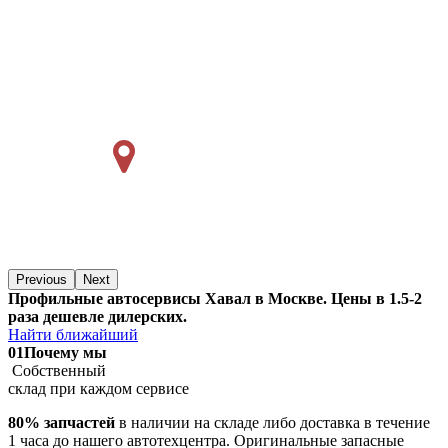
Previous
Next
Профильные автосервисы Хавал в Москве. Цены в 1.5-2
раза дешевле дилерских.
Найти ближайший
01
Почему мы
Собственный
склад при каждом сервисе
80% запчастей
в наличии на складе либо доставка в течение
1 часа до нашего автотехцентра. Оригинальные запасные