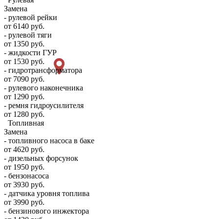
Замена
- рулевой рейки
от 6140 руб.
- рулевой тяги
от 1350 руб.
- жидкости ГУР
от 1530 руб.
- гидротрансформатора
от 7090 руб.
- рулевого наконечника
от 1290 руб.
- ремня гидроусилителя
от 1280 руб.
Топливная
Замена
- топливного насоса в баке
от 4620 руб.
- дизельных форсунок
от 1950 руб.
- бензонасоса
от 3930 руб.
- датчика уровня топлива
от 3990 руб.
- бензинового инжектора