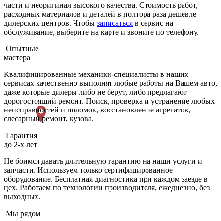
части и неоригинал высокого качества. Стоимость работ,
расходных материалов и деталей в полтора раза дешевле
дилерских центров. Чтобы
записаться
в сервис на
обслуживание, выберите на карте и звоните по телефону.
Опытные
мастера
Квалифицированные механики-специалисты в наших
сервисах качественно выполнят любые работы на Вашем авто,
даже которые дилеры либо не берут, либо предлагают
дорогостоящий ремонт. Поиск, проверка и устранение любых
неисправностей и поломок, восстановление агрегатов,
слесарный ремонт, кузова.
Гарантия
до 2-х лет
Не боимся давать длительную гарантию на наши услуги и
запчасти. Используем только сертифицированное
оборудование. Бесплатная диагностика при каждом заезде в
цех. Работаем по технологии производителя, ежедневно, без
выходных.
Мы рядом