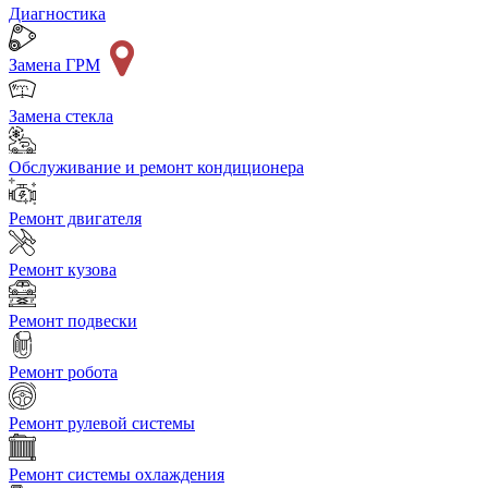
Диагностика
Замена ГРМ
Замена стекла
Обслуживание и ремонт кондиционера
Ремонт двигателя
Ремонт кузова
Ремонт подвески
Ремонт робота
Ремонт рулевой системы
Ремонт системы охлаждения