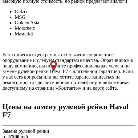
высокую полную стоимость, но рынок предлагает аналоги
Gelzer
MSG
Golden Asia
Motorherz
Masterkit
В технических центрах мы используем современное
оборудование и следуем стандартам качества. Обратившись в
нашу компанию, вы получите профессиональные услуги по
замене рулевой рейки Haval F7 с длительной гарантией. Если
у вас есть вопросы или вы хотите заранее записаться на
ремонт, просто сделайте звонок по телефону, в любое время
доступному на странице «Контакты» и на карте сайта.
Цены на замену рулевой рейки Haval
F7
Замена рулевой рейки
от
5'500
руб.