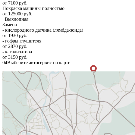
от 7100 руб.
Покраска машины полностью
от 125000 руб.
Выхлопная
Замена
- кислородного датчика (лямбда-зонда)
от 1930 руб.
- гофры глушителя
от 2870 руб.
- катализатора
от 3150 руб.
04
Выберите автосервис на карте