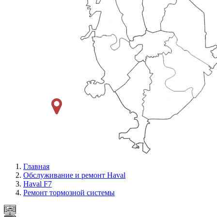
Главная
Обслуживание и ремонт Haval
Haval F7
Ремонт тормозной системы