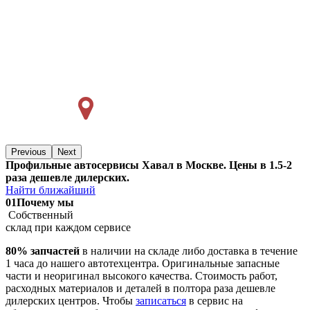
Previous
Next
Профильные автосервисы Хавал в Москве. Цены в 1.5-2
раза дешевле дилерских.
Найти ближайший
01
Почему мы
Собственный
склад при каждом сервисе
80% запчастей
в наличии на складе либо доставка в течение
1 часа до нашего автотехцентра. Оригинальные запасные
части и неоригинал высокого качества. Стоимость работ,
расходных материалов и деталей в полтора раза дешевле
дилерских центров. Чтобы
записаться
в сервис на