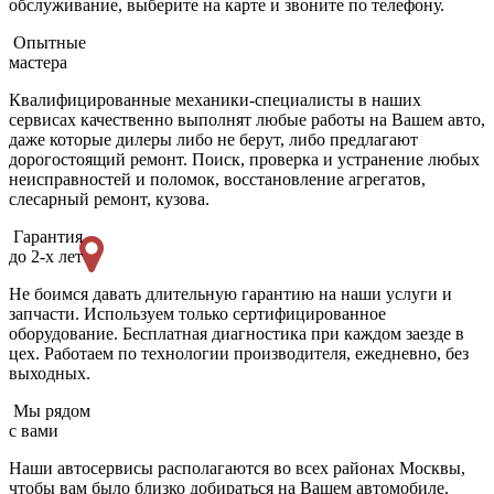
обслуживание, выберите на карте и звоните по телефону.
Опытные
мастера
Квалифицированные механики-специалисты в наших
сервисах качественно выполнят любые работы на Вашем авто,
даже которые дилеры либо не берут, либо предлагают
дорогостоящий ремонт. Поиск, проверка и устранение любых
неисправностей и поломок, восстановление агрегатов,
слесарный ремонт, кузова.
Гарантия
до 2-х лет
Не боимся давать длительную гарантию на наши услуги и
запчасти. Используем только сертифицированное
оборудование. Бесплатная диагностика при каждом заезде в
цех. Работаем по технологии производителя, ежедневно, без
выходных.
Мы рядом
с вами
Наши автосервисы располагаются во всех районах Москвы,
чтобы вам было близко добираться на Вашем автомобиле.