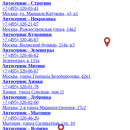
Автосервис - Строгино
+7 (495) 320-03-41
Москва, ул. Маршала Катукова, д3, к1
Автосервис - Некрасовка
+7 (495) 320-21-07
Москва, Рождественская улица, 14к2
Автосервис Кузьминки
+7 (495) 320-46-67
Москва, Волжский бульвар, 114а, к3
Автосервис - Зеленоград
+7 (495) 320-46-62
Зеленоград, к 131а
Автосервис Митино
+7 (495) 320-06-67
Москва, улица Генерала Белобородова, 42к1
Автосервис Химки
+7 (495) 320-01-78
Химки, улица Союзная, дом 11
Автосервис - Дубровка
+7 (495) 320-02-60
Москва, 2-я улица Машиностроения, 27с2
Автосервис - Мытищи
+7 (495) 320-46-20
Мытищи, улица Силикатная, стр. 10
Автосервис - Ясенево