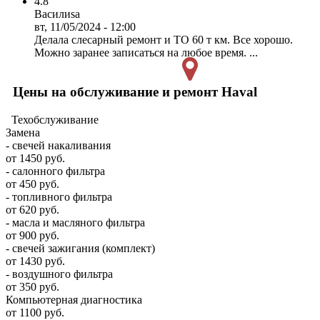
4.8
Василиsa
вт, 11/05/2024 - 12:00
Делала слесарный ремонт и ТО 60 т км. Все хорошо.
Можно заранее записаться на любое время. ...
Цены на обслуживание и ремонт Haval
Техобслуживание
Замена
- свечей накаливания
от 1450 руб.
- салонного фильтра
от 450 руб.
- топливного фильтра
от 620 руб.
- масла и масляного фильтра
от 900 руб.
- свечей зажигания (комплект)
от 1430 руб.
- воздушного фильтра
от 350 руб.
Компьютерная диагностика
от 1100 руб.