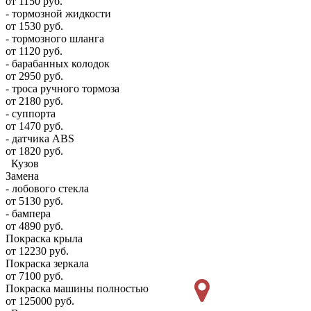
от 1150 руб.
- тормозной жидкости
от 1530 руб.
- тормозного шланга
от 1120 руб.
- барабанных колодок
от 2950 руб.
- троса ручного тормоза
от 2180 руб.
- суппорта
от 1470 руб.
- датчика ABS
от 1820 руб.
Кузов
Замена
- лобового стекла
от 5130 руб.
- бампера
от 4890 руб.
Покраска крыла
от 12230 руб.
Покраска зеркала
от 7100 руб.
Покраска машины полностью
от 125000 руб.