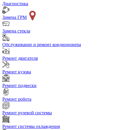
Диагностика
Замена ГРМ
Замена стекла
Обслуживание и ремонт кондиционера
Ремонт двигателя
Ремонт кузова
Ремонт подвески
Ремонт робота
Ремонт рулевой системы
Ремонт системы охлаждения