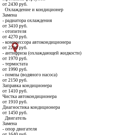
от 2430 руб.
Охлаждение и кондиционер
Замена
- радиатора охлаждения
от 3410 руб.
- отопителя
от 4270 руб.
- компрессора автокондиционера
от 2210 руб.
- антифриза (охлаждающей жидкости)
от 1970 руб.
- термостата
от 1990 руб.
- помпы (водяного насоса)
от 2150 руб.
Заправка кондиционера
от 1410 руб.
Чистка автокондиционера
от 1910 руб.
Диагностика кондиционера
от 1450 руб.
Двигатель
Замена
- опор двигателя
от 1640 руб.