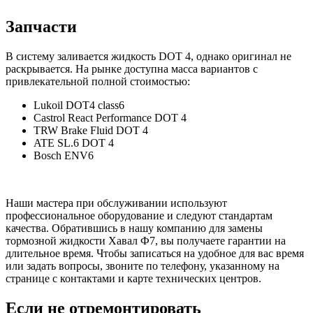
Запчасти
В систему заливается жидкость DOT 4, однако оригинал не
раскрывается. На рынке доступна масса вариантов с
привлекательной полной стоимостью:
Lukoil DOT4 class6
Castrol React Performance DOT 4
TRW Brake Fluid DOT 4
ATE SL.6 DOT 4
Bosch ENV6
Наши мастера при обслуживании используют
профессиональное оборудование и следуют стандартам
качества. Обратившись в нашу компанию для замены
тормозной жидкости Хавал Ф7, вы получаете гарантии на
длительное время. Чтобы записаться на удобное для вас время
или задать вопросы, звоните по телефону, указанному на
странице с контактами и карте технических центров.
Если не отремонтировать