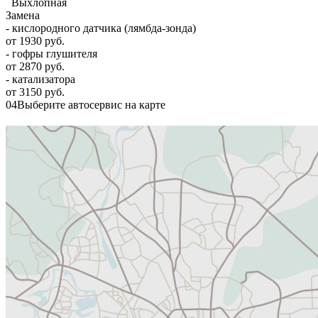
Выхлопная
Замена
- кислородного датчика (лямбда-зонда)
от 1930 руб.
- гофры глушителя
от 2870 руб.
- катализатора
от 3150 руб.
04
Выберите автосервис на карте