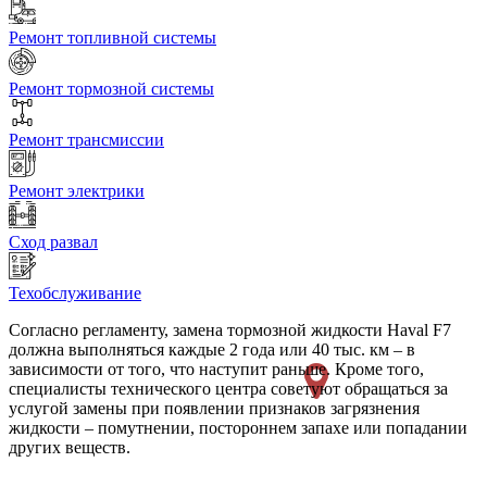
Ремонт топливной системы
Ремонт тормозной системы
Ремонт трансмиссии
Ремонт электрики
Сход развал
Техобслуживание
Согласно регламенту, замена тормозной жидкости Haval F7
должна выполняться каждые 2 года или 40 тыс. км – в
зависимости от того, что наступит раньше. Кроме того,
специалисты технического центра советуют обращаться за
услугой замены при появлении признаков загрязнения
жидкости – помутнении, постороннем запахе или попадании
других веществ.