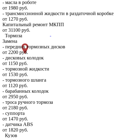
- масла в роботе
от 1980 руб.
- трансмиссионной жидкости в раздаточной коробке
от 1270 руб.
Капитальный ремонт МКПП
от 31100 руб.
Тормоза
Замена
- передних тормозных дисков
от 2200 руб.
- дисковых колодок
от 1150 руб.
- тормозной жидкости
от 1530 руб.
- тормозного шланга
от 1120 руб.
- барабанных колодок
от 2950 руб.
- троса ручного тормоза
от 2180 руб.
- суппорта
от 1470 руб.
- датчика ABS
от 1820 руб.
Кузов