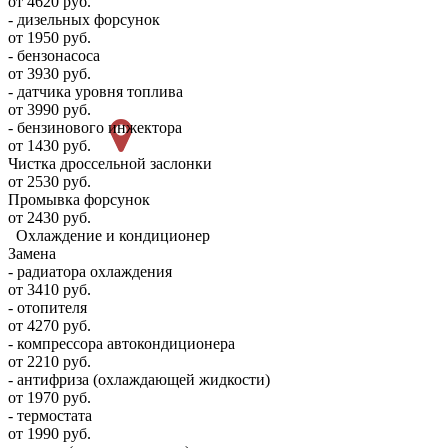
от 4620 руб.
- дизельных форсунок
от 1950 руб.
- бензонасоса
от 3930 руб.
- датчика уровня топлива
от 3990 руб.
- бензинового инжектора
от 1430 руб.
Чистка дроссельной заслонки
от 2530 руб.
Промывка форсунок
от 2430 руб.
Охлаждение и кондиционер
Замена
- радиатора охлаждения
от 3410 руб.
- отопителя
от 4270 руб.
- компрессора автокондиционера
от 2210 руб.
- антифриза (охлаждающей жидкости)
от 1970 руб.
- термостата
от 1990 руб.