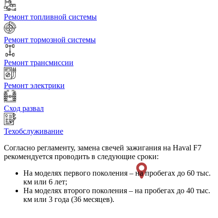
Ремонт топливной системы
Ремонт тормозной системы
Ремонт трансмиссии
Ремонт электрики
Сход развал
Техобслуживание
Согласно регламенту, замена свечей зажигания на Haval F7
рекомендуется проводить в следующие сроки:
На моделях первого поколения – на пробегах до 60 тыс.
км или 6 лет;
На моделях второго поколения – на пробегах до 40 тыс.
км или 3 года (36 месяцев).