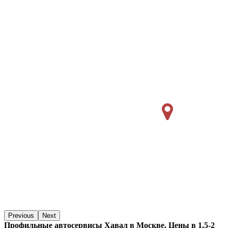
Previous
Next
Профильные автосервисы Хавал в Москве. Цены в 1.5-2