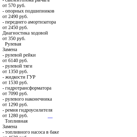
от 570 руб.
- опорных подшипников
от 2490 руб.
- переднего амортизатора
от 2450 руб.
Диагностика ходовой
от 350 руб.
Рулевая
Замена
- рулевой рейки
от 6140 руб.
- рулевой тяги
от 1350 руб.
- жидкости ГУР
от 1530 руб.
- гидротрансформатора
от 7090 руб.
- рулевого наконечника
от 1290 руб.
- ремня гидроусилителя
от 1280 руб.
Топливная
Замена
- топливного насоса в баке