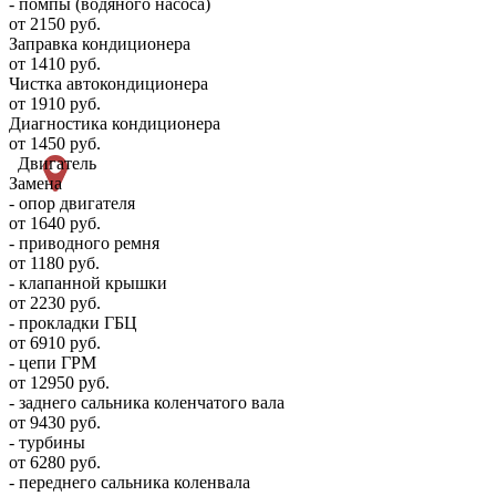
- помпы (водяного насоса)
от 2150 руб.
Заправка кондиционера
от 1410 руб.
Чистка автокондиционера
от 1910 руб.
Диагностика кондиционера
от 1450 руб.
Двигатель
Замена
- опор двигателя
от 1640 руб.
- приводного ремня
от 1180 руб.
- клапанной крышки
от 2230 руб.
- прокладки ГБЦ
от 6910 руб.
- цепи ГРМ
от 12950 руб.
- заднего сальника коленчатого вала
от 9430 руб.
- турбины
от 6280 руб.
- переднего сальника коленвала