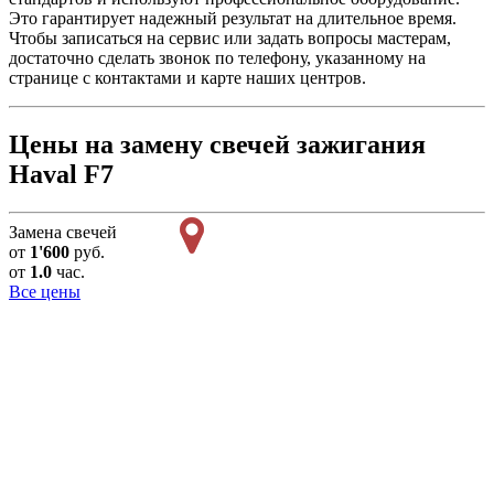
Это гарантирует надежный результат на длительное время.
Чтобы записаться на сервис или задать вопросы мастерам,
достаточно сделать звонок по телефону, указанному на
странице с контактами и карте наших центров.
Цены на замену свечей зажигания
Haval F7
Замена свечей
от
1'600
руб.
от
1.0
час.
Все цены