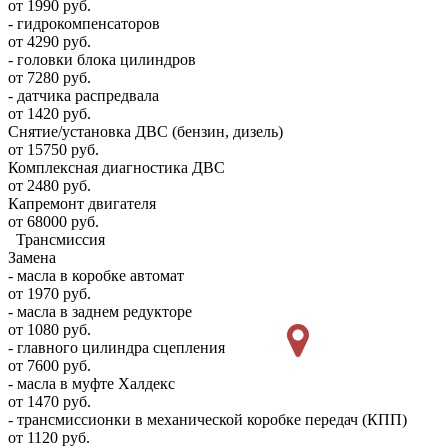
от 1990 руб.
- гидрокомпенсаторов
от 4290 руб.
- головки блока цилиндров
от 7280 руб.
- датчика распредвала
от 1420 руб.
Снятие/установка ДВС (бензин, дизель)
от 15750 руб.
Комплексная диагностика ДВС
от 2480 руб.
Капремонт двигателя
от 68000 руб.
Трансмиссия
Замена
- масла в коробке автомат
от 1970 руб.
- масла в заднем редукторе
от 1080 руб.
- главного цилиндра сцепления
от 7600 руб.
- масла в муфте Халдекс
от 1470 руб.
- трансмиссионки в механической коробке передач (КПП)
от 1120 руб.