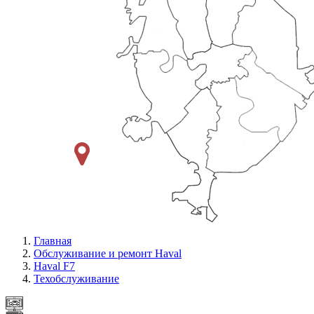
Главная
Обслуживание и ремонт Haval
Haval F7
Техобслуживание