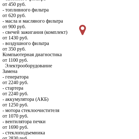
от 450 руб.
- топливного фильтра
от 620 руб.
- масла и масляного фильтра
от 900 руб.
- свечей зажигания (комплект)
от 1430 руб.
- воздушного фильтра
от 350 руб.
Компьютерная диагностика
от 1100 руб.
Электрооборудование
Замена
- генератора
от 2240 руб.
- стартера
от 2240 руб.
- аккумулятора (АКБ)
от 1250 руб.
- мотора стеклоочистителя
от 1070 руб.
- вентилятора печки
от 1690 руб.
- стеклоподъемника
от 2830 руб.