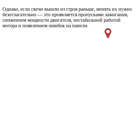
Однако, если свечи вышли из строя раньше, менять их нужно
безотлагательно — это проявляется пропусками зажигания,
снижением мощности двигателя, нестабильной работой
мотора и появлением ошибок на панели.