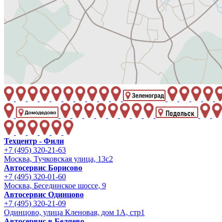
Техцентр - Фили
+7 (495) 320-21-63
Москва, Тучковская улица, 13с2
Автосервис Борисово
+7 (495) 320-01-60
Москва, Бесединское шоссе, 9
Автосервис Одинцово
+7 (495) 320-21-09
Одинцово, улица Кленовая, дом 1А, стр1
Автосервис в Беляево