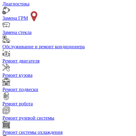
Диагностика
Замена ГРМ
Замена стекла
Обслуживание и ремонт кондиционера
Ремонт двигателя
Ремонт кузова
Ремонт подвески
Ремонт робота
Ремонт рулевой системы
Ремонт системы охлаждения