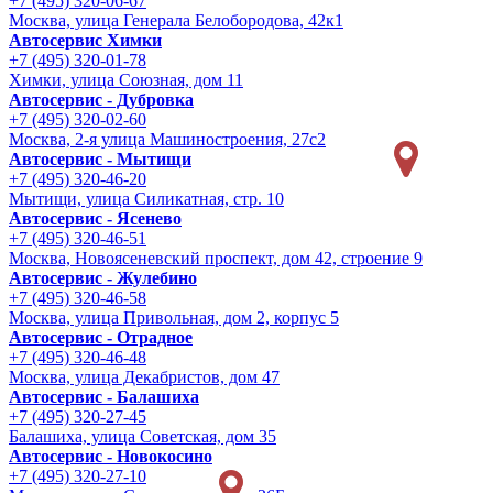
+7 (495) 320-06-67
Москва, улица Генерала Белобородова, 42к1
Автосервис Химки
+7 (495) 320-01-78
Химки, улица Союзная, дом 11
Автосервис - Дубровка
+7 (495) 320-02-60
Москва, 2-я улица Машиностроения, 27с2
Автосервис - Мытищи
+7 (495) 320-46-20
Мытищи, улица Силикатная, стр. 10
Автосервис - Ясенево
+7 (495) 320-46-51
Москва, Новоясеневский проспект, дом 42, строение 9
Автосервис - Жулебино
+7 (495) 320-46-58
Москва, улица Привольная, дом 2, корпус 5
Автосервис - Отрадное
+7 (495) 320-46-48
Москва, улица Декабристов, дом 47
Автосервис - Балашиха
+7 (495) 320-27-45
Балашиха, улица Советская, дом 35
Автосервис - Новокосино
+7 (495) 320-27-10