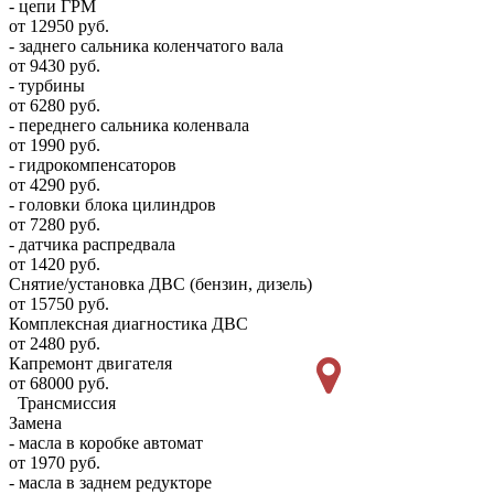
- цепи ГРМ
от 12950 руб.
- заднего сальника коленчатого вала
от 9430 руб.
- турбины
от 6280 руб.
- переднего сальника коленвала
от 1990 руб.
- гидрокомпенсаторов
от 4290 руб.
- головки блока цилиндров
от 7280 руб.
- датчика распредвала
от 1420 руб.
Снятие/установка ДВС (бензин, дизель)
от 15750 руб.
Комплексная диагностика ДВС
от 2480 руб.
Капремонт двигателя
от 68000 руб.
Трансмиссия
Замена
- масла в коробке автомат
от 1970 руб.
- масла в заднем редукторе