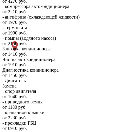
от 4270 руб.
- компрессора автокондиционера
от 2210 руб.
- антифриза (охлаждающей жидкости)
от 1970 руб.
- термостата
от 1990 руб.
- помпы (водяного насоса)
от 2150 руб.
Заправка кондиционера
от 1410 руб.
Чистка автокондиционера
от 1910 руб.
Диагностика кондиционера
от 1450 руб.
Двигатель
Замена
- опор двигателя
от 1640 руб.
- приводного ремня
от 1180 руб.
- клапанной крышки
от 2230 руб.
- прокладки ГБЦ
от 6910 руб.