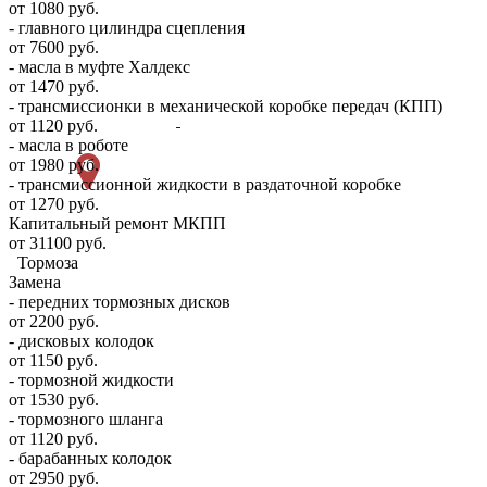
от 1080 руб.
- главного цилиндра сцепления
от 7600 руб.
- масла в муфте Халдекс
от 1470 руб.
- трансмиссионки в механической коробке передач (КПП)
от 1120 руб.
- масла в роботе
от 1980 руб.
- трансмиссионной жидкости в раздаточной коробке
от 1270 руб.
Капитальный ремонт МКПП
от 31100 руб.
Тормоза
Замена
- передних тормозных дисков
от 2200 руб.
- дисковых колодок
от 1150 руб.
- тормозной жидкости
от 1530 руб.
- тормозного шланга
от 1120 руб.
- барабанных колодок
от 2950 руб.