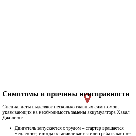
Симптомы и причины неисправности
Специалисты выделяют несколько главных симптомов,
указывающих на необходимость замены аккумулятора Хавал
Джолион:
Двигатель запускается с трудом – стартер вращается
медленнее, иногда останавливается или срабатывает не