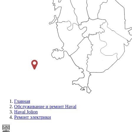
Главная
Обслуживание и ремонт Haval
Haval Jolion
Ремонт электрики