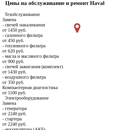
Цены на обслуживание и ремонт Haval
Техобслуживание
Замена
- свечей накаливания
от 1450 руб.
- салонного фильтра
от 450 руб.
- топливного фильтра
от 620 руб.
- масла и масляного фильтра
от 900 руб.
- свечей зажигания (комплект)
от 1430 руб.
- воздушного фильтра
от 350 руб.
Компьютерная диагностика
от 1100 руб.
Электрооборудование
Замена
- генератора
от 2240 руб.
- стартера
от 2240 руб.
- аккумулятора (АКБ)