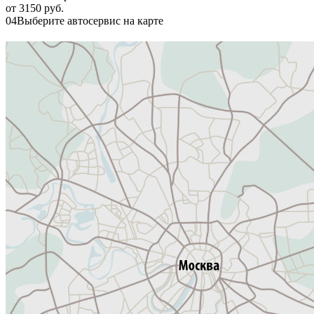
от 3150 руб.
04
Выберите автосервис на карте