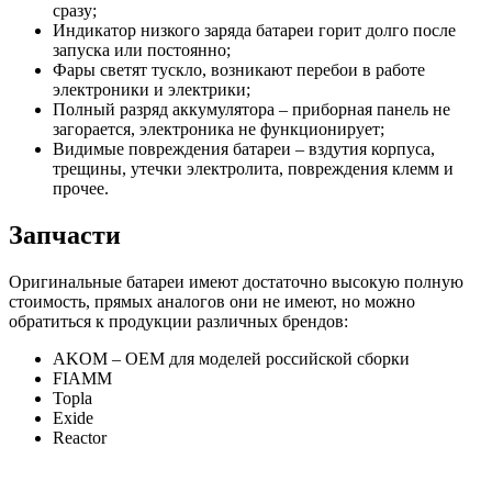
сразу;
Индикатор низкого заряда батареи горит долго после
запуска или постоянно;
Фары светят тускло, возникают перебои в работе
электроники и электрики;
Полный разряд аккумулятора – приборная панель не
загорается, электроника не функционирует;
Видимые повреждения батареи – вздутия корпуса,
трещины, утечки электролита, повреждения клемм и
прочее.
Запчасти
Оригинальные батареи имеют достаточно высокую полную
стоимость, прямых аналогов они не имеют, но можно
обратиться к продукции различных брендов:
AKOM – OEM для моделей российской сборки
FIAMM
Topla
Exide
Reactor