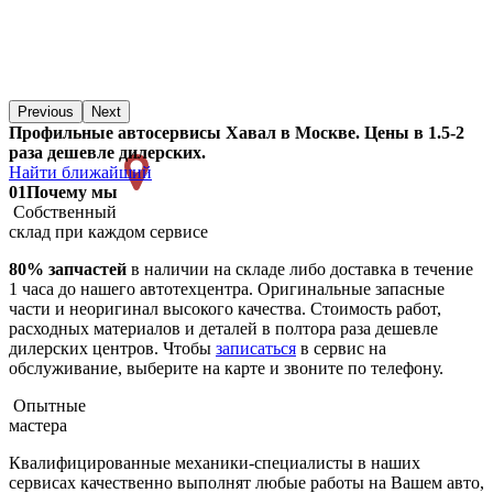
Previous
Next
Профильные автосервисы Хавал в Москве. Цены в 1.5-2
раза дешевле дилерских.
Найти ближайший
01
Почему мы
Собственный
склад при каждом сервисе
80% запчастей
в наличии на складе либо доставка в течение
1 часа до нашего автотехцентра. Оригинальные запасные
части и неоригинал высокого качества. Стоимость работ,
расходных материалов и деталей в полтора раза дешевле
дилерских центров. Чтобы
записаться
в сервис на
обслуживание, выберите на карте и звоните по телефону.
Опытные
мастера
Квалифицированные механики-специалисты в наших
сервисах качественно выполнят любые работы на Вашем авто,