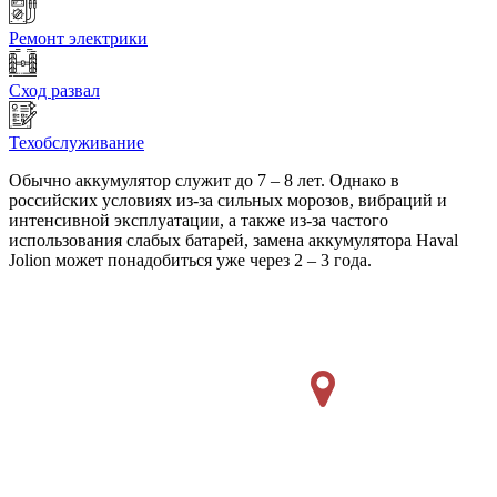
Ремонт электрики
Сход развал
Техобслуживание
Обычно аккумулятор служит до 7 – 8 лет. Однако в
российских условиях из-за сильных морозов, вибраций и
интенсивной эксплуатации, а также из-за частого
использования слабых батарей, замена аккумулятора Haval
Jolion может понадобиться уже через 2 – 3 года.