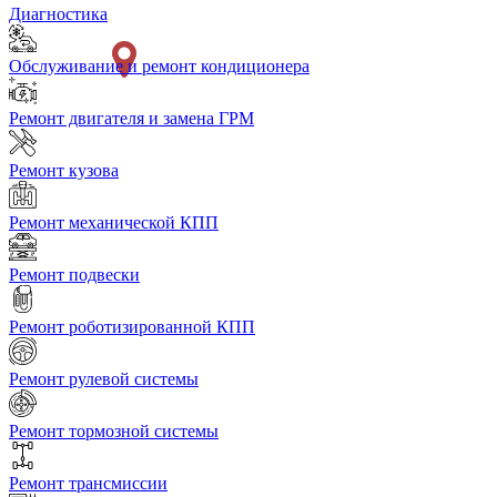
Диагностика
Обслуживание и ремонт кондиционера
Ремонт двигателя и замена ГРМ
Ремонт кузова
Ремонт механической КПП
Ремонт подвески
Ремонт роботизированной КПП
Ремонт рулевой системы
Ремонт тормозной системы
Ремонт трансмиссии