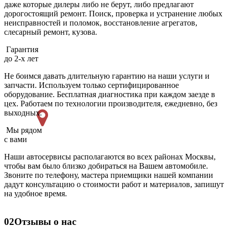
даже которые дилеры либо не берут, либо предлагают
дорогостоящий ремонт. Поиск, проверка и устранение любых
неисправностей и поломок, восстановление агрегатов,
слесарный ремонт, кузова.
Гарантия
до 2-х лет
Не боимся давать длительную гарантию на наши услуги и
запчасти. Используем только сертифицированное
оборудование. Бесплатная диагностика при каждом заезде в
цех. Работаем по технологии производителя, ежедневно, без
выходных.
Мы рядом
с вами
Наши автосервисы располагаются во всех районах Москвы,
чтобы вам было близко добираться на Вашем автомобиле.
Звоните по телефону, мастера приемщики нашей компании
дадут консультацию о стоимости работ и материалов, запишут
на удобное время.
02
Отзывы о нас