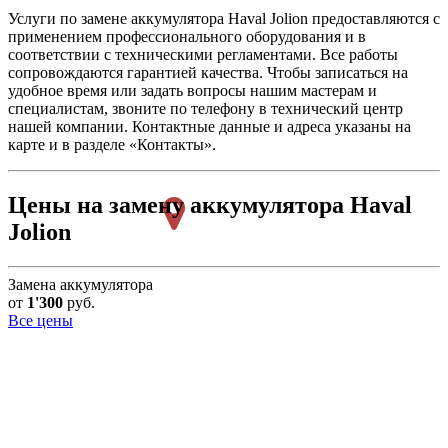
Услуги по замене аккумулятора Haval Jolion предоставляются с
применением профессионального оборудования и в
соответствии с техническими регламентами. Все работы
сопровождаются гарантией качества. Чтобы записаться на
удобное время или задать вопросы нашим мастерам и
специалистам, звоните по телефону в технический центр
нашей компании. Контактные данные и адреса указаны на
карте и в разделе «Контакты».
Цены на замену аккумулятора Haval
Jolion
Замена аккумулятора
от
1'300
руб.
Все цены