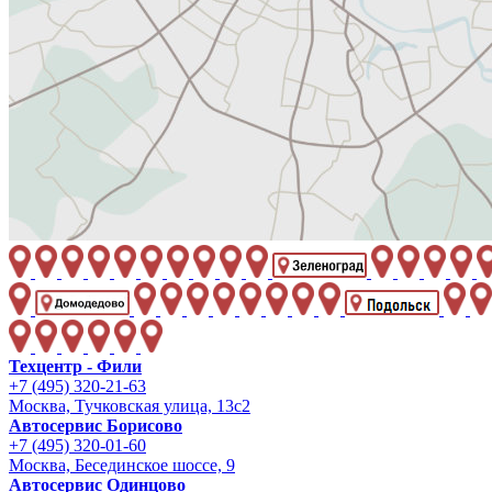
Техцентр - Фили
+7 (495) 320-21-63
Москва, Тучковская улица, 13с2
Автосервис Борисово
+7 (495) 320-01-60
Москва, Бесединское шоссе, 9
Автосервис Одинцово