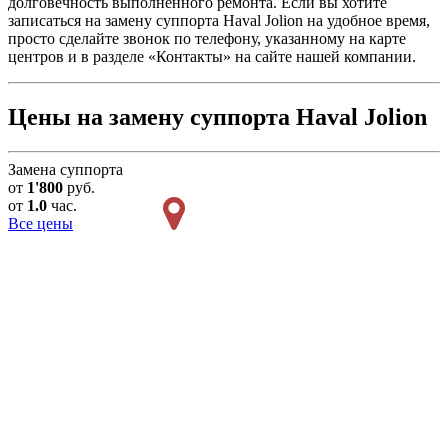
долговечность выполненного ремонта. Если вы хотите
записаться на замену суппорта Haval Jolion на удобное время,
просто сделайте звонок по телефону, указанному на карте
центров и в разделе «Контакты» на сайте нашей компании.
Цены на замену суппорта Haval Jolion
Замена суппорта
от
1'800
руб.
от
1.0
час.
Все цены