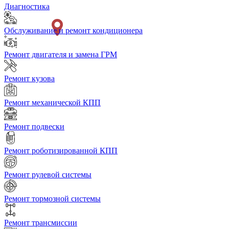
Диагностика
Обслуживание и ремонт кондиционера
Ремонт двигателя и замена ГРМ
Ремонт кузова
Ремонт механической КПП
Ремонт подвески
Ремонт роботизированной КПП
Ремонт рулевой системы
Ремонт тормозной системы
Ремонт трансмиссии