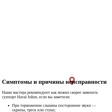
Симптомы и причины неисправности
Наши мастера рекомендуют как можно скорее заменить
суппорт Haval Jolion, если вы заметили:
При торможении слышны посторонние звуки —
скрипы, треск или стуки;