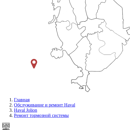
Главная
Обслуживание и ремонт Haval
Haval Jolion
Ремонт тормозной системы