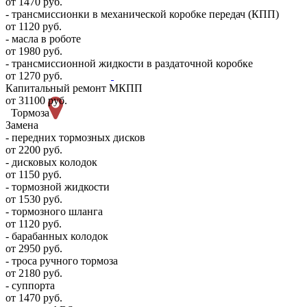
от 1470 руб.
- трансмиссионки в механической коробке передач (КПП)
от 1120 руб.
- масла в роботе
от 1980 руб.
- трансмиссионной жидкости в раздаточной коробке
от 1270 руб.
Капитальный ремонт МКПП
от 31100 руб.
Тормоза
Замена
- передних тормозных дисков
от 2200 руб.
- дисковых колодок
от 1150 руб.
- тормозной жидкости
от 1530 руб.
- тормозного шланга
от 1120 руб.
- барабанных колодок
от 2950 руб.
- троса ручного тормоза
от 2180 руб.
- суппорта
от 1470 руб.