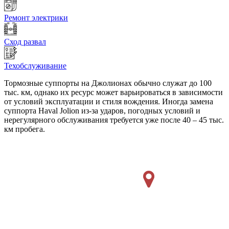
Ремонт электрики
Сход развал
Техобслуживание
Тормозные суппорты на Джолионах обычно служат до 100
тыс. км, однако их ресурс может варьироваться в зависимости
от условий эксплуатации и стиля вождения. Иногда замена
суппорта Haval Jolion из-за ударов, погодных условий и
нерегулярного обслуживания требуется уже после 40 – 45 тыс.
км пробега.