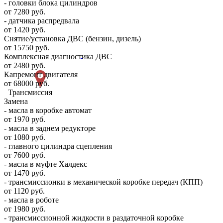
- головки блока цилиндров
от 7280 руб.
- датчика распредвала
от 1420 руб.
Снятие/установка ДВС (бензин, дизель)
от 15750 руб.
Комплексная диагностика ДВС
от 2480 руб.
Капремонт двигателя
от 68000 руб.
Трансмиссия
Замена
- масла в коробке автомат
от 1970 руб.
- масла в заднем редукторе
от 1080 руб.
- главного цилиндра сцепления
от 7600 руб.
- масла в муфте Халдекс
от 1470 руб.
- трансмиссионки в механической коробке передач (КПП)
от 1120 руб.
- масла в роботе
от 1980 руб.
- трансмиссионной жидкости в раздаточной коробке