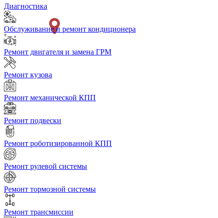
Диагностика
Обслуживание и ремонт кондиционера
Ремонт двигателя и замена ГРМ
Ремонт кузова
Ремонт механической КПП
Ремонт подвески
Ремонт роботизированной КПП
Ремонт рулевой системы
Ремонт тормозной системы
Ремонт трансмиссии