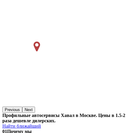
Previous
Next
Профильные автосервисы Хавал в Москве. Цены в 1.5-2
раза дешевле дилерских.
Найти ближайший
01
Почему мы