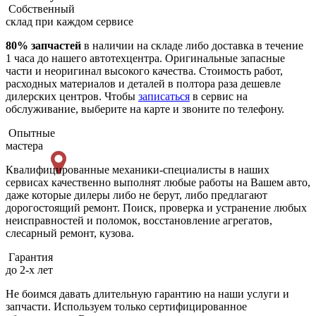
Собственный
склад при каждом сервисе
80% запчастей
в наличии на складе либо доставка в течение
1 часа до нашего автотехцентра. Оригинальные запасные
части и неоригинал высокого качества. Стоимость работ,
расходных материалов и деталей в полтора раза дешевле
дилерских центров. Чтобы
записаться
в сервис на
обслуживание, выберите на карте и звоните по телефону.
Опытные
мастера
Квалифицированные механики-специалисты в наших
сервисах качественно выполнят любые работы на Вашем авто,
даже которые дилеры либо не берут, либо предлагают
дорогостоящий ремонт. Поиск, проверка и устранение любых
неисправностей и поломок, восстановление агрегатов,
слесарный ремонт, кузова.
Гарантия
до 2-х лет
Не боимся давать длительную гарантию на наши услуги и
запчасти. Используем только сертифицированное