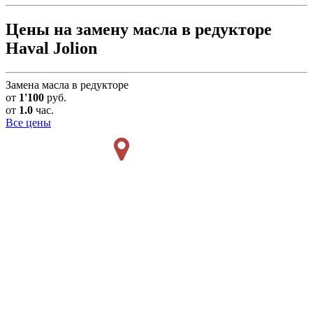
Цены на замену масла в редукторе
Haval Jolion
Замена масла в редукторе
от
1'100
руб.
от
1.0
час.
Все цены