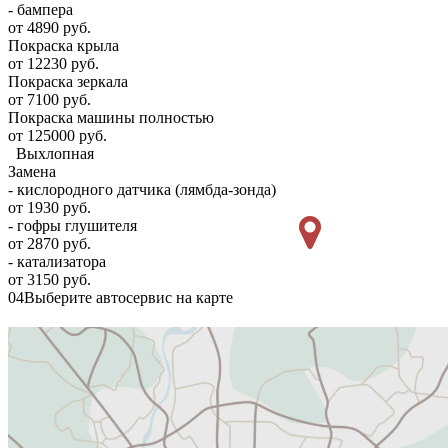
- бампера
от 4890 руб.
Покраска крыла
от 12230 руб.
Покраска зеркала
от 7100 руб.
Покраска машины полностью
от 125000 руб.
Выхлопная
Замена
- кислородного датчика (лямбда-зонда)
от 1930 руб.
- гофры глушителя
от 2870 руб.
- катализатора
от 3150 руб.
04
Выберите автосервис на карте