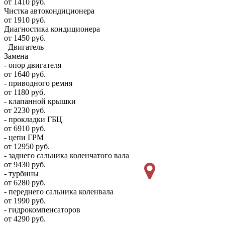
от 1410 руб.
Чистка автокондиционера
от 1910 руб.
Диагностика кондиционера
от 1450 руб.
Двигатель
Замена
- опор двигателя
от 1640 руб.
- приводного ремня
от 1180 руб.
- клапанной крышки
от 2230 руб.
- прокладки ГБЦ
от 6910 руб.
- цепи ГРМ
от 12950 руб.
- заднего сальника коленчатого вала
от 9430 руб.
- турбины
от 6280 руб.
- переднего сальника коленвала
от 1990 руб.
- гидрокомпенсаторов
от 4290 руб.