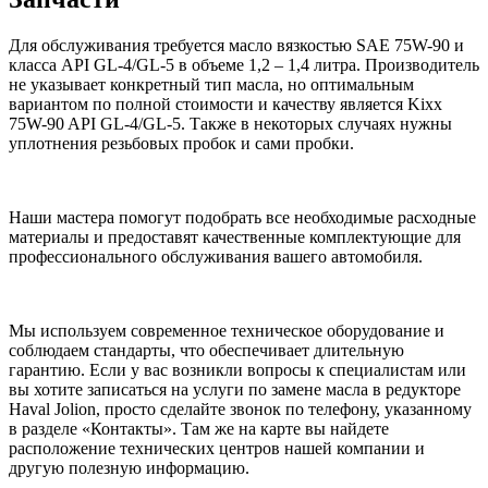
Для обслуживания требуется масло вязкостью SAE 75W-90 и
класса API GL-4/GL-5 в объеме 1,2 – 1,4 литра. Производитель
не указывает конкретный тип масла, но оптимальным
вариантом по полной стоимости и качеству является Kixx
75W-90 API GL-4/GL-5. Также в некоторых случаях нужны
уплотнения резьбовых пробок и сами пробки.
Наши мастера помогут подобрать все необходимые расходные
материалы и предоставят качественные комплектующие для
профессионального обслуживания вашего автомобиля.
Мы используем современное техническое оборудование и
соблюдаем стандарты, что обеспечивает длительную
гарантию. Если у вас возникли вопросы к специалистам или
вы хотите записаться на услуги по замене масла в редукторе
Haval Jolion, просто сделайте звонок по телефону, указанному
в разделе «Контакты». Там же на карте вы найдете
расположение технических центров нашей компании и
другую полезную информацию.