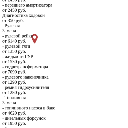
- переднего амортизатора
от 2450 руб.
Диагностика ходовой
от 350 руб.
Рулевая
Замена
- рулевой рейки
от 6140 руб.
- рулевой тяги
от 1350 руб.
- жидкости ГУР
от 1530 руб.
- гидротрансформатора
от 7090 руб.
- рулевого наконечника
от 1290 руб.
- ремня гидроусилителя
от 1280 руб.
Топливная
Замена
- топливного насоса в баке
от 4620 руб.
- дизельных форсунок
от 1950 руб.