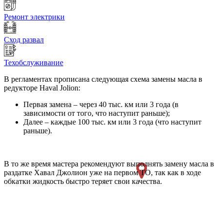
Ремонт электрики
Сход развал
Техобслуживание
В регламентах прописана следующая схема замены масла в
редукторе Haval Jolion:
Первая замена – через 40 тыс. км или 3 года (в
зависимости от того, что наступит раньше);
Далее – каждые 100 тыс. км или 3 года (что наступит
раньше).
В то же время мастера рекомендуют выполнять замену масла в
раздатке Хавал Джолион уже на первом ТО, так как в ходе
обкатки жидкость быстро теряет свои качества.