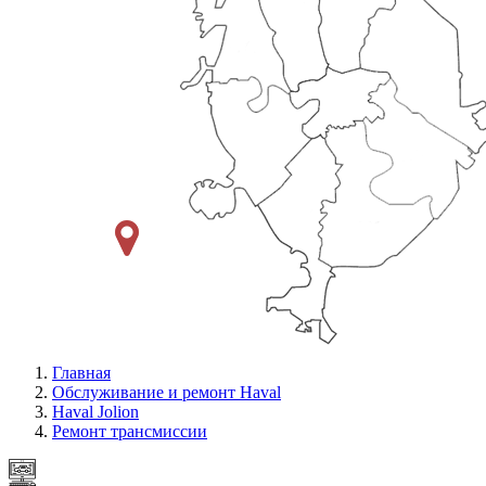
Главная
Обслуживание и ремонт Haval
Haval Jolion
Ремонт трансмиссии