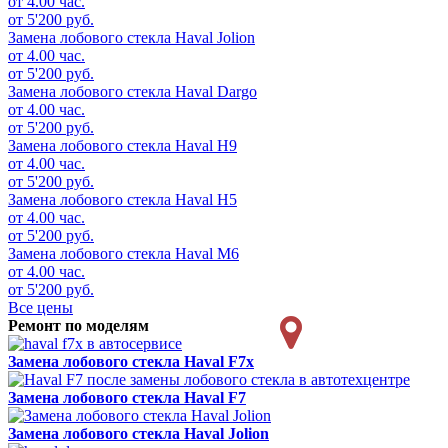
от 4.00 час.
от 5'200 руб.
Замена лобового стекла
Haval Jolion
от 4.00 час.
от 5'200 руб.
Замена лобового стекла
Haval Dargo
от 4.00 час.
от 5'200 руб.
Замена лобового стекла
Haval H9
от 4.00 час.
от 5'200 руб.
Замена лобового стекла
Haval H5
от 4.00 час.
от 5'200 руб.
Замена лобового стекла
Haval M6
от 4.00 час.
от 5'200 руб.
Все цены
Ремонт по моделям
Замена лобового стекла
Haval F7x
Замена лобового стекла
Haval F7
Замена лобового стекла
Haval Jolion