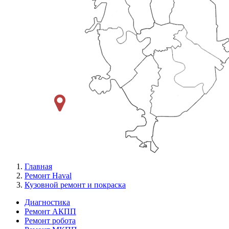
Главная
Ремонт Haval
Кузовной ремонт и покраска
Диагностика
Ремонт АКПП
Меню
Ремонт робота
Ремонт