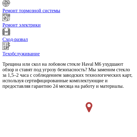
Ремонт тормозной системы
Ремонт электрики
Сход-развал
Техобслуживание
Трещина или скол на лобовом стекле Haval M6 ухудшают
обзор и ставят под угрозу безопасность? Мы заменим стекло
за 1,5–2 часа с соблюдением заводских технологических карт,
используя сертифицированные комплектующие и
предоставляя гарантию 24 месяца на работу и материалы.