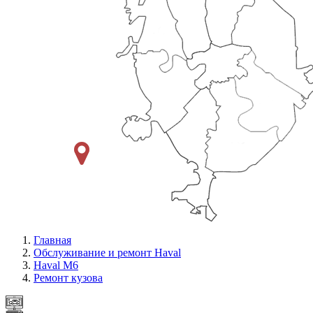
Главная
Обслуживание и ремонт Haval
Haval M6
Ремонт кузова