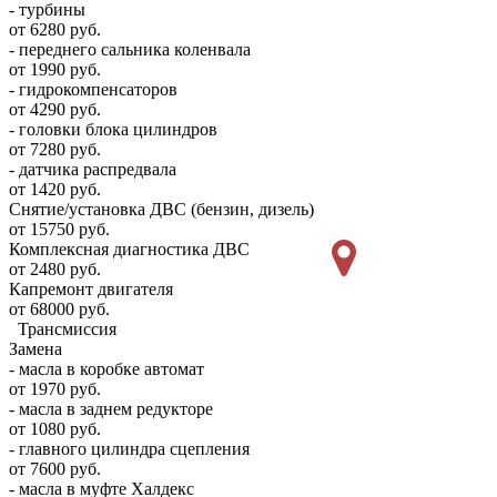
- турбины
от 6280 руб.
- переднего сальника коленвала
от 1990 руб.
- гидрокомпенсаторов
от 4290 руб.
- головки блока цилиндров
от 7280 руб.
- датчика распредвала
от 1420 руб.
Снятие/установка ДВС (бензин, дизель)
от 15750 руб.
Комплексная диагностика ДВС
от 2480 руб.
Капремонт двигателя
от 68000 руб.
Трансмиссия
Замена
- масла в коробке автомат
от 1970 руб.
- масла в заднем редукторе
от 1080 руб.
- главного цилиндра сцепления
от 7600 руб.
- масла в муфте Халдекс