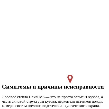
Симптомы и причины неисправности
Лобовое стекло Haval M6 — это не просто элемент кузова, а
часть силовой структуры кузова, держатель датчиков дождя,
камеры систем помощи водителю и акустического экрана.