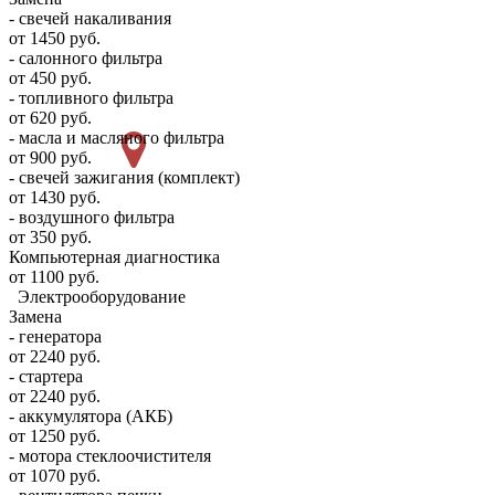
- свечей накаливания
от 1450 руб.
- салонного фильтра
от 450 руб.
- топливного фильтра
от 620 руб.
- масла и масляного фильтра
от 900 руб.
- свечей зажигания (комплект)
от 1430 руб.
- воздушного фильтра
от 350 руб.
Компьютерная диагностика
от 1100 руб.
Электрооборудование
Замена
- генератора
от 2240 руб.
- стартера
от 2240 руб.
- аккумулятора (АКБ)
от 1250 руб.
- мотора стеклоочистителя
от 1070 руб.