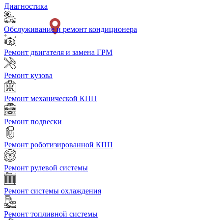
Диагностика
Обслуживание и ремонт кондиционера
Ремонт двигателя и замена ГРМ
Ремонт кузова
Ремонт механической КПП
Ремонт подвески
Ремонт роботизированной КПП
Ремонт рулевой системы
Ремонт системы охлаждения
Ремонт топливной системы