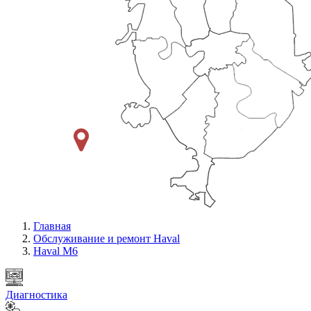
Главная
Обслуживание и ремонт Haval
Haval M6
Диагностика