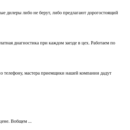
ые дилеры либо не берут, либо предлагают дорогостоящий
атная диагностика при каждом заезде в цех. Работаем по
по телефону, мастера приемщики нашей компании дадут
ене. Вобщем ...