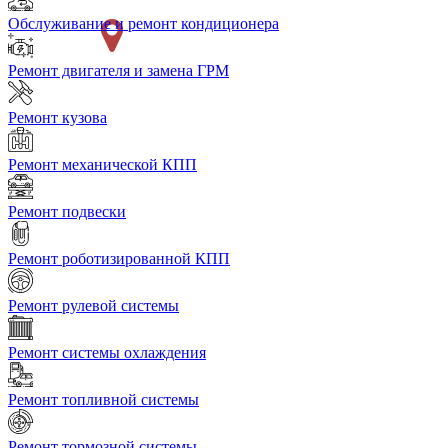
Обслуживание и ремонт кондиционера
Ремонт двигателя и замена ГРМ
Ремонт кузова
Ремонт механической КПП
Ремонт подвески
Ремонт роботизированной КПП
Ремонт рулевой системы
Ремонт системы охлаждения
Ремонт топливной системы
Ремонт тормозной системы