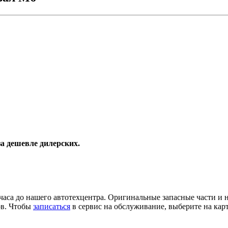
а дешевле дилерских.
 часа до нашего автотехцентра. Оригинальные запасные части и 
ов. Чтобы
записаться
в сервис на обслуживание, выберите на карт