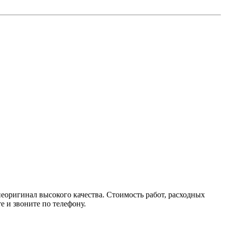
неоригинал высокого качества. Стоимость работ, расходных
е и звоните по телефону.