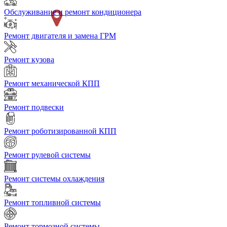
Обслуживание и ремонт кондиционера
Ремонт двигателя и замена ГРМ
Ремонт кузова
Ремонт механической КПП
Ремонт подвески
Ремонт роботизированной КПП
Ремонт рулевой системы
Ремонт системы охлаждения
Ремонт топливной системы
Ремонт тормозной системы