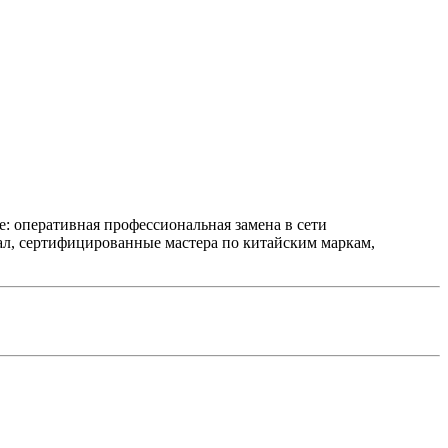
е: оперативная профессиональная замена в сети
л, сертифицированные мастера по китайским маркам,