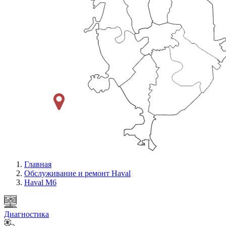
Главная
Обслуживание и ремонт Haval
Haval M6
Диагностика