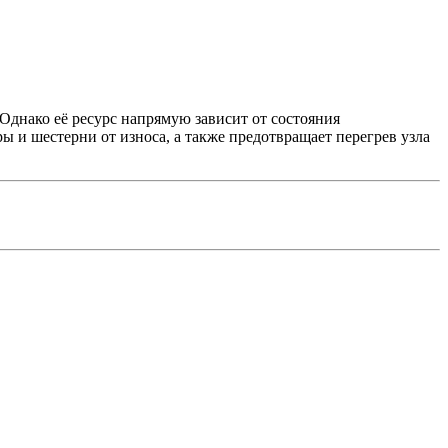
Однако её ресурс напрямую зависит от состояния
 и шестерни от износа, а также предотвращает перегрев узла