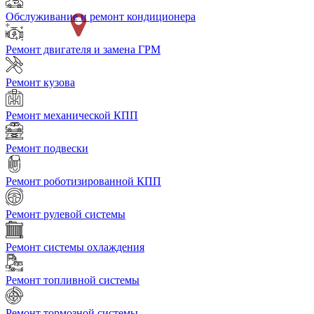
Обслуживание и ремонт кондиционера
Ремонт двигателя и замена ГРМ
Ремонт кузова
Ремонт механической КПП
Ремонт подвески
Ремонт роботизированной КПП
Ремонт рулевой системы
Ремонт системы охлаждения
Ремонт топливной системы
Ремонт тормозной системы