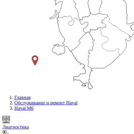
Главная
Обслуживание и ремонт Haval
Haval M6
Диагностика