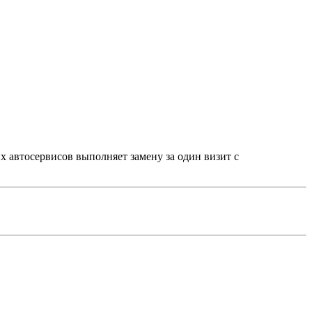
 автосервисов выполняет замену за один визит с