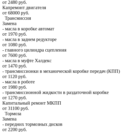
от 2480 руб.
Капремонт двигателя
от 68000 руб.
Трансмиссия
Замена
- масла в коробке автомат
от 1970 руб.
- масла в заднем редукторе
от 1080 руб.
- главного цилиндра сцепления
от 7600 руб.
- масла в муфте Халдекс
от 1470 руб.
- трансмиссионки в механической коробке передач (КПП)
от 1120 руб.
- масла в роботе
от 1980 руб.
- трансмиссионной жидкости в раздаточной коробке
от 1270 руб.
Капитальный ремонт МКПП
от 31100 руб.
Тормоза
Замена
- передних тормозных дисков
от 2200 руб.