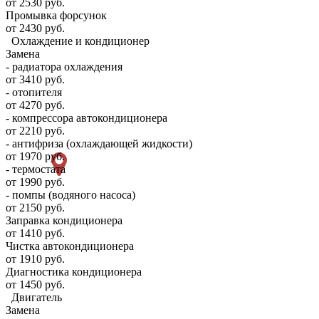
от 2530 руб.
Промывка форсунок
от 2430 руб.
Охлаждение и кондиционер
Замена
- радиатора охлаждения
от 3410 руб.
- отопителя
от 4270 руб.
- компрессора автокондиционера
от 2210 руб.
- антифриза (охлаждающей жидкости)
от 1970 руб.
- термостата
от 1990 руб.
- помпы (водяного насоса)
от 2150 руб.
Заправка кондиционера
от 1410 руб.
Чистка автокондиционера
от 1910 руб.
Диагностика кондиционера
от 1450 руб.
Двигатель
Замена