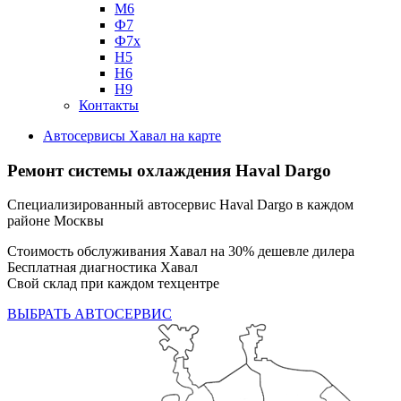
М6
Ф7
Ф7х
Н5
Н6
Н9
Контакты
Автосервисы Хавал на карте
Ремонт системы охлаждения Haval Dargo
Специализированный автосервис Haval Dargo в каждом
районе Москвы
Стоимость обслуживания Хавал на 30% дешевле дилера
Бесплатная диагностика Хавал
Свой склад при каждом техцентре
ВЫБРАТЬ АВТОСЕРВИС