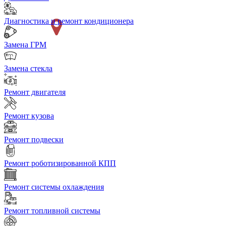
Диагностика и ремонт кондиционера
Замена ГРМ
Замена стекла
Ремонт двигателя
Ремонт кузова
Ремонт подвески
Ремонт роботизированной КПП
Ремонт системы охлаждения
Ремонт топливной системы