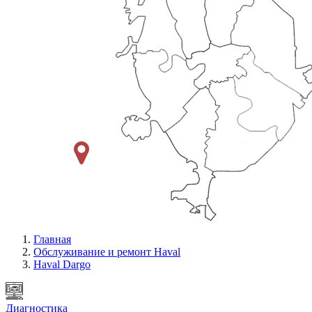
Главная
Обслуживание и ремонт Haval
Haval Dargo
Диагностика