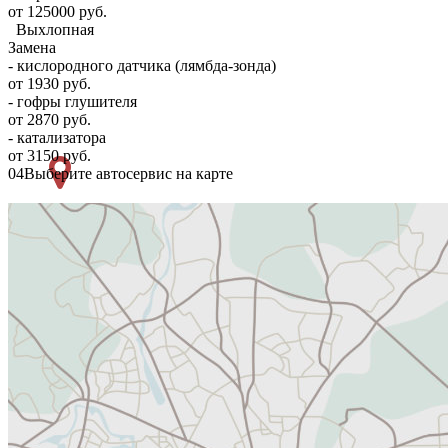
от 125000 руб.
Выхлопная
Замена
- кислородного датчика (лямбда-зонда)
от 1930 руб.
- гофры глушителя
от 2870 руб.
- катализатора
от 3150 руб.
04
Выберите автосервис на карте