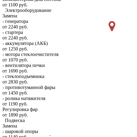
от 1100 руб.
Электрооборудование
Замена
- генератора
от 2240 руб.
- стартера
от 2240 руб.
- аккумулятора (АКБ)
от 1250 руб.
- мотора стеклоочистителя
от 1070 руб.
- вентилятора печки
от 1690 руб.
- стеклоподъемника
от 2830 руб.
- противотуманной фары
от 1450 руб.
- ролика натяжителя
от 1190 руб.
Регулировка фар
от 1890 руб.
Подвеска
Замена
- шаровой опоры
от 1140 руб.