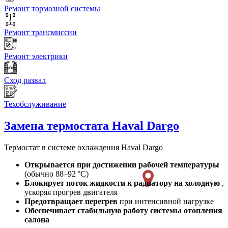
Ремонт тормозной системы
Ремонт трансмиссии
Ремонт электрики
Сход развал
Техобслуживание
Замена термостата
Haval Dargo
Термостат в системе охлаждения Haval Dargo
Открывается при достижении рабочей температуры
(обычно 88–92 °C)
Блокирует поток жидкости к радиатору на холодную
,
ускоряя прогрев двигателя
Предотвращает перегрев
при интенсивной нагрузке
Обеспечивает стабильную работу системы отопления
салона