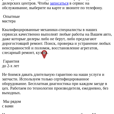
дилерских центров. Чтобы
записаться
в сервис на
обслуживание, выберите на карте и звоните по телефону.
Опытные
мастера
Квалифицированные механики-специалисты в наших
сервисах качественно выполнят любые работы на Вашем авто,
даже которые дилеры либо не берут, либо предлагают
дорогостоящий ремонт. Поиск, проверка и устранение любых
неисправностей и поломок, восстановление агрегатов,
слесарный ремонт, кузова.
Гарантия
до 2-х лет
Не боимся давать длительную гарантию на наши услуги и
запчасти. Используем только сертифицированное
оборудование. Бесплатная диагностика при каждом заезде в
цех. Работаем по технологии производителя, ежедневно, без
выходных.
Мы рядом
с вами