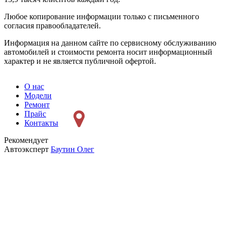
Любое копирование информации только с письменного
согласия правообладателей.
Информация на данном сайте по сервисному обслуживанию
автомобилей и стоимости ремонта носит информационный
характер и не является публичной офертой.
О нас
Модели
Ремонт
Прайс
Контакты
Рекомендует
Автоэксперт
Баутин Олег