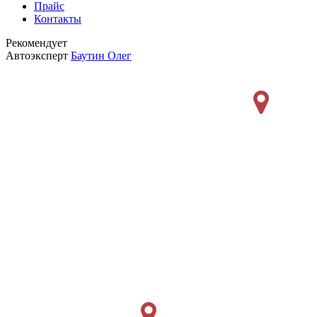
Прайс
Контакты
Рекомендует
Автоэксперт
Баутин Олег