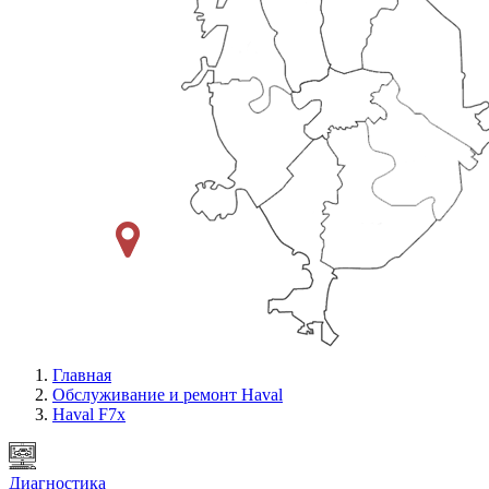
Главная
Обслуживание и ремонт Haval
Haval F7x
Диагностика