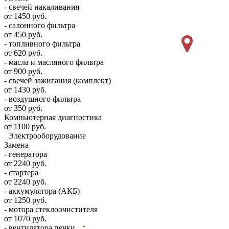
- свечей накаливания
от 1450 руб.
- салонного фильтра
от 450 руб.
- топливного фильтра
от 620 руб.
- масла и масляного фильтра
от 900 руб.
- свечей зажигания (комплект)
от 1430 руб.
- воздушного фильтра
от 350 руб.
Компьютерная диагностика
от 1100 руб.
Электрооборудование
Замена
- генератора
от 2240 руб.
- стартера
от 2240 руб.
- аккумулятора (АКБ)
от 1250 руб.
- мотора стеклоочистителя
от 1070 руб.
- вентилятора печки