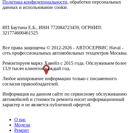
Политика конфиденциальности
, обработки персональных
данных и использование cookie.
ИП Баутина Е.Б., ИНН 772084723459, ОГРНИП:
321774600461525
Все права защищены © 2012-2026 - АВТОСЕРВИС Haval -
сеть профессиональных автомобильных техцентров Москвы.
Ремонтируем марку Хавейл с 2015 года. Обслуживаем более
13,9 тысяч клиентов каждый год.
Любое копирование информации только с письменного
согласия правообладателей.
Информация на данном сайте по сервисному обслуживанию
автомобилей и стоимости ремонта носит информационный
характер и не является публичной офертой.
О нас
Модели
Ремонт