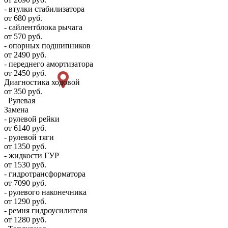
- втулки стабилизатора
от 680 руб.
- сайлентблока рычага
от 570 руб.
- опорных подшипников
от 2490 руб.
- переднего амортизатора
от 2450 руб.
Диагностика ходовой
от 350 руб.
Рулевая
Замена
- рулевой рейки
от 6140 руб.
- рулевой тяги
от 1350 руб.
- жидкости ГУР
от 1530 руб.
- гидротрансформатора
от 7090 руб.
- рулевого наконечника
от 1290 руб.
- ремня гидроусилителя
от 1280 руб.