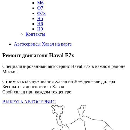
М6
Ф7
Ф7х
Н5
Н6
Н9
Контакты
Автосервисы Хавал на карте
Ремонт двигателя Haval F7x
Специализированный автосервис Haval F7x в каждом районе
Москвы
Стоимость обслуживания Хавал на 30% дешевле дилера
Бесплатная диагностика Хавал
Свой склад при каждом техцентре
ВЫБРАТЬ АВТОСЕРВИС