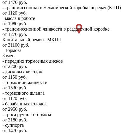
от 1470 руб.
- трансмиссионки в механической коробке передач (КПП)
от 1120 руб.
- масла в роботе
от 1980 руб.
- трансмиссионной жидкости в раздаточной коробке
от 1270 руб.
Капитальный ремонт МКПП
от 31100 руб.
Тормоза
Замена
- передних тормозных дисков
от 2200 руб.
- дисковых колодок
от 1150 руб.
- тормозной жидкости
от 1530 руб.
- тормозного шланга
от 1120 руб.
- барабанных колодок
от 2950 руб.
- троса ручного тормоза
от 2180 руб.
- суппорта
от 1470 руб.