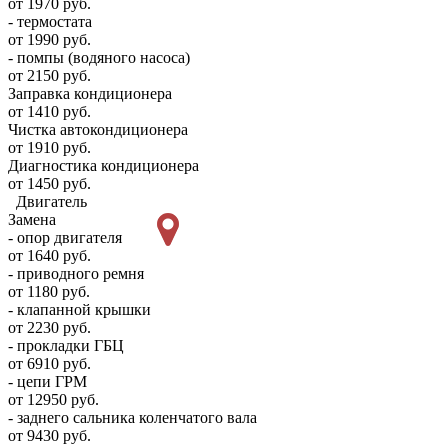
от 1970 руб.
- термостата
от 1990 руб.
- помпы (водяного насоса)
от 2150 руб.
Заправка кондиционера
от 1410 руб.
Чистка автокондиционера
от 1910 руб.
Диагностика кондиционера
от 1450 руб.
Двигатель
Замена
- опор двигателя
от 1640 руб.
- приводного ремня
от 1180 руб.
- клапанной крышки
от 2230 руб.
- прокладки ГБЦ
от 6910 руб.
- цепи ГРМ
от 12950 руб.
- заднего сальника коленчатого вала
от 9430 руб.