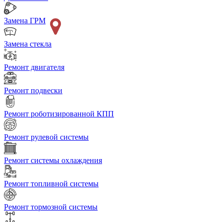
Замена ГРМ
Замена стекла
Ремонт двигателя
Ремонт подвески
Ремонт роботизированной КПП
Ремонт рулевой системы
Ремонт системы охлаждения
Ремонт топливной системы
Ремонт тормозной системы