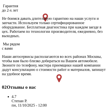
Гарантия
до 2-х лет
Не боимся давать длительную гарантию на наши услуги и
запчасти. Используем только сертифицированное
оборудование. Бесплатная диагностика при каждом заезде в
цех. Работаем по технологии производителя, ежедневно, без
выходных.
Мы рядом
с вами
Наши автосервисы располагаются во всех районах Москвы,
чтобы вам было близко добираться на Вашем автомобиле.
Звоните по телефону, мастера приемщики нашей компании
дадут консультацию о стоимости работ и материалов, запишут
на удобное время.
02
Отзывы о нас
4.7
Степан Р.
пн, 11/10/2025 - 12:00