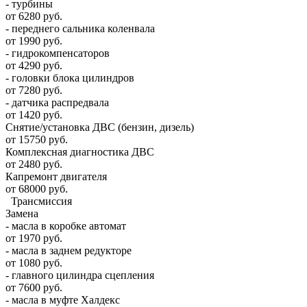
- турбины
от 6280 руб.
- переднего сальника коленвала
от 1990 руб.
- гидрокомпенсаторов
от 4290 руб.
- головки блока цилиндров
от 7280 руб.
- датчика распредвала
от 1420 руб.
Снятие/установка ДВС (бензин, дизель)
от 15750 руб.
Комплексная диагностика ДВС
от 2480 руб.
Капремонт двигателя
от 68000 руб.
Трансмиссия
Замена
- масла в коробке автомат
от 1970 руб.
- масла в заднем редукторе
от 1080 руб.
- главного цилиндра сцепления
от 7600 руб.
- масла в муфте Халдекс