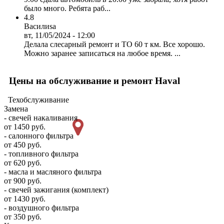
было много. Ребята раб...
4.8
Василиsa
вт, 11/05/2024 - 12:00
Делала слесарный ремонт и ТО 60 т км. Все хорошо.
Можно заранее записаться на любое время. ...
Цены на обслуживание и ремонт Haval
Техобслуживание
Замена
- свечей накаливания
от 1450 руб.
- салонного фильтра
от 450 руб.
- топливного фильтра
от 620 руб.
- масла и масляного фильтра
от 900 руб.
- свечей зажигания (комплект)
от 1430 руб.
- воздушного фильтра
от 350 руб.