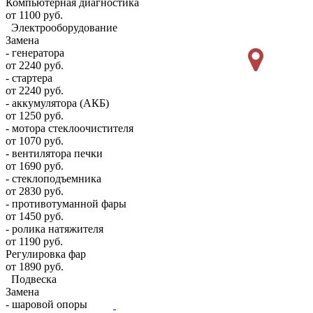
Компьютерная диагностика
от 1100 руб.
Электрооборудование
Замена
- генератора
от 2240 руб.
- стартера
от 2240 руб.
- аккумулятора (АКБ)
от 1250 руб.
- мотора стеклоочистителя
от 1070 руб.
- вентилятора печки
от 1690 руб.
- стеклоподъемника
от 2830 руб.
- противотуманной фары
от 1450 руб.
- ролика натяжителя
от 1190 руб.
Регулировка фар
от 1890 руб.
Подвеска
Замена
- шаровой опоры