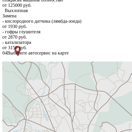
от 125000 руб.
Выхлопная
Замена
- кислородного датчика (лямбда-зонда)
от 1930 руб.
- гофры глушителя
от 2870 руб.
- катализатора
от 3150 руб.
04
Выберите автосервис на карте