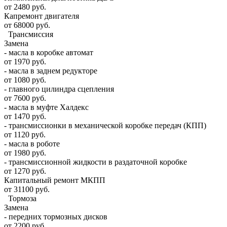
от 2480 руб.
Капремонт двигателя
от 68000 руб.
Трансмиссия
Замена
- масла в коробке автомат
от 1970 руб.
- масла в заднем редукторе
от 1080 руб.
- главного цилиндра сцепления
от 7600 руб.
- масла в муфте Халдекс
от 1470 руб.
- трансмиссионки в механической коробке передач (КПП)
от 1120 руб.
- масла в роботе
от 1980 руб.
- трансмиссионной жидкости в раздаточной коробке
от 1270 руб.
Капитальный ремонт МКПП
от 31100 руб.
Тормоза
Замена
- передних тормозных дисков
от 2200 руб.