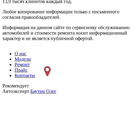
13,9 тысяч клиентов каждый год.
Любое копирование информации только с письменного
согласия правообладателей.
Информация на данном сайте по сервисному обслуживанию
автомобилей и стоимости ремонта носит информационный
характер и не является публичной офертой.
О нас
Модели
Ремонт
Прайс
Контакты
Рекомендует
Автоэксперт
Баутин Олег