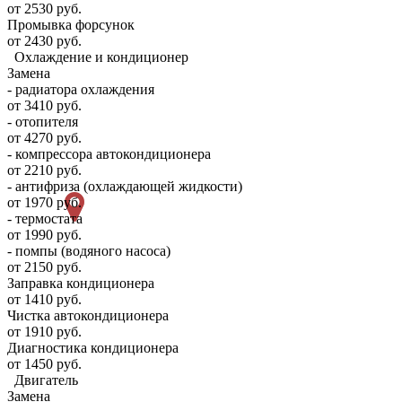
от 2530 руб.
Промывка форсунок
от 2430 руб.
Охлаждение и кондиционер
Замена
- радиатора охлаждения
от 3410 руб.
- отопителя
от 4270 руб.
- компрессора автокондиционера
от 2210 руб.
- антифриза (охлаждающей жидкости)
от 1970 руб.
- термостата
от 1990 руб.
- помпы (водяного насоса)
от 2150 руб.
Заправка кондиционера
от 1410 руб.
Чистка автокондиционера
от 1910 руб.
Диагностика кондиционера
от 1450 руб.
Двигатель
Замена