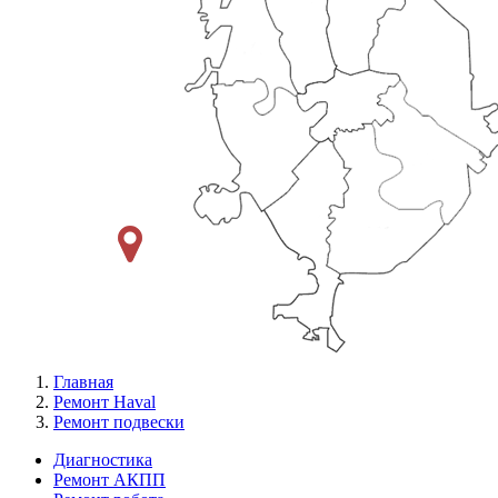
Главная
Ремонт Haval
Ремонт подвески
Диагностика
Ремонт АКПП
Меню