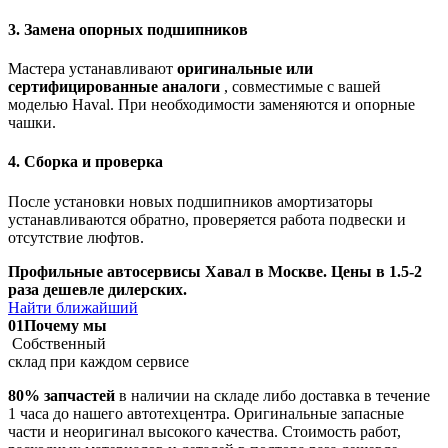
3. Замена опорных подшипников
Мастера устанавливают
оригинальные или
сертифицированные аналоги
, совместимые с вашей
моделью Haval. При необходимости заменяются и опорные
чашки.
4. Сборка и проверка
После установки новых подшипников амортизаторы
устанавливаются обратно, проверяется работа подвески и
отсутствие люфтов.
Профильные автосервисы Хавал в Москве. Цены в 1.5-2
раза дешевле дилерских.
Найти ближайший
01
Почему мы
Собственный
склад при каждом сервисе
80% запчастей
в наличии на складе либо доставка в течение
1 часа до нашего автотехцентра. Оригинальные запасные
части и неоригинал высокого качества. Стоимость работ,