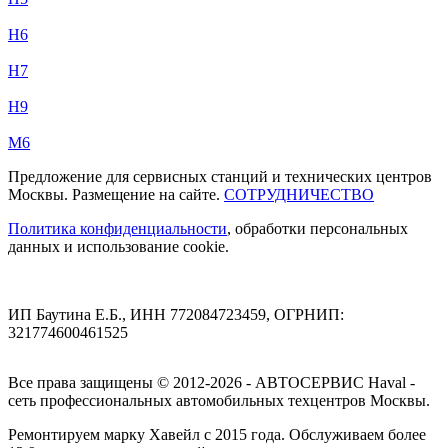
H6
H7
H9
M6
Предложение для сервисных станций и технических центров
Москвы. Размещение на сайте.
СОТРУДНИЧЕСТВО
Политика конфиденциальности
, обработки персональных
данных и использование cookie.
ИП Баутина Е.Б., ИНН 772084723459, ОГРНИП:
321774600461525
Все права защищены © 2012-2026 - АВТОСЕРВИС Haval -
сеть профессиональных автомобильных техцентров Москвы.
Ремонтируем марку Хавейл с 2015 года. Обслуживаем более