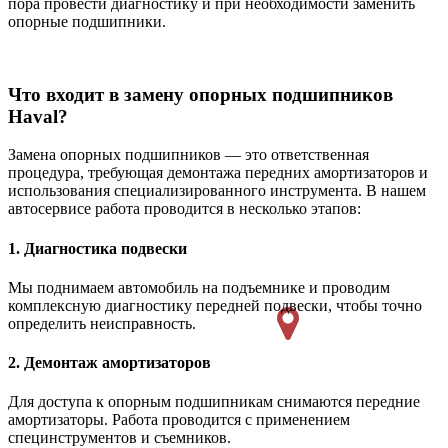
пора провести диагностику и при необходимости заменить
опорные подшипники.
Что входит в замену опорных подшипников
Haval?
Замена опорных подшипников — это ответственная
процедура, требующая демонтажа передних амортизаторов и
использования специализированного инструмента. В нашем
автосервисе работа проводится в несколько этапов:
1. Диагностика подвески
Мы поднимаем автомобиль на подъемнике и проводим
комплексную диагностику передней подвески, чтобы точно
определить неисправность.
2. Демонтаж амортизаторов
Для доступа к опорным подшипникам снимаются передние
амортизаторы. Работа проводится с применением
специнструментов и съемников.