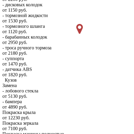
- дисковых колодок
от 1150 руб.
- тормозной жидкости
от 1530 руб.
- тормозного шланга
от 1120 руб.
- барабанных колодок
от 2950 руб.
- троса ручного тормоза
от 2180 руб.
- суппорта
от 1470 руб.
- датчика ABS
от 1820 руб.
Кузов
Замена
- лобового стекла
от 5130 руб.
- бампера
от 4890 руб.
Покраска крыла
от 12230 руб.
Покраска зеркала
от 7100 руб.
Покраска машины полностью