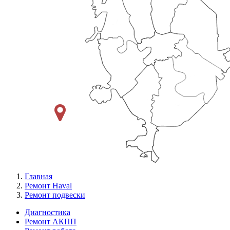
Главная
Ремонт Haval
Ремонт подвески
Диагностика
Ремонт АКПП
Меню