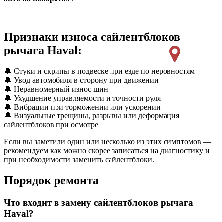
Признаки износа сайлентблоков
рычага Haval:
🔔 Стуки и скрипы в подвеске при езде по неровностям
🔔 Увод автомобиля в сторону при движении
🔔 Неравномерный износ шин
🔔 Ухудшение управляемости и точности руля
🔔 Вибрации при торможении или ускорении
🔔 Визуальные трещины, разрывы или деформация
сайлентблоков при осмотре
Если вы заметили один или несколько из этих симптомов —
рекомендуем как можно скорее записаться на диагностику и
при необходимости заменить сайлентблоки.
Порядок ремонта
Что входит в замену сайлентблоков рычага
Haval?