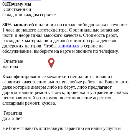
01
Почему мы
Собственный
склад при каждом сервисе
80% запчастей
в наличии на складе либо доставка в течение
1 часа до нашего автотехцентра. Оригинальные запасные
части и неоригинал высокого качества. Стоимость работ,
расходных материалов и деталей в полтора раза дешевле
дилерских центров. Чтобы
записаться
в сервис на
обслуживание, выберите на карте и звоните по телефону.
Опытные
мастера
Квалифицированные механики-специалисты в наших
сервисах качественно выполнят любые работы на Вашем авто,
даже которые дилеры либо не берут, либо предлагают
дорогостоящий ремонт. Поиск, проверка и устранение любых
неисправностей и поломок, восстановление агрегатов,
слесарный ремонт, кузова.
Гарантия
до 2-х лет
Не боимся давать длительную гарантию на наши услуги и