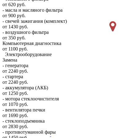
от 620 руб.
- масла и масляного фильтра
от 900 руб.
- свечей зажигания (комплект)
от 1430 руб.
- воздушного фильтра
от 350 руб.
Компьютерная диагностика
от 1100 руб.
Электрооборудование
Замена
- генератора
от 2240 руб.
- стартера
от 2240 руб.
- аккумулятора (АКБ)
от 1250 руб.
- мотора стеклоочистителя
от 1070 руб.
- вентилятора печки
от 1690 руб.
- стеклоподъемника
от 2830 руб.
- противотуманной фары
от 1450 руб.