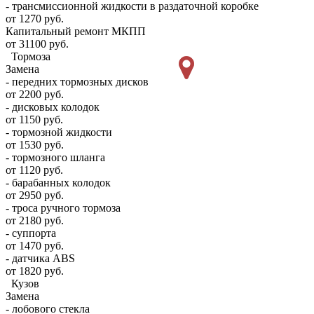
- трансмиссионной жидкости в раздаточной коробке
от 1270 руб.
Капитальный ремонт МКПП
от 31100 руб.
Тормоза
Замена
- передних тормозных дисков
от 2200 руб.
- дисковых колодок
от 1150 руб.
- тормозной жидкости
от 1530 руб.
- тормозного шланга
от 1120 руб.
- барабанных колодок
от 2950 руб.
- троса ручного тормоза
от 2180 руб.
- суппорта
от 1470 руб.
- датчика ABS
от 1820 руб.
Кузов
Замена
- лобового стекла