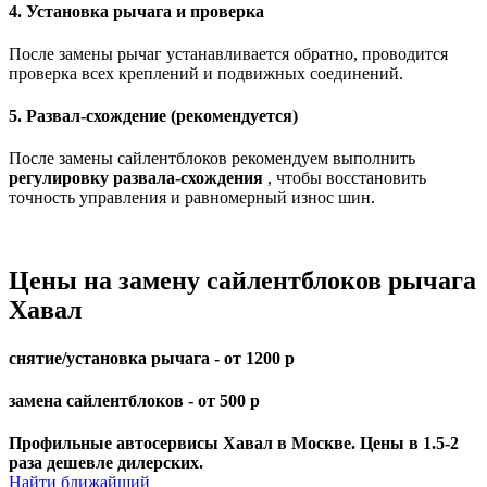
4. Установка рычага и проверка
После замены рычаг устанавливается обратно, проводится
проверка всех креплений и подвижных соединений.
5. Развал-схождение (рекомендуется)
После замены сайлентблоков рекомендуем выполнить
регулировку развала-схождения
, чтобы восстановить
точность управления и равномерный износ шин.
Цены на замену сайлентблоков рычага
Хавал
снятие/установка рычага - от 1200 р
замена сайлентблоков - от 500 р
Профильные автосервисы Хавал в Москве. Цены в 1.5-2
раза дешевле дилерских.
Найти ближайший