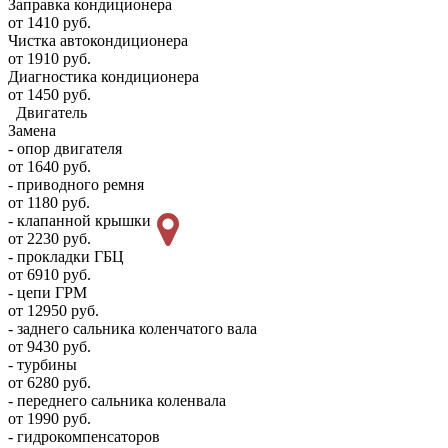
Заправка кондиционера
от 1410 руб.
Чистка автокондиционера
от 1910 руб.
Диагностика кондиционера
от 1450 руб.
Двигатель
Замена
- опор двигателя
от 1640 руб.
- приводного ремня
от 1180 руб.
- клапанной крышки
от 2230 руб.
- прокладки ГБЦ
от 6910 руб.
- цепи ГРМ
от 12950 руб.
- заднего сальника коленчатого вала
от 9430 руб.
- турбины
от 6280 руб.
- переднего сальника коленвала
от 1990 руб.
- гидрокомпенсаторов