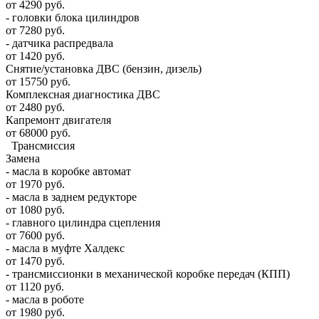
от 4290 руб.
- головки блока цилиндров
от 7280 руб.
- датчика распредвала
от 1420 руб.
Снятие/установка ДВС (бензин, дизель)
от 15750 руб.
Комплексная диагностика ДВС
от 2480 руб.
Капремонт двигателя
от 68000 руб.
Трансмиссия
Замена
- масла в коробке автомат
от 1970 руб.
- масла в заднем редукторе
от 1080 руб.
- главного цилиндра сцепления
от 7600 руб.
- масла в муфте Халдекс
от 1470 руб.
- трансмиссионки в механической коробке передач (КПП)
от 1120 руб.
- масла в роботе
от 1980 руб.