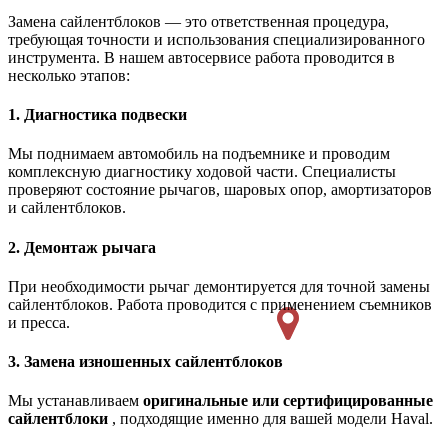
Замена сайлентблоков — это ответственная процедура,
требующая точности и использования специализированного
инструмента. В нашем автосервисе работа проводится в
несколько этапов:
1. Диагностика подвески
Мы поднимаем автомобиль на подъемнике и проводим
комплексную диагностику ходовой части. Специалисты
проверяют состояние рычагов, шаровых опор, амортизаторов
и сайлентблоков.
2. Демонтаж рычага
При необходимости рычаг демонтируется для точной замены
сайлентблоков. Работа проводится с применением съемников
и пресса.
3. Замена изношенных сайлентблоков
Мы устанавливаем
оригинальные или сертифицированные
сайлентблоки
, подходящие именно для вашей модели Haval.