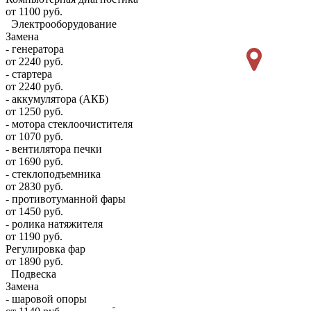
от 1100 руб.
Электрооборудование
Замена
- генератора
от 2240 руб.
- стартера
от 2240 руб.
- аккумулятора (АКБ)
от 1250 руб.
- мотора стеклоочистителя
от 1070 руб.
- вентилятора печки
от 1690 руб.
- стеклоподъемника
от 2830 руб.
- противотуманной фары
от 1450 руб.
- ролика натяжителя
от 1190 руб.
Регулировка фар
от 1890 руб.
Подвеска
Замена
- шаровой опоры