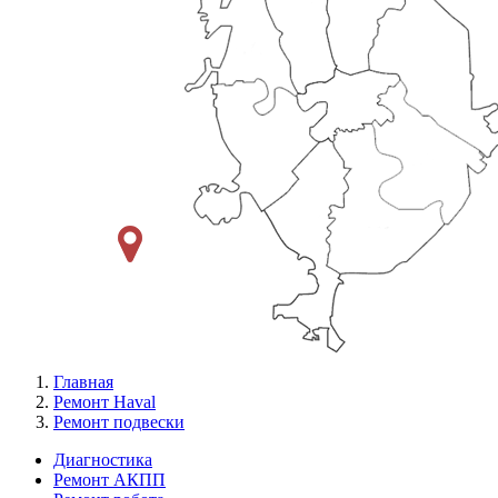
Главная
Ремонт Haval
Ремонт подвески
Диагностика
Ремонт АКПП
Меню