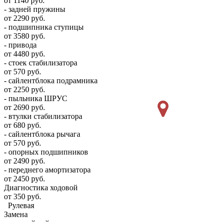
от 1140 руб.
- задней пружины
от 2290 руб.
- подшипника ступицы
от 3580 руб.
- привода
от 4480 руб.
- стоек стабилизатора
от 570 руб.
- сайлентблока подрамника
от 2250 руб.
- пыльника ШРУС
от 2690 руб.
- втулки стабилизатора
от 680 руб.
- сайлентблока рычага
от 570 руб.
- опорных подшипников
от 2490 руб.
- переднего амортизатора
от 2450 руб.
Диагностика ходовой
от 350 руб.
Рулевая
Замена