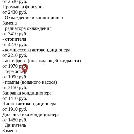
от 2530 руб.
Промывка форсунок
от 2430 руб.
Охлаждение и кондиционер
Замена
- радиатора охлаждения
от 3410 руб.
- отопителя
от 4270 руб.
- компрессора автокондиционера
от 2210 руб.
- антифриза (охлаждающей жидкости)
от 1970 руб.
- термостата
от 1990 руб.
- помпы (водяного насоса)
от 2150 руб.
Заправка кондиционера
от 1410 руб.
Чистка автокондиционера
от 1910 руб.
Диагностика кондиционера
от 1450 руб.
Двигатель
Замена