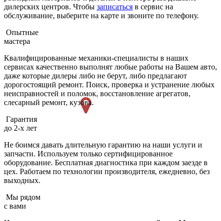
дилерских центров. Чтобы
записаться
в сервис на
обслуживание, выберите на карте и звоните по телефону.
Опытные
мастера
Квалифицированные механики-специалисты в наших
сервисах качественно выполнят любые работы на Вашем авто,
даже которые дилеры либо не берут, либо предлагают
дорогостоящий ремонт. Поиск, проверка и устранение любых
неисправностей и поломок, восстановление агрегатов,
слесарный ремонт, кузова.
Гарантия
до 2-х лет
Не боимся давать длительную гарантию на наши услуги и
запчасти. Используем только сертифицированное
оборудование. Бесплатная диагностика при каждом заезде в
цех. Работаем по технологии производителя, ежедневно, без
выходных.
Мы рядом
с вами