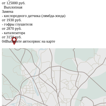
от 125000 руб.
Выхлопная
Замена
- кислородного датчика (лямбда-зонда)
от 1930 руб.
- гофры глушителя
от 2870 руб.
- катализатора
от 3150 руб.
04
Выберите автосервис на карте