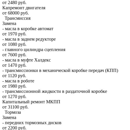
от 2480 руб.
Капремонт двигателя
от 68000 руб.
Трансмиссия
Замена
- масла в коробке автомат
от 1970 руб.
- масла в заднем редукторе
от 1080 руб.
- главного цилиндра сцепления
от 7600 руб.
- масла в муфте Халдекс
от 1470 руб.
- трансмиссионки в механической коробке передач (КПП)
от 1120 руб.
- масла в роботе
от 1980 руб.
- трансмиссионной жидкости в раздаточной коробке
от 1270 руб.
Капитальный ремонт МКПП
от 31100 руб.
Тормоза
Замена
- передних тормозных дисков
от 2200 руб.