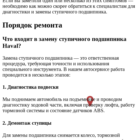
Если вы заметили один или несколько из этих симптомов —
необходимо как можно скорее обратиться к специалистам для
диагностики и замены ступичного подшипника.
Порядок ремонта
Что входит в замену ступичного подшипника
Haval?
Замена ступичного подшипника — это ответственная
процедура, требующая точности и использования
специального инструмента. В нашем автосервисе работа
проводится в несколько этапов:
1. Диагностика подвески
Мы поднимаем автомобиль на подъемнике и проводим
диагностику ходовой части, включая проверку люфта, работу
тормозной системы и состояние датчиков ABS.
2. Демонтаж ступицы
Для замены подшипника снимается колесо, тормозной