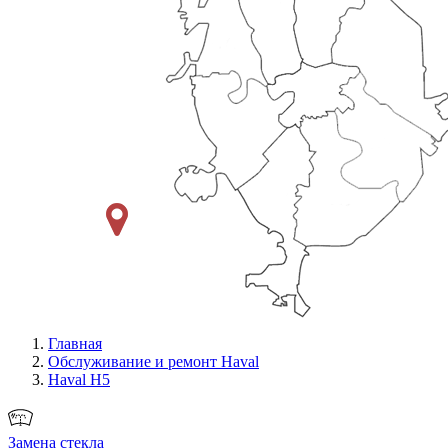
Главная
Обслуживание и ремонт Haval
Haval H5
Замена стекла