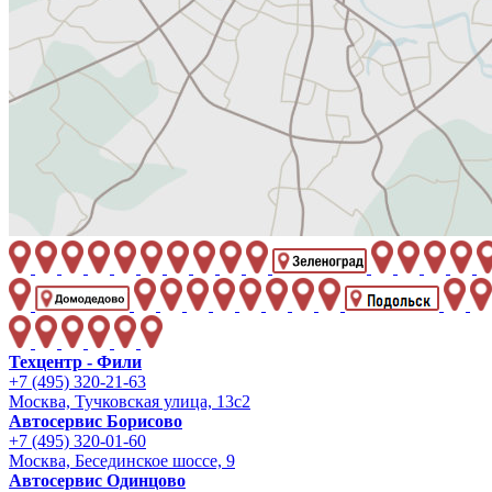
Техцентр - Фили
+7 (495) 320-21-63
Москва, Тучковская улица, 13с2
Автосервис Борисово
+7 (495) 320-01-60
Москва, Бесединское шоссе, 9
Автосервис Одинцово