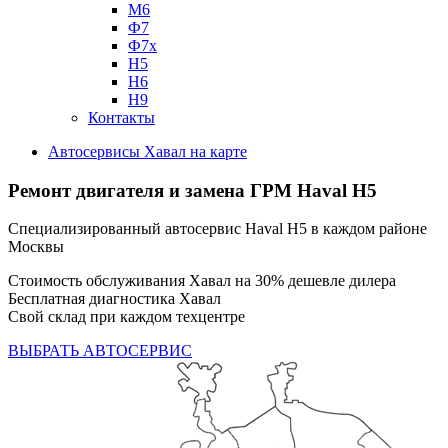
М6
Ф7
Ф7х
Н5
Н6
Н9
Контакты
Автосервисы Хавал на карте
Ремонт двигателя и замена ГРМ Haval H5
Специализированный автосервис Haval H5 в каждом районе
Москвы
Стоимость обслуживания Хавал на 30% дешевле дилера
Бесплатная диагностика Хавал
Свой склад при каждом техцентре
ВЫБРАТЬ АВТОСЕРВИС