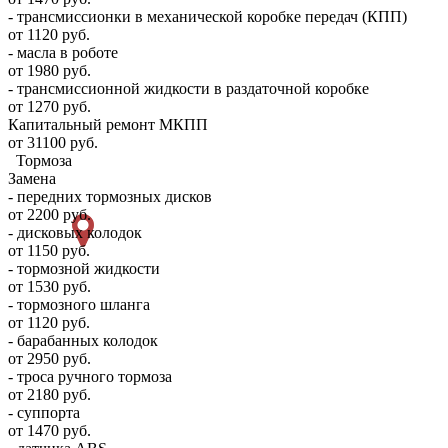
- трансмиссионки в механической коробке передач (КПП)
от 1120 руб.
- масла в роботе
от 1980 руб.
- трансмиссионной жидкости в раздаточной коробке
от 1270 руб.
Капитальный ремонт МКПП
от 31100 руб.
Тормоза
Замена
- передних тормозных дисков
от 2200 руб.
- дисковых колодок
от 1150 руб.
- тормозной жидкости
от 1530 руб.
- тормозного шланга
от 1120 руб.
- барабанных колодок
от 2950 руб.
- троса ручного тормоза
от 2180 руб.
- суппорта
от 1470 руб.