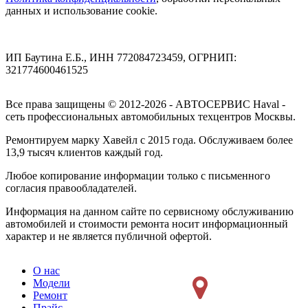
данных и использование cookie.
ИП Баутина Е.Б., ИНН 772084723459, ОГРНИП:
321774600461525
Все права защищены © 2012-2026 - АВТОСЕРВИС Haval -
сеть профессиональных автомобильных техцентров Москвы.
Ремонтируем марку Хавейл с 2015 года. Обслуживаем более
13,9 тысяч клиентов каждый год.
Любое копирование информации только с письменного
согласия правообладателей.
Информация на данном сайте по сервисному обслуживанию
автомобилей и стоимости ремонта носит информационный
характер и не является публичной офертой.
О нас
Модели
Ремонт
Прайс