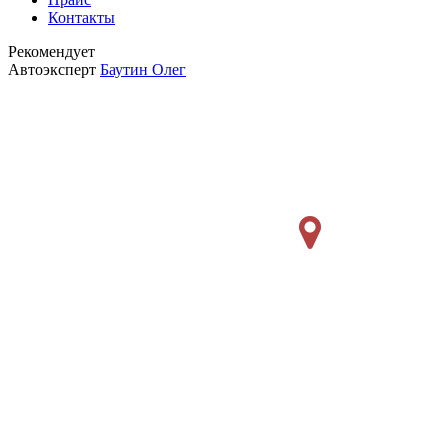
Контакты
Рекомендует
Автоэксперт
Баутин Олег