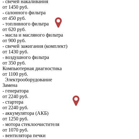
- свечей накаливания
от 1450 руб.
- салонного фильтра
от 450 руб.
- топливного фильтра
от 620 руб.
- масла и масляного фильтра
от 900 руб.
- свечей зажигания (комплект)
от 1430 руб.
- воздушного фильтра
от 350 руб.
Компьютерная диагностика
от 1100 руб.
Электрооборудование
Замена
- генератора
от 2240 руб.
- стартера
от 2240 руб.
- аккумулятора (АКБ)
от 1250 руб.
- мотора стеклоочистителя
от 1070 руб.
- вентилятора печки