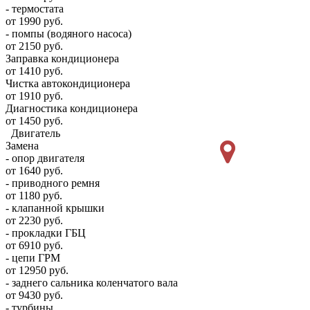
- термостата
от 1990 руб.
- помпы (водяного насоса)
от 2150 руб.
Заправка кондиционера
от 1410 руб.
Чистка автокондиционера
от 1910 руб.
Диагностика кондиционера
от 1450 руб.
Двигатель
Замена
- опор двигателя
от 1640 руб.
- приводного ремня
от 1180 руб.
- клапанной крышки
от 2230 руб.
- прокладки ГБЦ
от 6910 руб.
- цепи ГРМ
от 12950 руб.
- заднего сальника коленчатого вала
от 9430 руб.
- турбины