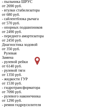
- пыльника ШРУС
от 2690 руб.
- втулки стабилизатора
от 680 руб.
- сайлентблока рычага
от 570 руб.
- опорных подшипников
от 2490 руб.
- переднего амортизатора
от 2450 руб.
Диагностика ходовой
от 350 руб.
Рулевая
Замена
- рулевой рейки
от 6140 руб.
- рулевой тяги
от 1350 руб.
- жидкости ГУР
от 1530 руб.
- гидротрансформатора
от 7090 руб.
- рулевого наконечника
от 1290 руб.
- ремня гидроусилителя