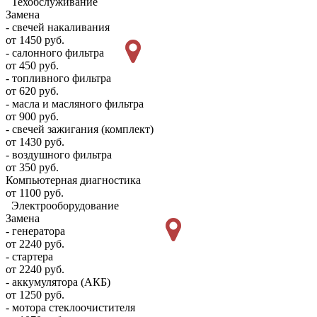
Техобслуживание
Замена
- свечей накаливания
от 1450 руб.
- салонного фильтра
от 450 руб.
- топливного фильтра
от 620 руб.
- масла и масляного фильтра
от 900 руб.
- свечей зажигания (комплект)
от 1430 руб.
- воздушного фильтра
от 350 руб.
Компьютерная диагностика
от 1100 руб.
Электрооборудование
Замена
- генератора
от 2240 руб.
- стартера
от 2240 руб.
- аккумулятора (АКБ)
от 1250 руб.
- мотора стеклоочистителя