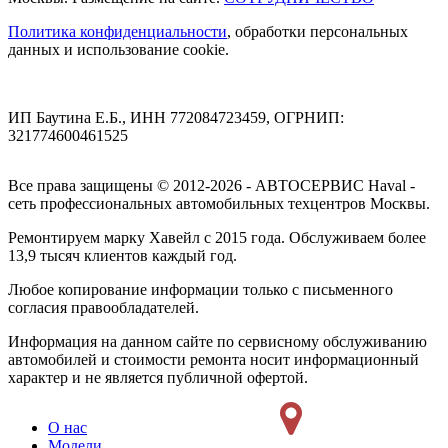
Политика конфиденциальности
, обработки персональных
данных и использование cookie.
ИП Баутина Е.Б., ИНН 772084723459, ОГРНИП:
321774600461525
Все права защищены © 2012-2026 - АВТОСЕРВИС Haval -
сеть профессиональных автомобильных техцентров Москвы.
Ремонтируем марку Хавейл с 2015 года. Обслуживаем более
13,9 тысяч клиентов каждый год.
Любое копирование информации только с письменного
согласия правообладателей.
Информация на данном сайте по сервисному обслуживанию
автомобилей и стоимости ремонта носит информационный
характер и не является публичной офертой.
О нас
Модели