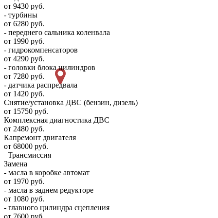
от 9430 руб.
- турбины
от 6280 руб.
- переднего сальника коленвала
от 1990 руб.
- гидрокомпенсаторов
от 4290 руб.
- головки блока цилиндров
от 7280 руб.
- датчика распредвала
от 1420 руб.
Снятие/установка ДВС (бензин, дизель)
от 15750 руб.
Комплексная диагностика ДВС
от 2480 руб.
Капремонт двигателя
от 68000 руб.
Трансмиссия
Замена
- масла в коробке автомат
от 1970 руб.
- масла в заднем редукторе
от 1080 руб.
- главного цилиндра сцепления
от 7600 руб.