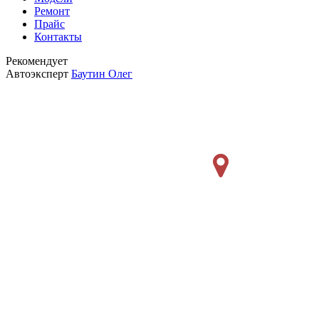
Ремонт
Прайс
Контакты
Рекомендует
Автоэксперт
Баутин Олег