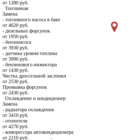
от 1280 руб.
Топливная
Замена
- топливного насоса в баке
от 4620 руб.
- дизельных форсунок
от 1950 руб.
- бензонасоса
от 3930 руб.
- датчика уровня топлива
от 3990 руб.
- бензинового инжектора
от 1430 руб.
Чистка дроссельной заслонки
от 2530 руб.
Промывка форсунок
от 2430 руб.
Охлаждение и кондиционер
Замена
- радиатора охлаждения
от 3410 руб.
- отопителя
от 4270 руб.
- компрессора автокондиционера
от 2210 руб.