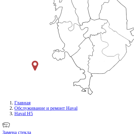
Главная
Обслуживание и ремонт Haval
Haval H5
Замена стекла