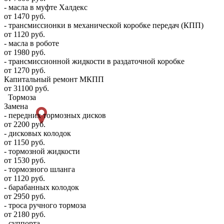
- масла в муфте Халдекс
от 1470 руб.
- трансмиссионки в механической коробке передач (КПП)
от 1120 руб.
- масла в роботе
от 1980 руб.
- трансмиссионной жидкости в раздаточной коробке
от 1270 руб.
Капитальный ремонт МКПП
от 31100 руб.
Тормоза
Замена
- передних тормозных дисков
от 2200 руб.
- дисковых колодок
от 1150 руб.
- тормозной жидкости
от 1530 руб.
- тормозного шланга
от 1120 руб.
- барабанных колодок
от 2950 руб.
- троса ручного тормоза
от 2180 руб.
- суппорта