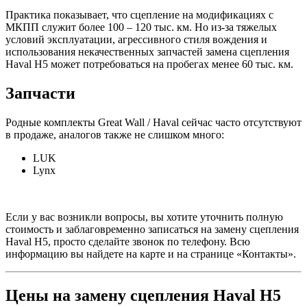
Практика показывает, что сцепление на модификациях с
МКПП служит более 100 – 120 тыс. км. Но из-за тяжелых
условий эксплуатации, агрессивного стиля вождения и
использования некачественных запчастей замена сцепления
Haval H5 может потребоваться на пробегах менее 60 тыс. км.
Запчасти
Родные комплекты Great Wall / Haval сейчас часто отсутствуют
в продаже, аналогов также не слишком много:
LUK
Lynx
Если у вас возникли вопросы, вы хотите уточнить полную
стоимость и заблаговременно записаться на замену сцепления
Haval H5, просто сделайте звонок по телефону. Всю
информацию вы найдете на карте и на странице «Контакты».
Цены на замену сцепления Haval H5