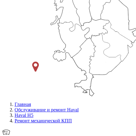
Главная
Обслуживание и ремонт Haval
Haval H5
Ремонт механической КПП