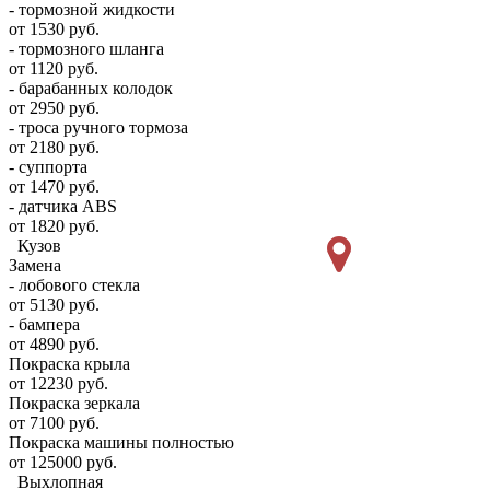
- тормозной жидкости
от 1530 руб.
- тормозного шланга
от 1120 руб.
- барабанных колодок
от 2950 руб.
- троса ручного тормоза
от 2180 руб.
- суппорта
от 1470 руб.
- датчика ABS
от 1820 руб.
Кузов
Замена
- лобового стекла
от 5130 руб.
- бампера
от 4890 руб.
Покраска крыла
от 12230 руб.
Покраска зеркала
от 7100 руб.
Покраска машины полностью
от 125000 руб.
Выхлопная