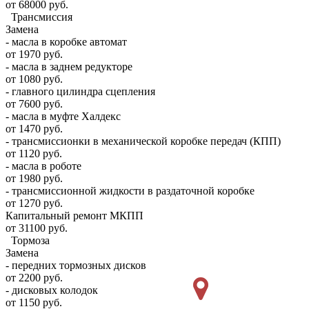
от 68000 руб.
Трансмиссия
Замена
- масла в коробке автомат
от 1970 руб.
- масла в заднем редукторе
от 1080 руб.
- главного цилиндра сцепления
от 7600 руб.
- масла в муфте Халдекс
от 1470 руб.
- трансмиссионки в механической коробке передач (КПП)
от 1120 руб.
- масла в роботе
от 1980 руб.
- трансмиссионной жидкости в раздаточной коробке
от 1270 руб.
Капитальный ремонт МКПП
от 31100 руб.
Тормоза
Замена
- передних тормозных дисков
от 2200 руб.
- дисковых колодок
от 1150 руб.