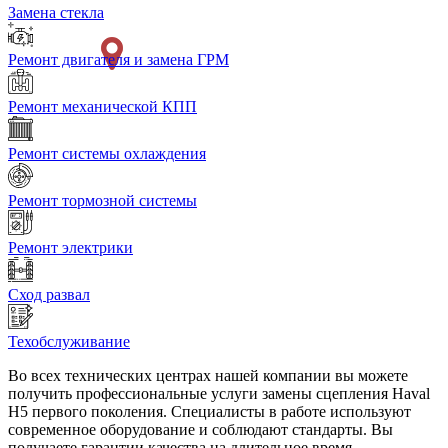
Замена стекла
Ремонт двигателя и замена ГРМ
Ремонт механической КПП
Ремонт системы охлаждения
Ремонт тормозной системы
Ремонт электрики
Сход развал
Техобслуживание
Во всех технических центрах нашей компании вы можете
получить профессиональные услуги замены сцепления Haval
H5 первого поколения. Специалисты в работе используют
современное оборудование и соблюдают стандарты. Вы
получаете гарантии качества на длительное время.