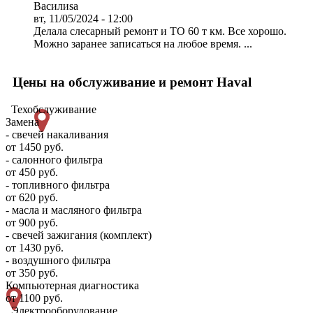
Василиsa
вт, 11/05/2024 - 12:00
Делала слесарный ремонт и ТО 60 т км. Все хорошо.
Можно заранее записаться на любое время. ...
Цены на обслуживание и ремонт Haval
Техобслуживание
Замена
- свечей накаливания
от 1450 руб.
- салонного фильтра
от 450 руб.
- топливного фильтра
от 620 руб.
- масла и масляного фильтра
от 900 руб.
- свечей зажигания (комплект)
от 1430 руб.
- воздушного фильтра
от 350 руб.
Компьютерная диагностика
от 1100 руб.
Электрооборудование