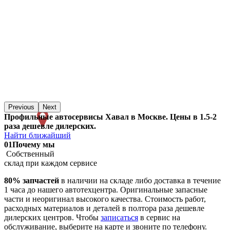
Previous
Next
Профильные автосервисы Хавал в Москве. Цены в 1.5-2
раза дешевле дилерских.
Найти ближайший
01
Почему мы
Собственный
склад при каждом сервисе
80% запчастей
в наличии на складе либо доставка в течение
1 часа до нашего автотехцентра. Оригинальные запасные
части и неоригинал высокого качества. Стоимость работ,
расходных материалов и деталей в полтора раза дешевле
дилерских центров. Чтобы
записаться
в сервис на
обслуживание, выберите на карте и звоните по телефону.