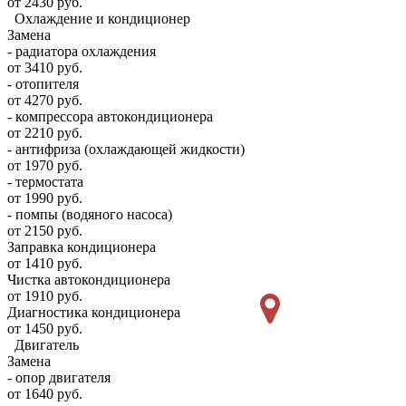
от 2430 руб.
Охлаждение и кондиционер
Замена
- радиатора охлаждения
от 3410 руб.
- отопителя
от 4270 руб.
- компрессора автокондиционера
от 2210 руб.
- антифриза (охлаждающей жидкости)
от 1970 руб.
- термостата
от 1990 руб.
- помпы (водяного насоса)
от 2150 руб.
Заправка кондиционера
от 1410 руб.
Чистка автокондиционера
от 1910 руб.
Диагностика кондиционера
от 1450 руб.
Двигатель
Замена
- опор двигателя
от 1640 руб.