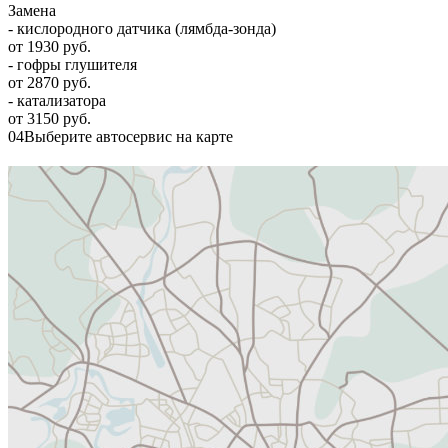
Замена
- кислородного датчика (лямбда-зонда)
от 1930 руб.
- гофры глушителя
от 2870 руб.
- катализатора
от 3150 руб.
04
Выберите автосервис на карте