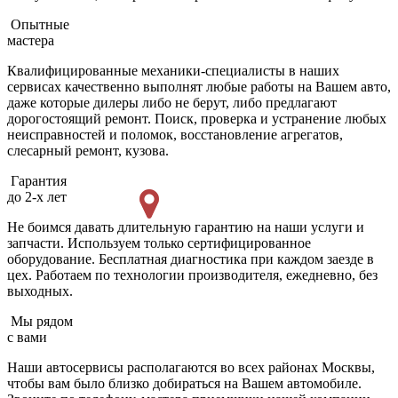
Опытные
мастера
Квалифицированные механики-специалисты в наших
сервисах качественно выполнят любые работы на Вашем авто,
даже которые дилеры либо не берут, либо предлагают
дорогостоящий ремонт. Поиск, проверка и устранение любых
неисправностей и поломок, восстановление агрегатов,
слесарный ремонт, кузова.
Гарантия
до 2-х лет
Не боимся давать длительную гарантию на наши услуги и
запчасти. Используем только сертифицированное
оборудование. Бесплатная диагностика при каждом заезде в
цех. Работаем по технологии производителя, ежедневно, без
выходных.
Мы рядом
с вами
Наши автосервисы располагаются во всех районах Москвы,
чтобы вам было близко добираться на Вашем автомобиле.