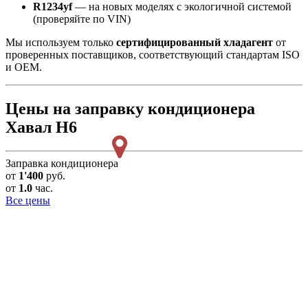
R1234yf
— на новых моделях с экологичной системой
(проверяйте по VIN)
Мы используем только
сертифицированный хладагент
от
проверенных поставщиков, соответствующий стандартам ISO
и OEM.
Цены на заправку кондиционера
Хавал Н6
Заправка кондиционера
от
1'400
руб.
от
1.0
час.
Все цены