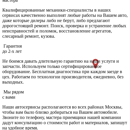
мастера
Квалифицированные механики-специалисты в наших
сервисах качественно выполнят любые работы на Вашем авто,
даже которые дилеры либо не берут, либо предлагают
дорогостоящий ремонт. Поиск, проверка и устранение любых
неисправностей и поломок, восстановление агрегатов,
слесарный ремонт, кузова.
Гарантия
до 2-х лет
Не боимся давать длительную гарантию на наши услуги и
запчасти. Используем только сертифицированное
оборудование. Бесплатная диагностика при каждом заезде в
цех. Работаем по технологии производителя, ежедневно, без
выходных.
Мы рядом
с вами
Наши автосервисы располагаются во всех районах Москвы,
чтобы вам было близко добираться на Вашем автомобиле.
Звоните по телефону, мастера приемщики нашей компании
дадут консультацию о стоимости работ и материалов, запишут
на удобное время.