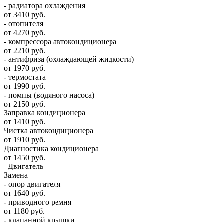
- радиатора охлаждения
от 3410 руб.
- отопителя
от 4270 руб.
- компрессора автокондиционера
от 2210 руб.
- антифриза (охлаждающей жидкости)
от 1970 руб.
- термостата
от 1990 руб.
- помпы (водяного насоса)
от 2150 руб.
Заправка кондиционера
от 1410 руб.
Чистка автокондиционера
от 1910 руб.
Диагностика кондиционера
от 1450 руб.
Двигатель
Замена
- опор двигателя
от 1640 руб.
- приводного ремня
от 1180 руб.
- клапанной крышки