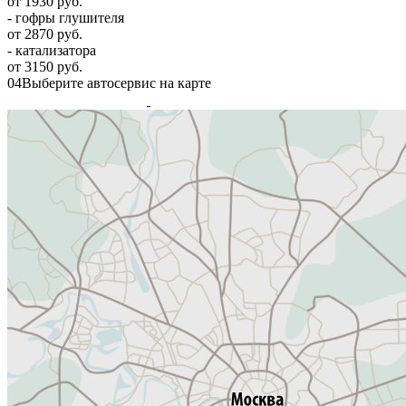
от 1930 руб.
- гофры глушителя
от 2870 руб.
- катализатора
от 3150 руб.
04
Выберите автосервис на карте