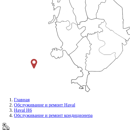
Главная
Обслуживание и ремонт Haval
Haval H6
Обслуживание и ремонт кондиционера