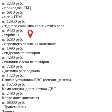
от 2230 руб.
- прокладки ГБЦ
от 6910 руб.
- цепи ГРМ
от 12950 руб.
- заднего сальника коленчатого вала
от 9430 руб.
- турбины
от 6280 руб.
- переднего сальника коленвала
от 1990 руб.
- гидрокомпенсаторов
от 4290 руб.
- головки блока цилиндров
от 7280 руб.
- датчика распредвала
от 1420 руб.
Снятие/установка ДВС (бензин, дизель)
от 15750 руб.
Комплексная диагностика ДВС
от 2480 руб.
Капремонт двигателя
от 68000 руб.
Трансмиссия
Замена