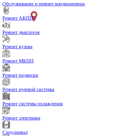
Обслуживание и ремонт кондиционера
Ремонт АКПП
Ремонт двигателя
Ремонт кузова
Ремонт МКПП
Ремонт подвески
Ремонт рулевой системы
Ремонт системы охлаждения
Ремонт электрики
Сход-развал