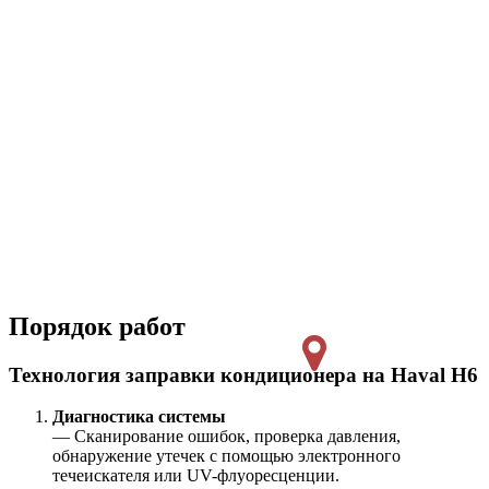
Порядок работ
Технология заправки кондиционера на Haval H6
Диагностика системы
— Сканирование ошибок, проверка давления,
обнаружение утечек с помощью электронного
течеискателя или UV-флуоресценции.