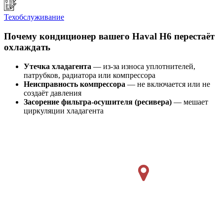
Техобслуживание
Почему кондиционер вашего Haval H6 перестаёт
охлаждать
Утечка хладагента
— из-за износа уплотнителей,
патрубков, радиатора или компрессора
Неисправность компрессора
— не включается или не
создаёт давления
Засорение фильтра-осушителя (ресивера)
— мешает
циркуляции хладагента