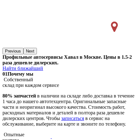
Previous
Next
Профильные автосервисы Хавал в Москве. Цены в 1.5-2
раза дешевле дилерских.
Найти ближайший
01
Почему мы
Собственный
склад при каждом сервисе
80% запчастей
в наличии на складе либо доставка в течение
1 часа до нашего автотехцентра. Оригинальные запасные
части и неоригинал высокого качества. Стоимость работ,
расходных материалов и деталей в полтора раза дешевле
дилерских центров. Чтобы
записаться
в сервис на
обслуживание, выберите на карте и звоните по телефону.
Опытные