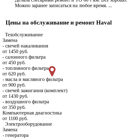
Можно заранее записаться на любое время. ...
Цены на обслуживание и ремонт Haval
Техобслуживание
Замена
- свечей накаливания
от 1450 руб.
- салонного фильтра
от 450 руб.
- топливного фильтра
от 620 руб.
- масла и масляного фильтра
от 900 руб.
- свечей зажигания (комплект)
от 1430 руб.
- воздушного фильтра
от 350 руб.
Компьютерная диагностика
от 1100 руб.
Электрооборудование
Замена
- генератора