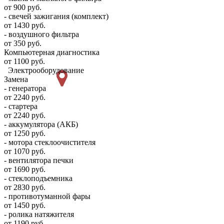
от 900 руб.
- свечей зажигания (комплект)
от 1430 руб.
- воздушного фильтра
от 350 руб.
Компьютерная диагностика
от 1100 руб.
Электрооборудование
Замена
- генератора
от 2240 руб.
- стартера
от 2240 руб.
- аккумулятора (АКБ)
от 1250 руб.
- мотора стеклоочистителя
от 1070 руб.
- вентилятора печки
от 1690 руб.
- стеклоподъемника
от 2830 руб.
- противотуманной фары
от 1450 руб.
- ролика натяжителя
от 1190 руб.