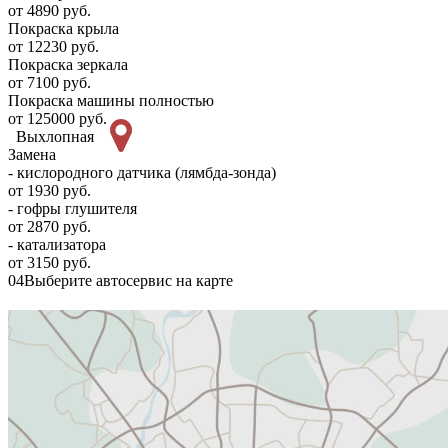
от 4890 руб.
Покраска крыла
от 12230 руб.
Покраска зеркала
от 7100 руб.
Покраска машины полностью
от 125000 руб.
Выхлопная
Замена
- кислородного датчика (лямбда-зонда)
от 1930 руб.
- гофры глушителя
от 2870 руб.
- катализатора
от 3150 руб.
04
Выберите автосервис на карте