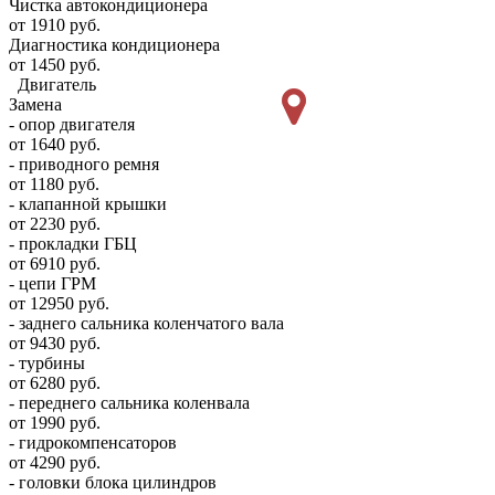
Чистка автокондиционера
от 1910 руб.
Диагностика кондиционера
от 1450 руб.
Двигатель
Замена
- опор двигателя
от 1640 руб.
- приводного ремня
от 1180 руб.
- клапанной крышки
от 2230 руб.
- прокладки ГБЦ
от 6910 руб.
- цепи ГРМ
от 12950 руб.
- заднего сальника коленчатого вала
от 9430 руб.
- турбины
от 6280 руб.
- переднего сальника коленвала
от 1990 руб.
- гидрокомпенсаторов
от 4290 руб.
- головки блока цилиндров