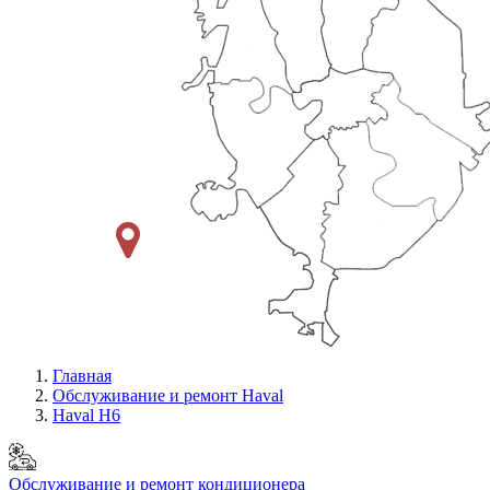
Главная
Обслуживание и ремонт Haval
Haval H6
Обслуживание и ремонт кондиционера