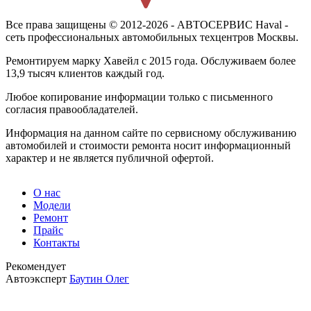
Все права защищены © 2012-2026 - АВТОСЕРВИС Haval -
сеть профессиональных автомобильных техцентров Москвы.
Ремонтируем марку Хавейл с 2015 года. Обслуживаем более
13,9 тысяч клиентов каждый год.
Любое копирование информации только с письменного
согласия правообладателей.
Информация на данном сайте по сервисному обслуживанию
автомобилей и стоимости ремонта носит информационный
характер и не является публичной офертой.
О нас
Модели
Ремонт
Прайс
Контакты
Рекомендует
Автоэксперт
Баутин Олег