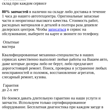
склад при каждом сервисе
80% запчастей
в наличии на складе либо доставка в течение
1 часа до нашего автотехцентра. Оригинальные запасные
части и неоригинал высокого качества. Стоимость работ,
расходных материалов и деталей в полтора раза дешевле
дилерских центров. Чтобы
записаться
в сервис на
обслуживание, выберите на карте и звоните по телефону.
Опытные
мастера
Квалифицированные механики-специалисты в наших
сервисах качественно выполнят любые работы на Вашем авто,
даже которые дилеры либо не берут, либо предлагают
дорогостоящий ремонт. Поиск, проверка и устранение любых
неисправностей и поломок, восстановление агрегатов,
слесарный ремонт, кузова.
Гарантия
до 2-х лет
Не боимся давать длительную гарантию на наши услуги и
запчасти. Используем только сертифицированное
оборудование. Бесплатная диагностика при каждом заезде в