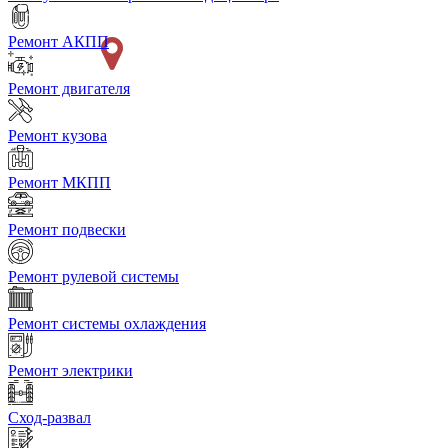
Ремонт АКПП
Ремонт двигателя
Ремонт кузова
Ремонт МКПП
Ремонт подвески
Ремонт рулевой системы
Ремонт системы охлаждения
Ремонт электрики
Сход-развал