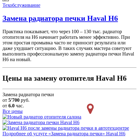
Техобслуживание
Замена радиатора печки
Haval H6
Практика показывает, что через 100 – 130 тыс. радиатор
отопителя на H6 начинает работать менее эффективно. При
этом простая промывка часто не приносит результата или
даже ухудшает ситуацию. В таких случаях мастера советуют
выполнить профессиональную замену радиатора печки Haval
H6 на новый.
Цены на замену отопителя Haval H6
Замена радиатора печки
от
5'700
руб.
от
6.0
час.
Все цены
Подробнее об услуге «Замена радиатора печки» Haval H6