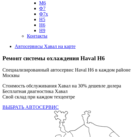
М6
Ф7
Ф7х
Н5
Н6
Н9
Контакты
Автосервисы Хавал на карте
Ремонт системы охлаждения Haval H6
Специализированный автосервис Haval H6 в каждом районе
Москвы
Стоимость обслуживания Хавал на 30% дешевле дилера
Бесплатная диагностика Хавал
Свой склад при каждом техцентре
ВЫБРАТЬ АВТОСЕРВИС