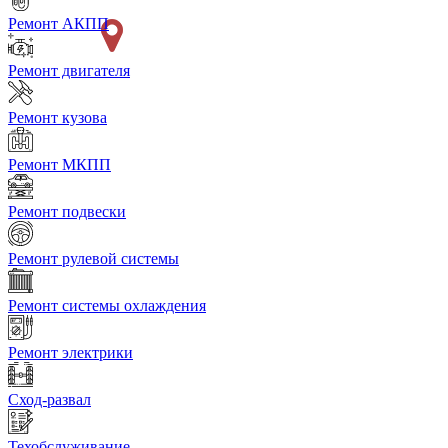
Ремонт АКПП
Ремонт двигателя
Ремонт кузова
Ремонт МКПП
Ремонт подвески
Ремонт рулевой системы
Ремонт системы охлаждения
Ремонт электрики
Сход-развал
Техобслуживание