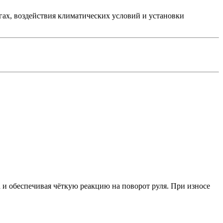
гах, воздействия климатических условий и установки
 и обеспечивая чёткую реакцию на поворот руля. При износе