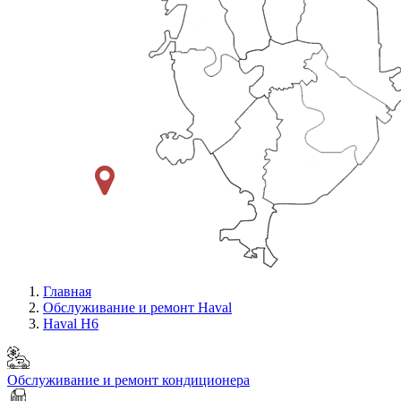
Главная
Обслуживание и ремонт Haval
Haval H6
Обслуживание и ремонт кондиционера