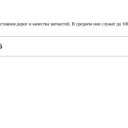
тояния дорог и качества запчастей. В среднем они служат до 10
6