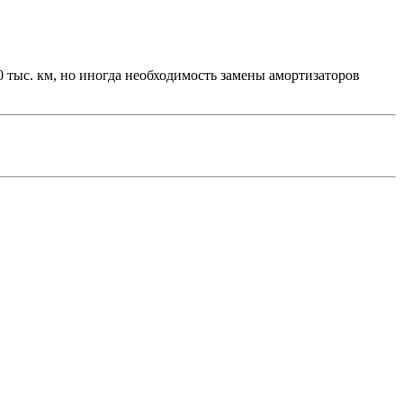
0 тыс. км, но иногда необходимость замены амортизаторов