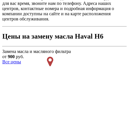
для вас время, звоните нам по телефону. Адреса наших
центров, контактные номера и подробная информация о
компании доступны на сайте и на карте расположения
центров обслуживания.
Цены на замену масла Haval H6
Замена масла и масляного фильтра
от
900
руб.
Все цены