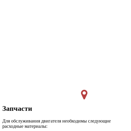
Запчасти
Для обслуживания двигателя необходимы следующие
расходные материалы: