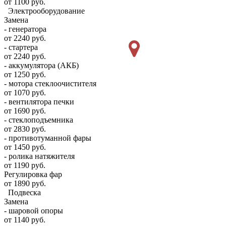
от 1100 руб.
Электрооборудование
Замена
- генератора
от 2240 руб.
- стартера
от 2240 руб.
- аккумулятора (АКБ)
от 1250 руб.
- мотора стеклоочистителя
от 1070 руб.
- вентилятора печки
от 1690 руб.
- стеклоподъемника
от 2830 руб.
- противотуманной фары
от 1450 руб.
- ролика натяжителя
от 1190 руб.
Регулировка фар
от 1890 руб.
Подвеска
Замена
- шаровой опоры
от 1140 руб.