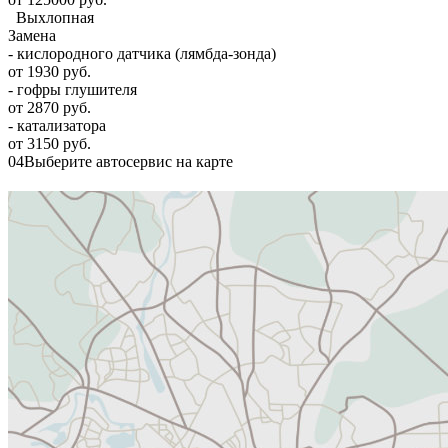
Выхлопная
Замена
- кислородного датчика (лямбда-зонда)
от 1930 руб.
- гофры глушителя
от 2870 руб.
- катализатора
от 3150 руб.
04
Выберите автосервис на карте