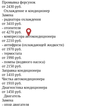
Промывка форсунок
от 2430 руб.
Охлаждение и кондиционер
Замена
- радиатора охлаждения
от 3410 руб.
- отопителя
от 4270 руб.
- компрессора автокондиционера
от 2210 руб.
- антифриза (охлаждающей жидкости)
от 1970 руб.
- термостата
от 1990 руб.
- помпы (водяного насоса)
от 2150 руб.
Заправка кондиционера
от 1410 руб.
Чистка автокондиционера
от 1910 руб.
Диагностика кондиционера
от 1450 руб.
Двигатель
Замена
- опор двигателя