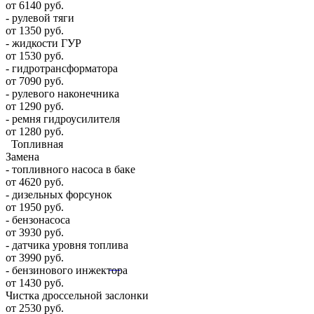
от 6140 руб.
- рулевой тяги
от 1350 руб.
- жидкости ГУР
от 1530 руб.
- гидротрансформатора
от 7090 руб.
- рулевого наконечника
от 1290 руб.
- ремня гидроусилителя
от 1280 руб.
Топливная
Замена
- топливного насоса в баке
от 4620 руб.
- дизельных форсунок
от 1950 руб.
- бензонасоса
от 3930 руб.
- датчика уровня топлива
от 3990 руб.
- бензинового инжектора
от 1430 руб.
Чистка дроссельной заслонки
от 2530 руб.