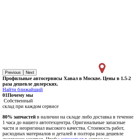
Previous
Next
Профильные автосервисы Хавал в Москве. Цены в 1.5-2
раза дешевле дилерских.
Найти ближайший
01
Почему мы
Собственный
склад при каждом сервисе
80% запчастей
в наличии на складе либо доставка в течение
1 часа до нашего автотехцентра. Оригинальные запасные
части и неоригинал высокого качества. Стоимость работ,
расходных материалов и деталей в полтора раза дешевле