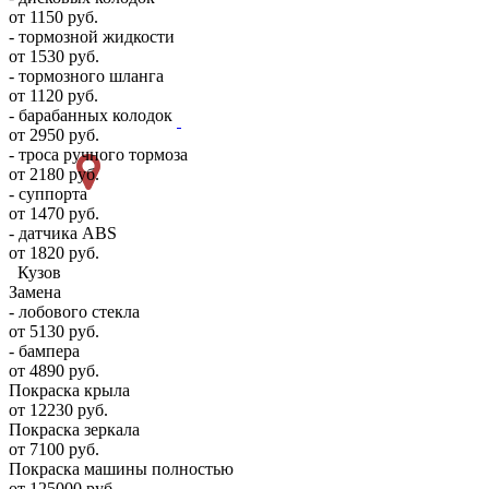
от 1150 руб.
- тормозной жидкости
от 1530 руб.
- тормозного шланга
от 1120 руб.
- барабанных колодок
от 2950 руб.
- троса ручного тормоза
от 2180 руб.
- суппорта
от 1470 руб.
- датчика ABS
от 1820 руб.
Кузов
Замена
- лобового стекла
от 5130 руб.
- бампера
от 4890 руб.
Покраска крыла
от 12230 руб.
Покраска зеркала
от 7100 руб.
Покраска машины полностью
от 125000 руб.