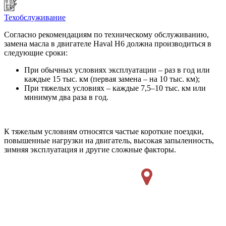
Техобслуживание
Согласно рекомендациям по техническому обслуживанию,
замена масла в двигателе Haval H6 должна производиться в
следующие сроки:
При обычных условиях эксплуатации – раз в год или
каждые 15 тыс. км (первая замена – на 10 тыс. км);
При тяжелых условиях – каждые 7,5–10 тыс. км или
минимум два раза в год.
К тяжелым условиям относятся частые короткие поездки,
повышенные нагрузки на двигатель, высокая запыленность,
зимняя эксплуатация и другие сложные факторы.