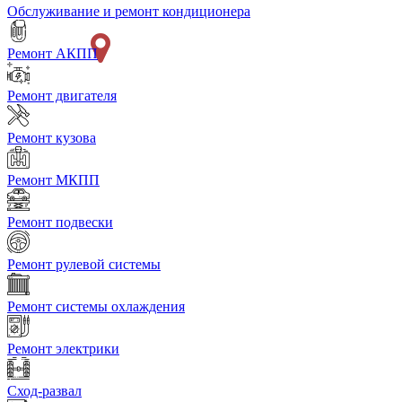
Обслуживание и ремонт кондиционера
Ремонт АКПП
Ремонт двигателя
Ремонт кузова
Ремонт МКПП
Ремонт подвески
Ремонт рулевой системы
Ремонт системы охлаждения
Ремонт электрики
Сход-развал