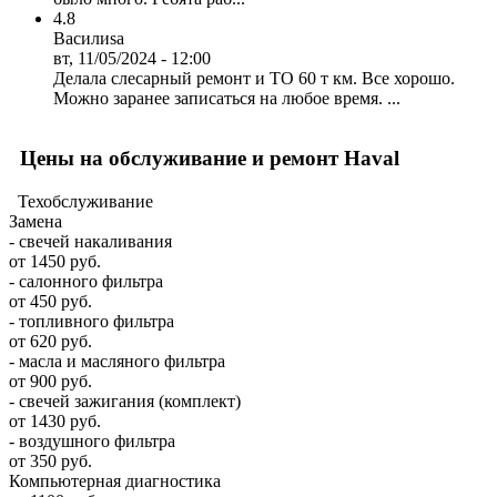
4.8
Василиsa
вт, 11/05/2024 - 12:00
Делала слесарный ремонт и ТО 60 т км. Все хорошо.
Можно заранее записаться на любое время. ...
Цены на обслуживание и ремонт Haval
Техобслуживание
Замена
- свечей накаливания
от 1450 руб.
- салонного фильтра
от 450 руб.
- топливного фильтра
от 620 руб.
- масла и масляного фильтра
от 900 руб.
- свечей зажигания (комплект)
от 1430 руб.
- воздушного фильтра
от 350 руб.
Компьютерная диагностика