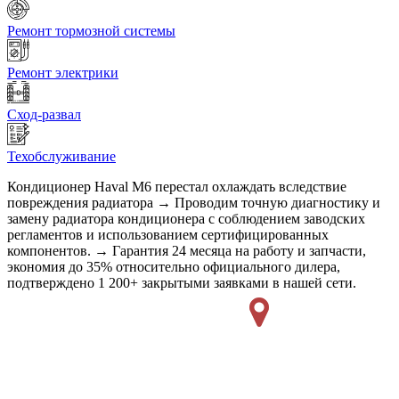
Ремонт тормозной системы
Ремонт электрики
Сход-развал
Техобслуживание
Кондиционер Haval M6 перестал охлаждать вследствие
повреждения радиатора → Проводим точную диагностику и
замену радиатора кондиционера с соблюдением заводских
регламентов и использованием сертифицированных
компонентов. → Гарантия 24 месяца на работу и запчасти,
экономия до 35% относительно официального дилера,
подтверждено 1 200+ закрытыми заявками в нашей сети.