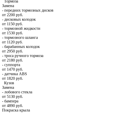
Тормоза
Замена
- передних тормозных дисков
от 2200 руб.
- дисковых колодок
от 1150 руб.
- тормозной жидкости
от 1530 руб.
- тормозного шланга
от 1120 руб.
- барабанных колодок
от 2950 руб.
- троса ручного тормоза
от 2180 руб.
- суппорта
от 1470 руб.
- датчика ABS
от 1820 руб.
Кузов
Замена
- лобового стекла
от 5130 руб.
- бампера
от 4890 руб.
Покраска крыла