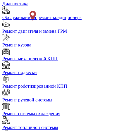
Диагностика
Обслуживание и ремонт кондиционера
Ремонт двигателя и замена ГРМ
Ремонт кузова
Ремонт механической КПП
Ремонт подвески
Ремонт роботизированной КПП
Ремонт рулевой системы
Ремонт системы охлаждения
Ремонт топливной системы