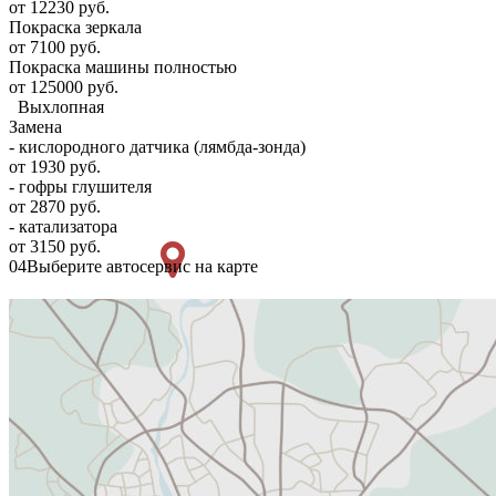
от 12230 руб.
Покраска зеркала
от 7100 руб.
Покраска машины полностью
от 125000 руб.
Выхлопная
Замена
- кислородного датчика (лямбда-зонда)
от 1930 руб.
- гофры глушителя
от 2870 руб.
- катализатора
от 3150 руб.
04
Выберите автосервис на карте