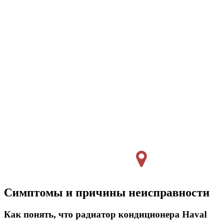
Симптомы и причины неисправности
Как понять, что радиатор кондиционера Haval