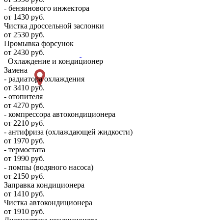
- бензинового инжектора
от 1430 руб.
Чистка дроссельной заслонки
от 2530 руб.
Промывка форсунок
от 2430 руб.
Охлаждение и кондиционер
Замена
- радиатора охлаждения
от 3410 руб.
- отопителя
от 4270 руб.
- компрессора автокондиционера
от 2210 руб.
- антифриза (охлаждающей жидкости)
от 1970 руб.
- термостата
от 1990 руб.
- помпы (водяного насоса)
от 2150 руб.
Заправка кондиционера
от 1410 руб.
Чистка автокондиционера
от 1910 руб.