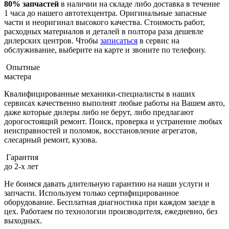
80% запчастей
в наличии на складе либо доставка в течение
1 часа до нашего автотехцентра. Оригинальные запасные
части и неоригинал высокого качества. Стоимость работ,
расходных материалов и деталей в полтора раза дешевле
дилерских центров. Чтобы
записаться
в сервис на
обслуживание, выберите на карте и звоните по телефону.
Опытные
мастера
Квалифицированные механики-специалисты в наших
сервисах качественно выполнят любые работы на Вашем авто,
даже которые дилеры либо не берут, либо предлагают
дорогостоящий ремонт. Поиск, проверка и устранение любых
неисправностей и поломок, восстановление агрегатов,
слесарный ремонт, кузова.
Гарантия
до 2-х лет
Не боимся давать длительную гарантию на наши услуги и
запчасти. Используем только сертифицированное
оборудование. Бесплатная диагностика при каждом заезде в
цех. Работаем по технологии производителя, ежедневно, без
выходных.