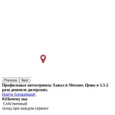
Previous
Next
Профильные автосервисы Хавал в Москве. Цены в 1.5-2
раза дешевле дилерских.
Найти ближайший
01
Почему мы
Собственный
склад при каждом сервисе