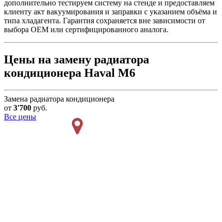
дополнительно тестируем систему на стенде и предоставляем
клиенту акт вакуумирования и заправки с указанием объёма и
типа хладагента. Гарантия сохраняется вне зависимости от
выбора OEM или сертифицированного аналога.
Цены на замену радиатора
кондиционера Haval M6
Замена радиатора кондиционера
от
3'700
руб.
Все цены