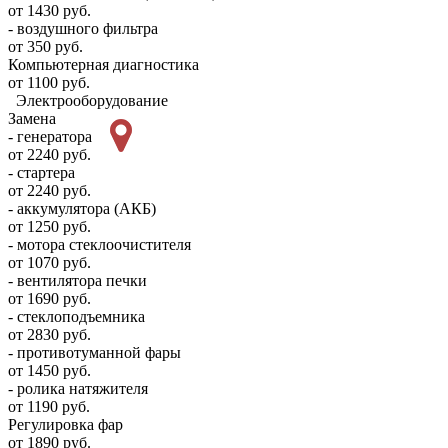
от 1430 руб.
- воздушного фильтра
от 350 руб.
Компьютерная диагностика
от 1100 руб.
Электрооборудование
Замена
- генератора
от 2240 руб.
- стартера
от 2240 руб.
- аккумулятора (АКБ)
от 1250 руб.
- мотора стеклоочистителя
от 1070 руб.
- вентилятора печки
от 1690 руб.
- стеклоподъемника
от 2830 руб.
- противотуманной фары
от 1450 руб.
- ролика натяжителя
от 1190 руб.
Регулировка фар
от 1890 руб.