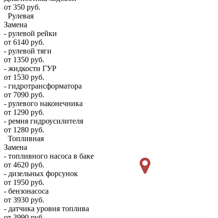
от 350 руб.
Рулевая
Замена
- рулевой рейки
от 6140 руб.
- рулевой тяги
от 1350 руб.
- жидкости ГУР
от 1530 руб.
- гидротрансформатора
от 7090 руб.
- рулевого наконечника
от 1290 руб.
- ремня гидроусилителя
от 1280 руб.
Топливная
Замена
- топливного насоса в баке
от 4620 руб.
- дизельных форсунок
от 1950 руб.
- бензонасоса
от 3930 руб.
- датчика уровня топлива
от 3990 руб.