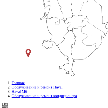
Главная
Обслуживание и ремонт Haval
Haval M6
Обслуживание и ремонт кондиционера