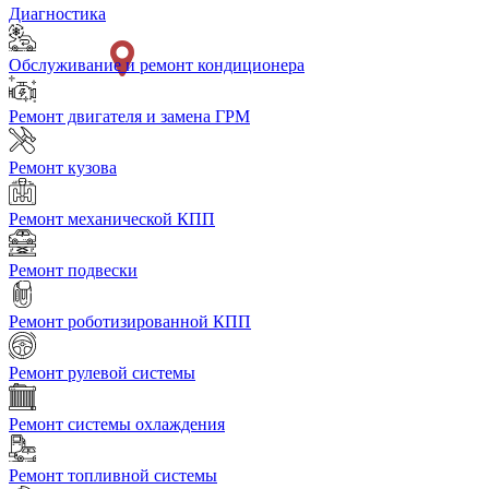
Диагностика
Обслуживание и ремонт кондиционера
Ремонт двигателя и замена ГРМ
Ремонт кузова
Ремонт механической КПП
Ремонт подвески
Ремонт роботизированной КПП
Ремонт рулевой системы
Ремонт системы охлаждения
Ремонт топливной системы