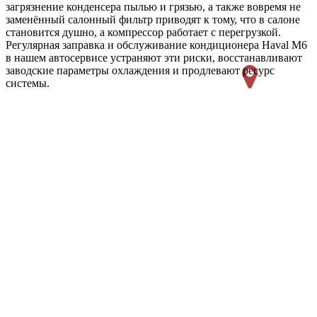
загрязнение конденсера пылью и грязью, а также вовремя не
заменённый салонный фильтр приводят к тому, что в салоне
становится душно, а компрессор работает с перегрузкой.
Регулярная заправка и обслуживание кондиционера Haval M6
в нашем автосервисе устраняют эти риски, восстанавливают
заводские параметры охлаждения и продлевают ресурс
системы.