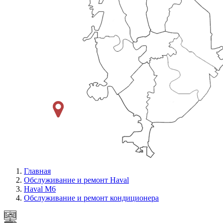
Главная
Обслуживание и ремонт Haval
Haval M6
Обслуживание и ремонт кондиционера