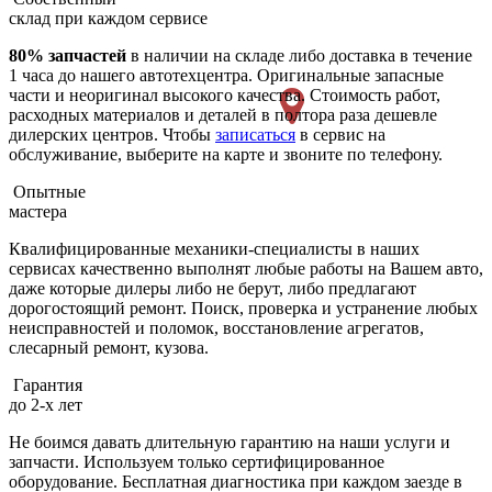
склад при каждом сервисе
80% запчастей
в наличии на складе либо доставка в течение
1 часа до нашего автотехцентра. Оригинальные запасные
части и неоригинал высокого качества. Стоимость работ,
расходных материалов и деталей в полтора раза дешевле
дилерских центров. Чтобы
записаться
в сервис на
обслуживание, выберите на карте и звоните по телефону.
Опытные
мастера
Квалифицированные механики-специалисты в наших
сервисах качественно выполнят любые работы на Вашем авто,
даже которые дилеры либо не берут, либо предлагают
дорогостоящий ремонт. Поиск, проверка и устранение любых
неисправностей и поломок, восстановление агрегатов,
слесарный ремонт, кузова.
Гарантия
до 2-х лет
Не боимся давать длительную гарантию на наши услуги и
запчасти. Используем только сертифицированное
оборудование. Бесплатная диагностика при каждом заезде в