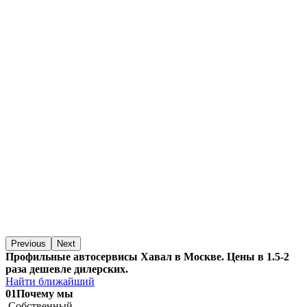
Previous
Next
Профильные автосервисы Хавал в Москве. Цены в 1.5-2
раза дешевле дилерских.
Найти ближайший
01
Почему мы
Собственный