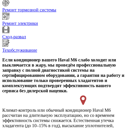
Ремонт тормозной системы
Ремонт электрики
Сход-развал
Техобслуживание
Если кондиционер вашего Haval M6 слабо холодит или
выключается в жару, мы проведём профессиональную
заправку с полной диагностикой системы на
сертифицированном оборудовании, а гарантия на работу и
использование только проверенных хладагентов и
комплектующих подтвердят эффективность нашего
сервиса без дилерской наценки.
Климат-контроль или обычный кондиционер Haval M6
рассчитан на длительную эксплуатацию, но со временем
эффективность системы снижается. Естественная утечка
хладагента (до 10–15% в год), высыхание уплотнителей,