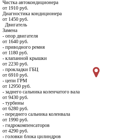
Чистка автокондиционера
от 1910 руб.
Диагностика кондиционера
от 1450 руб.
Двигатель
Замена
- опор двигателя
от 1640 руб.
- приводного ремня
от 1180 руб.
- клапанной крышки
от 2230 руб.
- прокладки ГБЦ
от 6910 руб.
- цепи ГРМ
от 12950 руб.
- заднего сальника коленчатого вала
от 9430 руб.
- турбины
от 6280 руб.
- переднего сальника коленвала
от 1990 руб.
- гидрокомпенсаторов
от 4290 руб.
- головки блока цилиндров