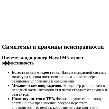
Симптомы и причины неисправности
Почему кондиционер Haval M6 теряет
эффективность
Естественная микроутечка.
Даже в исправной системе
молекулы фреона постепенно просачиваются через
резиновые уплотнения и соединения.
Механические повреждения.
Конденсёр расположен в
передней части автомобиля и часто страдает от камней и
реагентов.
Износ осушителя и ТРВ.
Фильтр-осушитель поглощает
влагу, но при превышении ресурса перестаёт
справляться, что ведёт к коррозии внутри контура и