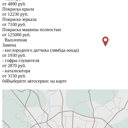
от 4890 руб.
Покраска крыла
от 12230 руб.
Покраска зеркала
от 7100 руб.
Покраска машины полностью
от 125000 руб.
Выхлопная
Замена
- кислородного датчика (лямбда-зонда)
от 1930 руб.
- гофры глушителя
от 2870 руб.
- катализатора
от 3150 руб.
04
Выберите автосервис на карте