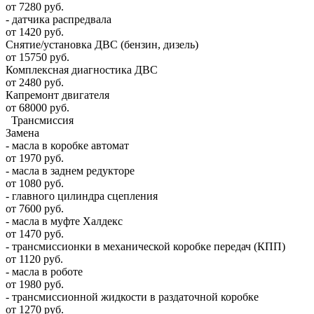
от 7280 руб.
- датчика распредвала
от 1420 руб.
Снятие/установка ДВС (бензин, дизель)
от 15750 руб.
Комплексная диагностика ДВС
от 2480 руб.
Капремонт двигателя
от 68000 руб.
Трансмиссия
Замена
- масла в коробке автомат
от 1970 руб.
- масла в заднем редукторе
от 1080 руб.
- главного цилиндра сцепления
от 7600 руб.
- масла в муфте Халдекс
от 1470 руб.
- трансмиссионки в механической коробке передач (КПП)
от 1120 руб.
- масла в роботе
от 1980 руб.
- трансмиссионной жидкости в раздаточной коробке
от 1270 руб.