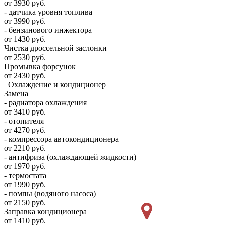
от 3930 руб.
- датчика уровня топлива
от 3990 руб.
- бензинового инжектора
от 1430 руб.
Чистка дроссельной заслонки
от 2530 руб.
Промывка форсунок
от 2430 руб.
Охлаждение и кондиционер
Замена
- радиатора охлаждения
от 3410 руб.
- отопителя
от 4270 руб.
- компрессора автокондиционера
от 2210 руб.
- антифриза (охлаждающей жидкости)
от 1970 руб.
- термостата
от 1990 руб.
- помпы (водяного насоса)
от 2150 руб.
Заправка кондиционера
от 1410 руб.