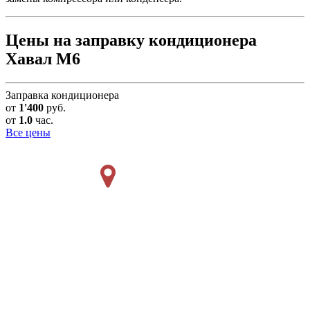
Цены на заправку кондиционера
Хавал М6
Заправка кондиционера
от
1'400
руб.
от
1.0
час.
Все цены