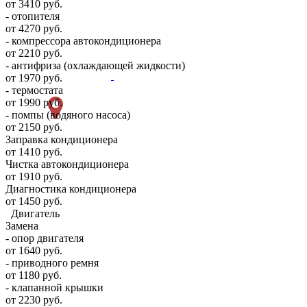
от 3410 руб.
- отопителя
от 4270 руб.
- компрессора автокондиционера
от 2210 руб.
- антифриза (охлаждающей жидкости)
от 1970 руб.
- термостата
от 1990 руб.
- помпы (водяного насоса)
от 2150 руб.
Заправка кондиционера
от 1410 руб.
Чистка автокондиционера
от 1910 руб.
Диагностика кондиционера
от 1450 руб.
Двигатель
Замена
- опор двигателя
от 1640 руб.
- приводного ремня
от 1180 руб.
- клапанной крышки
от 2230 руб.