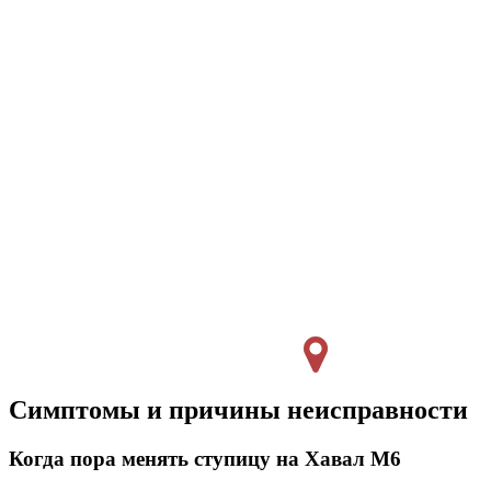
Симптомы и причины неисправности
Когда пора менять ступицу на Хавал М6