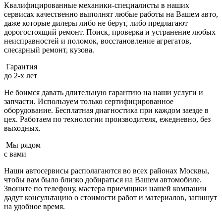
Квалифицированные механики-специалисты в наших
сервисах качественно выполнят любые работы на Вашем авто,
даже которые дилеры либо не берут, либо предлагают
дорогостоящий ремонт. Поиск, проверка и устранение любых
неисправностей и поломок, восстановление агрегатов,
слесарный ремонт, кузова.
Гарантия
до 2-х лет
Не боимся давать длительную гарантию на наши услуги и
запчасти. Используем только сертифицированное
оборудование. Бесплатная диагностика при каждом заезде в
цех. Работаем по технологии производителя, ежедневно, без
выходных.
Мы рядом
с вами
Наши автосервисы располагаются во всех районах Москвы,
чтобы вам было близко добираться на Вашем автомобиле.
Звоните по телефону, мастера приемщики нашей компании
дадут консультацию о стоимости работ и материалов, запишут
на удобное время.