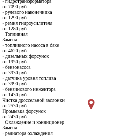
- гидротрансформатора
от 7090 руб.
- рулевого наконечника
от 1290 руб.
- ремня гидроусилителя
от 1280 руб.
Топливная
Замена
- топливного насоса в баке
от 4620 руб.
- дизельных форсунок
от 1950 руб.
- бензонасоса
от 3930 руб.
- датчика уровня топлива
от 3990 руб.
- бензинового инжектора
от 1430 руб.
Чистка дроссельной заслонки
от 2530 руб.
Промывка форсунок
от 2430 руб.
Охлаждение и кондиционер
Замена
- радиатора охлаждения