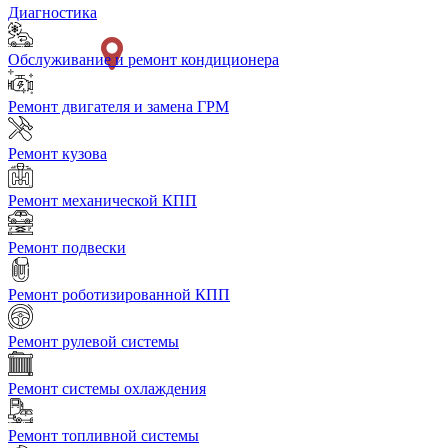
Диагностика
Обслуживание и ремонт кондиционера
Ремонт двигателя и замена ГРМ
Ремонт кузова
Ремонт механической КПП
Ремонт подвески
Ремонт роботизированной КПП
Ремонт рулевой системы
Ремонт системы охлаждения
Ремонт топливной системы