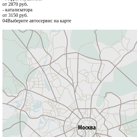
от 2870 руб.
- катализатора
от 3150 руб.
04
Выберите автосервис на карте