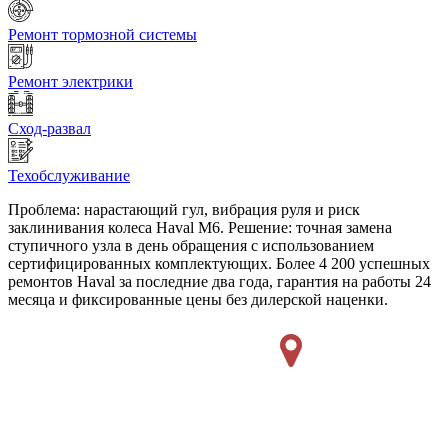
Ремонт тормозной системы
Ремонт электрики
Сход-развал
Техобслуживание
Проблема: нарастающий гул, вибрация руля и риск
заклинивания колеса Haval M6. Решение: точная замена
ступичного узла в день обращения с использованием
сертифицированных комплектующих. Более 4 200 успешных
ремонтов Haval за последние два года, гарантия на работы 24
месяца и фиксированные цены без дилерской наценки.