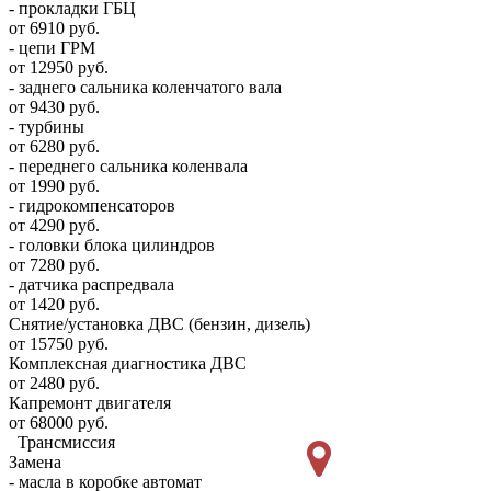
- прокладки ГБЦ
от 6910 руб.
- цепи ГРМ
от 12950 руб.
- заднего сальника коленчатого вала
от 9430 руб.
- турбины
от 6280 руб.
- переднего сальника коленвала
от 1990 руб.
- гидрокомпенсаторов
от 4290 руб.
- головки блока цилиндров
от 7280 руб.
- датчика распредвала
от 1420 руб.
Снятие/установка ДВС (бензин, дизель)
от 15750 руб.
Комплексная диагностика ДВС
от 2480 руб.
Капремонт двигателя
от 68000 руб.
Трансмиссия
Замена
- масла в коробке автомат