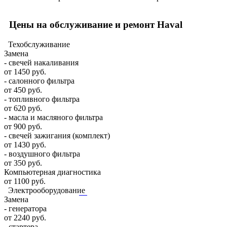
Цены на обслуживание и ремонт Haval
Техобслуживание
Замена
- свечей накаливания
от 1450 руб.
- салонного фильтра
от 450 руб.
- топливного фильтра
от 620 руб.
- масла и масляного фильтра
от 900 руб.
- свечей зажигания (комплект)
от 1430 руб.
- воздушного фильтра
от 350 руб.
Компьютерная диагностика
от 1100 руб.
Электрооборудование
Замена
- генератора
от 2240 руб.
- стартера