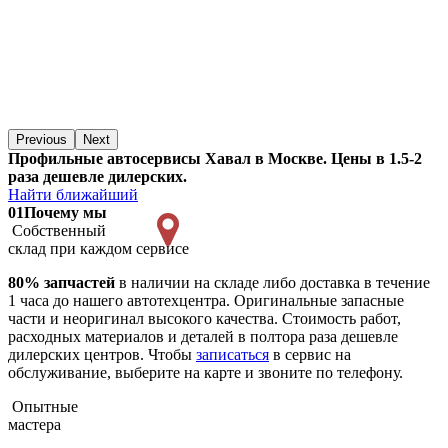
Previous
Next
Профильные автосервисы Хавал в Москве. Цены в 1.5-2
раза дешевле дилерских.
Найти ближайший
01
Почему мы
Собственный
склад при каждом сервисе
80% запчастей
в наличии на складе либо доставка в течение
1 часа до нашего автотехцентра. Оригинальные запасные
части и неоригинал высокого качества. Стоимость работ,
расходных материалов и деталей в полтора раза дешевле
дилерских центров. Чтобы
записаться
в сервис на
обслуживание, выберите на карте и звоните по телефону.
Опытные
мастера