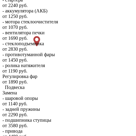
от 2240 руб.
- аккумулятора (АКБ)
от 1250 руб.
- мотора стеклоочистителя
от 1070 руб.
- вентилятора печки
от 1690 руб.
- стеклоподъемника
от 2830 руб.
- противотуманной фары
от 1450 руб.
- ролика натяжителя
от 1190 руб.
Регулировка фар
от 1890 руб.
Подвеска
Замена
- шаровой опоры
от 1140 руб.
- задней пружины
от 2290 руб.
- подшипника ступицы
от 3580 руб.
- привода