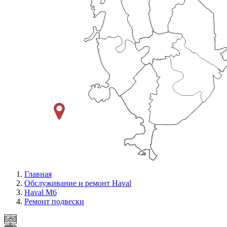
Главная
Обслуживание и ремонт Haval
Haval M6
Ремонт подвески